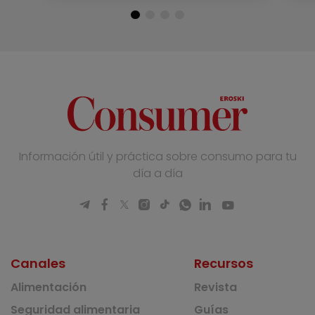
Información útil y práctica sobre consumo para tu
día a día
Canales
Recursos
Alimentación
Revista
Seguridad alimentaria
Guías