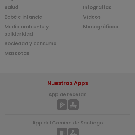
Salud
Infografías
Bebé e infancia
Vídeos
Medio ambiente y
Monográficos
solidaridad
Sociedad y consumo
Mascotas
Nuestras Apps
App de recetas
App del Camino de Santiago