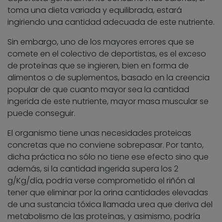
toma una dieta variada y equilibrada, estará
ingiriendo una cantidad adecuada de este nutriente.
Sin embargo, uno de los mayores errores que se
comete en el colectivo de deportistas, es el exceso
de proteínas que se ingieren, bien en forma de
alimentos o de suplementos, basado en la creencia
popular de que cuanto mayor sea la cantidad
ingerida de este nutriente, mayor masa muscular se
puede conseguir.
El organismo tiene unas necesidades proteicas
concretas que no conviene sobrepasar. Por tanto,
dicha práctica no sólo no tiene ese efecto sino que
además, si la cantidad ingerida supera los 2
g/Kg/día, podría verse comprometido el riñón al
tener que eliminar por la orina cantidades elevadas
de una sustancia tóxica llamada urea que deriva del
metabolismo de las proteínas, y asimismo, podría