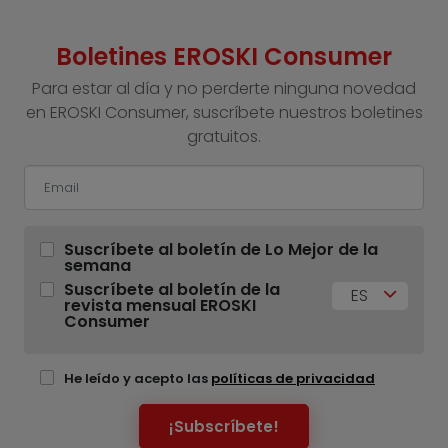
Boletines EROSKI Consumer
Para estar al día y no perderte ninguna novedad
en EROSKI Consumer, suscríbete nuestros boletines
gratuitos.
Suscríbete al boletín de Lo Mejor de la
semana
Suscríbete al boletín de la
ES
revista mensual EROSKI
Consumer
He leído y acepto las
políticas de privacidad
¡Subscríbete!