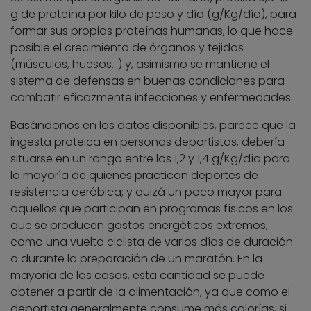
g de proteína por kilo de peso y día (g/Kg/día), para
formar sus propias proteínas humanas, lo que hace
posible el crecimiento de órganos y tejidos
(músculos, huesos…) y, asimismo se mantiene el
sistema de defensas en buenas condiciones para
combatir eficazmente infecciones y enfermedades.
Basándonos en los datos disponibles, parece que la
ingesta proteica en personas deportistas, debería
situarse en un rango entre los 1,2 y 1,4 g/Kg/día para
la mayoría de quienes practican deportes de
resistencia aeróbica; y quizá un poco mayor para
aquellos que participan en programas físicos en los
que se producen gastos energéticos extremos,
como una vuelta ciclista de varios días de duración
o durante la preparación de un maratón. En la
mayoría de los casos, esta cantidad se puede
obtener a partir de la alimentación, ya que como el
deportista generalmente consume más calorías, si