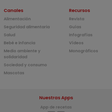
Canales
Recursos
Alimentación
Revista
Seguridad alimentaria
Guías
Salud
Infografías
Bebé e infancia
Vídeos
Medio ambiente y
Monográficos
solidaridad
Sociedad y consumo
Mascotas
Nuestras Apps
App de recetas