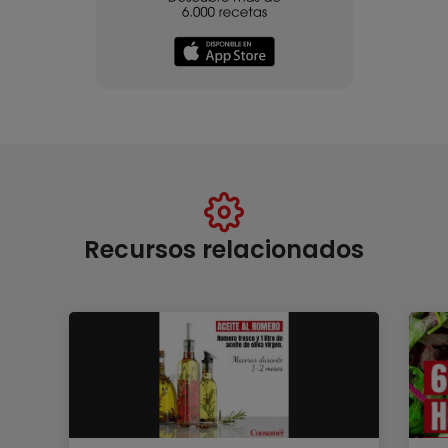
Recursos relacionados