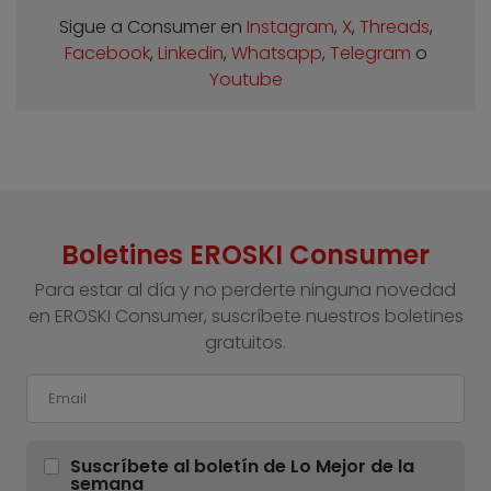
Sigue a Consumer en
Instagram
,
X
,
Threads
,
Facebook
,
Linkedin
,
Whatsapp
,
Telegram
o
Youtube
Boletines EROSKI Consumer
Para estar al día y no perderte ninguna novedad
en EROSKI Consumer, suscríbete nuestros boletines
gratuitos.
Suscríbete al boletín de Lo Mejor de la
semana