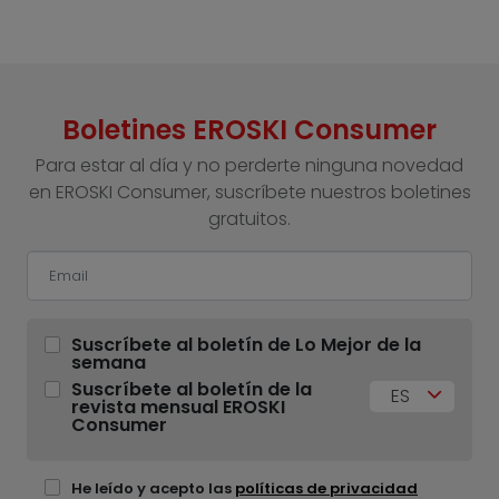
Boletines EROSKI Consumer
Para estar al día y no perderte ninguna novedad
en EROSKI Consumer, suscríbete nuestros boletines
gratuitos.
Suscríbete al boletín de Lo Mejor de la
semana
Suscríbete al boletín de la
ES
revista mensual EROSKI
Consumer
He leído y acepto las
políticas de privacidad