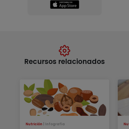
Recursos relacionados
Nutrición
Infografía
Nu