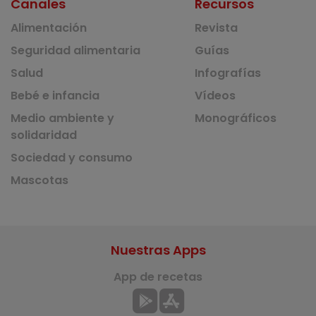
Canales
Recursos
Alimentación
Revista
Seguridad alimentaria
Guías
Salud
Infografías
Bebé e infancia
Vídeos
Medio ambiente y
Monográficos
solidaridad
Sociedad y consumo
Mascotas
Nuestras Apps
App de recetas