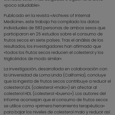
«poco saludable».
Publicado en la revista «Archives of Internal
Medicine», este trabajo ha compilado los datos
individuales de 583 personas de ambos sexos que
participaron en 25 estudios sobre el consumo de
frutos secos en siete países. Tras el análisis de los
resultados, los investigadores han afirmado que
«todos los frutos secos reducen el colesterol y los
triglicéridos de modo similar».
La investigación, desarrollada en colaboración con
la Universidad de Loma Linda (California), concluye
que la ingesta de frutos secos contribuye a reducir el
colesterol LDL (colesterol «malo») sin afectar al
colesterol HDL (colesterol «bueno»). Los autores del
informe aconsejan que el consumo de frutos secos
se utilice como «primera herramienta terapéutica»
para bajar los niveles de colesterol malo y reducir así