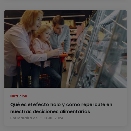
Nutrición
Qué es el efecto halo y cómo repercute en
nuestras decisiones alimentarias
Por Maldita.es
13 Jul 2024