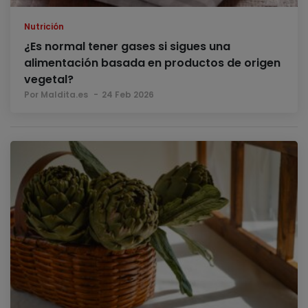
Nutrición
¿Es normal tener gases si sigues una
alimentación basada en productos de origen
vegetal?
Por Maldita.es
24 Feb 2026