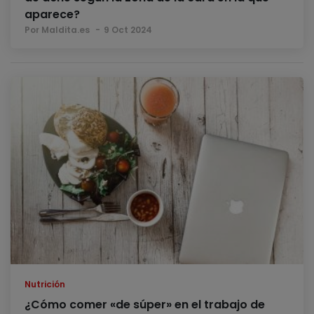
aparece?
Por Maldita.es
9 Oct 2024
Nutrición
¿Cómo comer «de súper» en el trabajo de