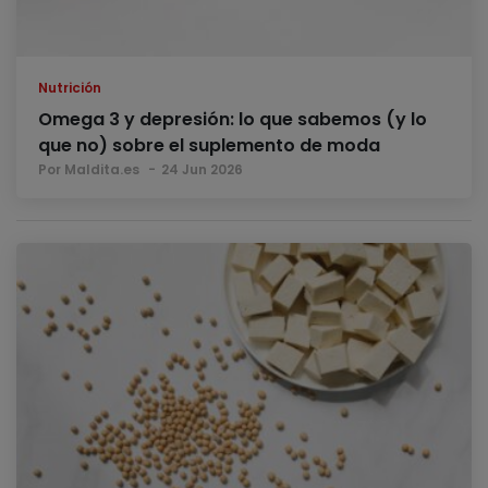
Nutrición
Omega 3 y depresión: lo que sabemos (y lo
que no) sobre el suplemento de moda
Por Maldita.es
24 Jun 2026