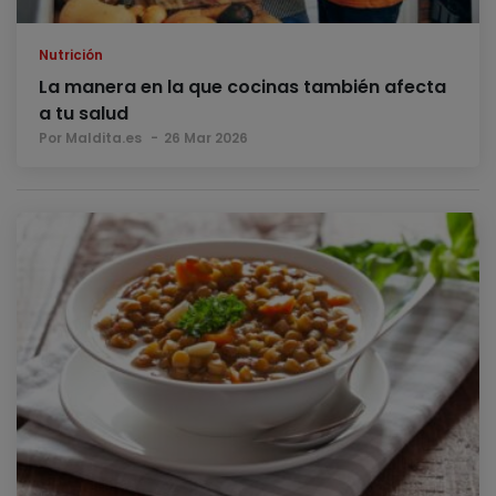
Nutrición
La manera en la que cocinas también afecta
a tu salud
Por Maldita.es
26 Mar 2026