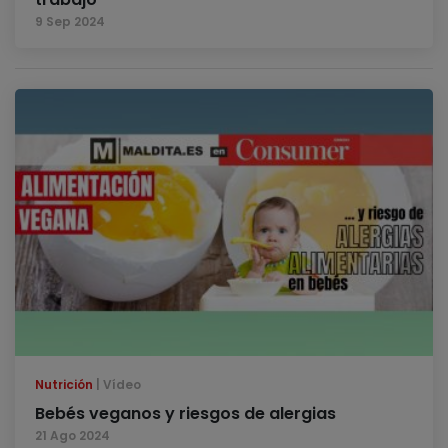
9 Sep 2024
Nutrición
Vídeo
Bebés veganos y riesgos de alergias
21 Ago 2024