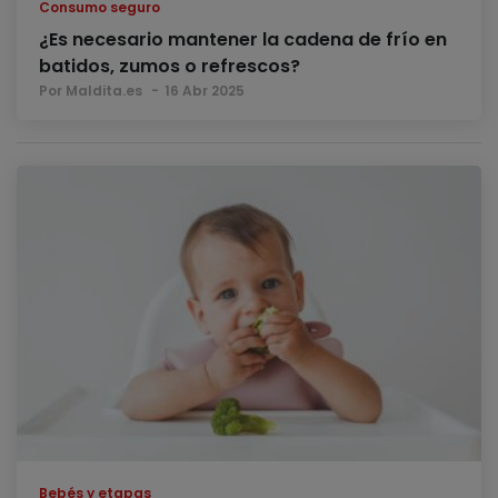
Consumo seguro
¿Es necesario mantener la cadena de frío en
batidos, zumos o refrescos?
Por Maldita.es
16 Abr 2025
Bebés y etapas