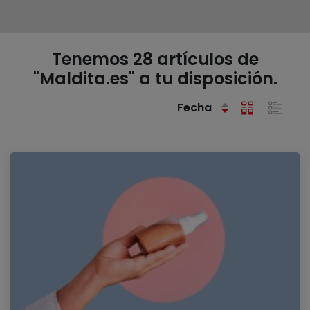
Tenemos 28 artículos de
"Maldita.es" a tu disposición.
Fecha