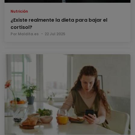
Nutrición
¿Existe realmente la dieta para bajar el
cortisol?
Por Maldita.es
22 Jul 2025