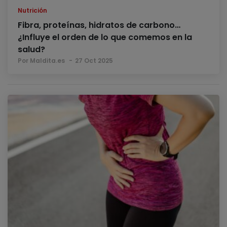
Nutrición
Fibra, proteínas, hidratos de carbono…
¿Influye el orden de lo que comemos en la
salud?
Por Maldita.es
27 Oct 2025