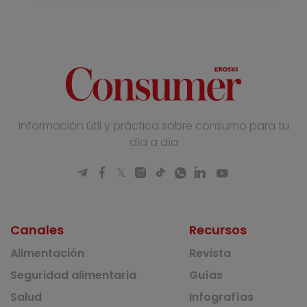
Información útil y práctica sobre consumo para tu
día a día
Canales
Recursos
Alimentación
Revista
Seguridad alimentaria
Guías
Salud
Infografías