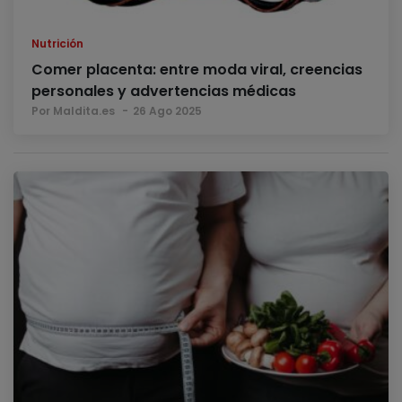
Nutrición
Comer placenta: entre moda viral, creencias
personales y advertencias médicas
Por Maldita.es
26 Ago 2025