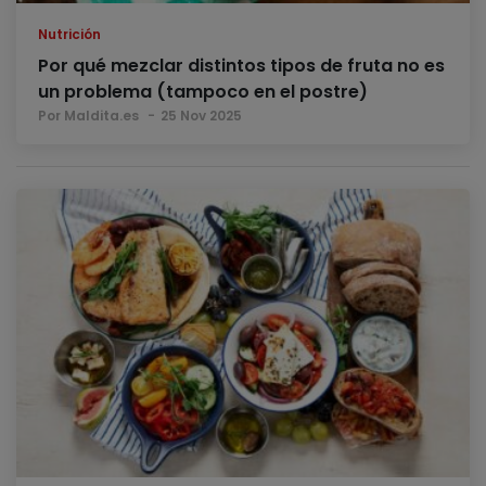
Nutrición
Por qué mezclar distintos tipos de fruta no es
un problema (tampoco en el postre)
Por Maldita.es
25 Nov 2025