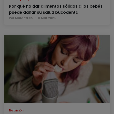
Por qué no dar alimentos sólidos a los bebés
puede dañar su salud bucodental
Por Maldita.es
11 Mar 2025
Nutrición