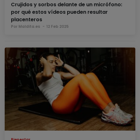
Crujidos y sorbos delante de un micrófono:
por qué estos vídeos pueden resultar
placenteros
Por Maldita.es
12 Feb 2025
Bienestar