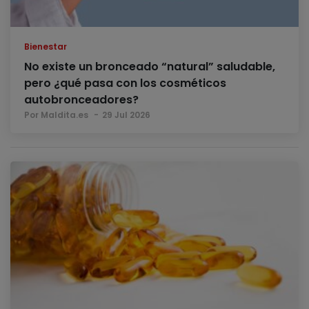
Bienestar
No existe un bronceado “natural” saludable,
pero ¿qué pasa con los cosméticos
autobronceadores?
Por Maldita.es
29 Jul 2026