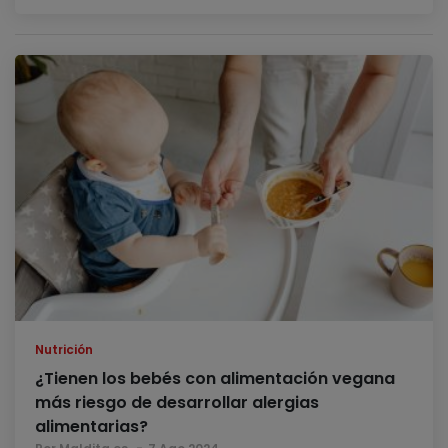
Nutrición
¿Tienen los bebés con alimentación vegana
más riesgo de desarrollar alergias
alimentarias?