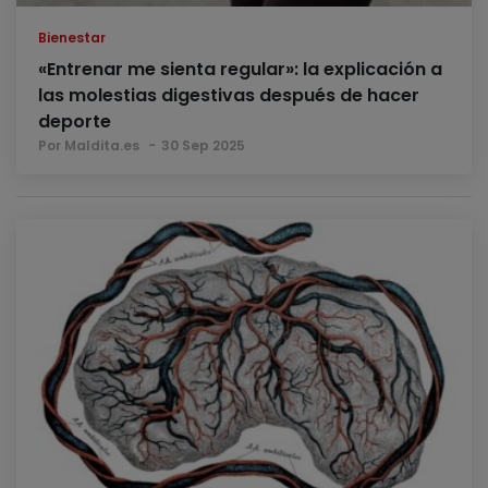
Bienestar
«Entrenar me sienta regular»: la explicación a
las molestias digestivas después de hacer
deporte
Por Maldita.es
30 Sep 2025