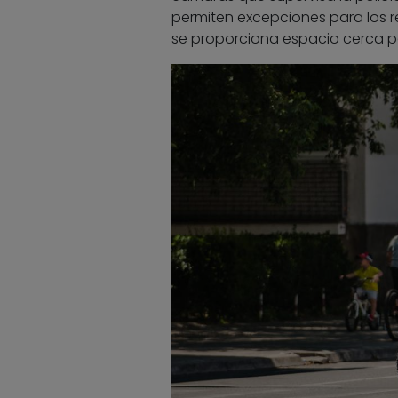
permiten excepciones para los r
se proporciona espacio cerca p