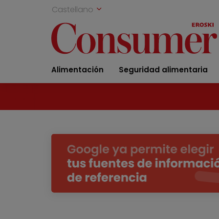
Castellano
Alimentación
Seguridad alimentaria