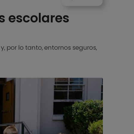
es escolares
y, por lo tanto, entornos seguros,