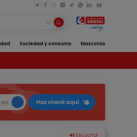
idad
Sociedad y consumo
Mascotas