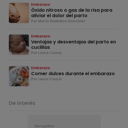
Embarazo
Óxido nitroso o gas de la risa para
aliviar el dolor del parto
Por María Huidobro González
Embarazo
Ventajas y desventajas del parto en
cuclillas
Por Laura Caorsi
Embarazo
Comer dulces durante el embarazo
Por Laura Caorsi
De interés