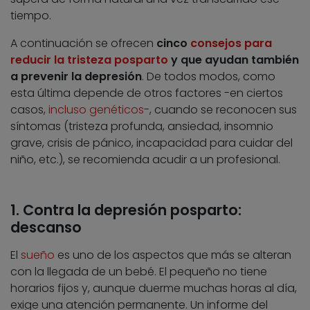
tiempo.
A continuación se ofrecen
cinco
consejos para
reducir la tristeza posparto
y que ayudan también
a prevenir la depresión
. De todos modos, como
esta última depende de otros factores -en ciertos
casos,
incluso genéticos
-, cuando se reconocen sus
síntomas (tristeza profunda, ansiedad, insomnio
grave, crisis de pánico, incapacidad para cuidar del
niño, etc.), se recomienda acudir a un profesional.
1. Contra la depresión posparto:
descanso
El
sueño
es uno de los aspectos que más se alteran
con la llegada de un bebé. El pequeño no tiene
horarios fijos y, aunque duerme muchas horas al día,
exige una atención permanente. Un informe del