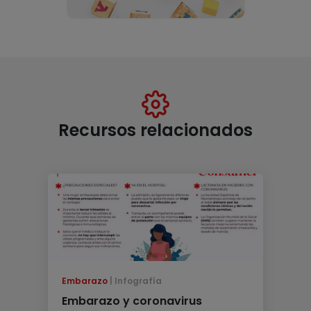
Recursos relacionados
Embarazo
Infografía
Embarazo y coronavirus