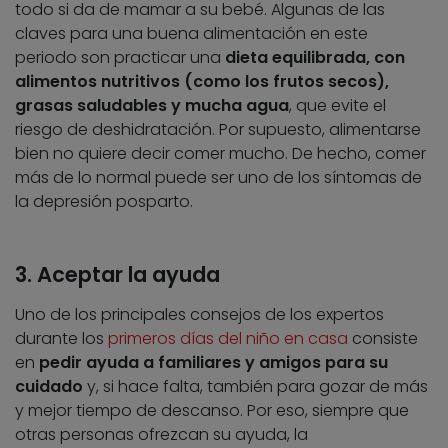
todo si da de mamar a su bebé. Algunas de las
claves para una buena alimentación en este
periodo son practicar una
dieta equilibrada, con
alimentos nutritivos (como los frutos secos),
grasas saludables y mucha agua
, que evite el
riesgo de deshidratación. Por supuesto, alimentarse
bien no quiere decir comer mucho. De hecho, comer
más de lo normal puede ser uno de los síntomas de
la depresión posparto.
3. Aceptar la ayuda
Uno de los principales consejos de los expertos
durante los
primeros días del niño en casa
consiste
en
pedir ayuda a familiares y amigos para su
cuidado
y, si hace falta, también para gozar de más
y mejor tiempo de descanso. Por eso, siempre que
otras personas ofrezcan su ayuda, la