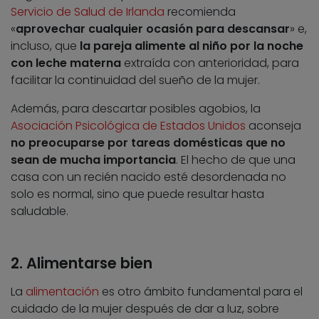
Servicio de Salud de Irlanda
recomienda
«
aprovechar cualquier ocasión para descansar
» e,
incluso, que
la pareja alimente al niño por la noche
con leche materna
extraída con anterioridad, para
facilitar la continuidad del sueño de la mujer.
Además, para descartar posibles agobios, la
Asociación Psicológica de Estados Unidos
aconseja
no preocuparse por tareas domésticas que no
sean de mucha importancia
. El hecho de que una
casa con un recién nacido esté desordenada no
solo es normal, sino que puede resultar hasta
saludable.
2. Alimentarse bien
La
alimentación
es otro ámbito fundamental para el
cuidado de la mujer después de dar a luz, sobre