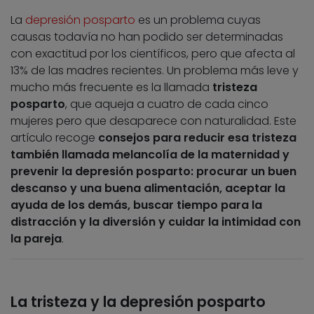
La
depresión posparto
es un problema cuyas
causas todavía no han podido ser determinadas
con exactitud por los científicos, pero que afecta al
13% de las madres recientes. Un problema más leve y
mucho más frecuente es la llamada
tristeza
posparto
, que aqueja a cuatro de cada cinco
mujeres pero que desaparece con naturalidad. Este
artículo recoge
consejos para reducir esa tristeza
también llamada melancolía de la maternidad y
prevenir la depresión posparto: procurar un buen
descanso y una buena alimentación, aceptar la
ayuda de los demás, buscar tiempo para la
distracción y la diversión y cuidar la intimidad con
la pareja
.
La tristeza y la depresión posparto