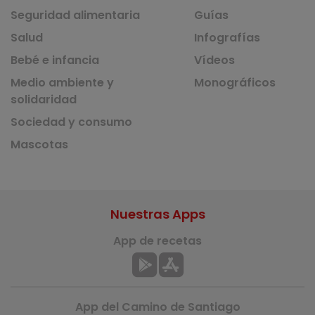
Seguridad alimentaria
Guías
Salud
Infografías
Bebé e infancia
Vídeos
Medio ambiente y
Monográficos
solidaridad
Sociedad y consumo
Mascotas
Nuestras Apps
App de recetas
App del Camino de Santiago