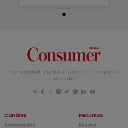
Información útil y práctica sobre consumo para tu
día a día
Canales
Recursos
Alimentación
Revista