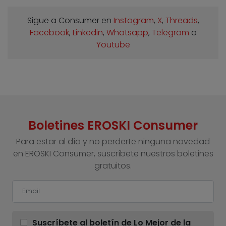
Sigue a Consumer en
Instagram
,
X
,
Threads
,
Facebook
,
Linkedin
,
Whatsapp
,
Telegram
o
Youtube
Boletines EROSKI Consumer
Para estar al día y no perderte ninguna novedad
en EROSKI Consumer, suscríbete nuestros boletines
gratuitos.
Suscríbete al boletín de Lo Mejor de la