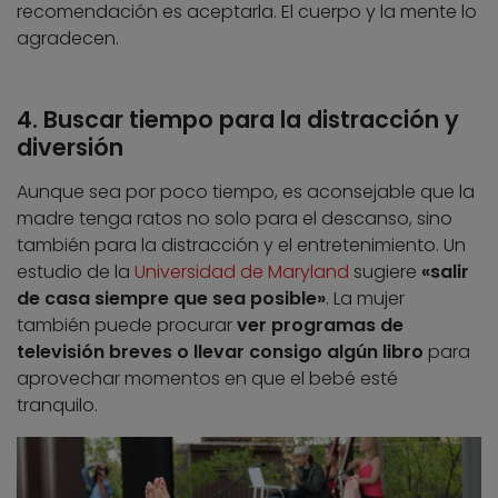
recomendación es aceptarla. El cuerpo y la mente lo
agradecen.
4. Buscar tiempo para la distracción y
diversión
Aunque sea por poco tiempo, es aconsejable que la
madre tenga ratos no solo para el descanso, sino
también para la distracción y el entretenimiento. Un
estudio de la
Universidad de Maryland
sugiere
«salir
de casa siempre que sea posible»
. La mujer
también puede procurar
ver programas de
televisión breves o llevar consigo algún libro
para
aprovechar momentos en que el bebé esté
tranquilo.