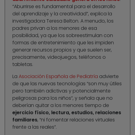
“Aburrirse es fundamental para el desarrollo
del aprendizaje y la creatividad”, explica la
investigadora Teresa Belton. A menudo, los
padres privan a los menores de esa
posibilidad, ya que los sobreestimulan con
formas de entretenimiento que les impiden
generar recursos propios y que suelen ser,
precisamente, videojuegos, teléfonos o
tabletas.
La
Asociación Española de Pediatría
advierte
de que las nuevas tecnologías “son muy útiles
pero también adictivas y potencialmente
peligrosas para los niños”, y señala que no
deberían quitar a los menores tiempo de
ejercicio físico, lectura, estudios, relaciones
familiares
, “ni fomentar relaciones virtuales
frente a las reales”.