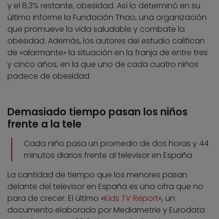
y el 8,3% restante, obesidad. Así lo determinó en su
último informe la Fundación Thao, una organización
que promueve la vida saludable y combate la
obesidad. Además, los autores del estudio califican
de «alarmante» la situación en la franja de entre tres
y cinco años, en la que uno de cada cuatro niños
padece de obesidad.
Demasiado tiempo pasan los niños
frente a la tele
Cada niño pasa un promedio de dos horas y 44
minutos diarios frente al televisor en España
La cantidad de tiempo que los menores pasan
delante del televisor en España es una cifra que no
para de crecer. El último «
Kids TV Report
«, un
documento elaborado por Mediametrie y Eurodata