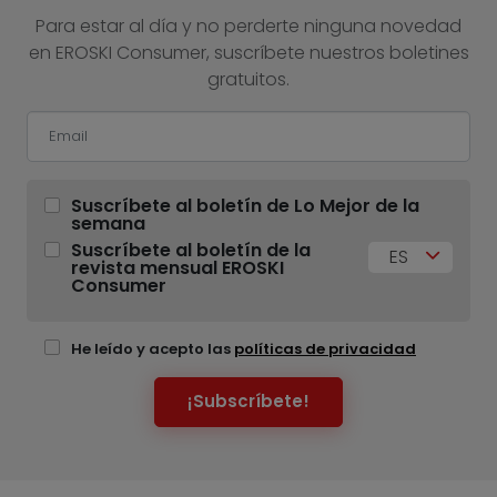
Para estar al día y no perderte ninguna novedad
en EROSKI Consumer, suscríbete nuestros boletines
gratuitos.
Suscríbete al boletín de Lo Mejor de la
semana
Suscríbete al boletín de la
ES
revista mensual EROSKI
Consumer
He leído y acepto las
políticas de privacidad
¡Subscríbete!