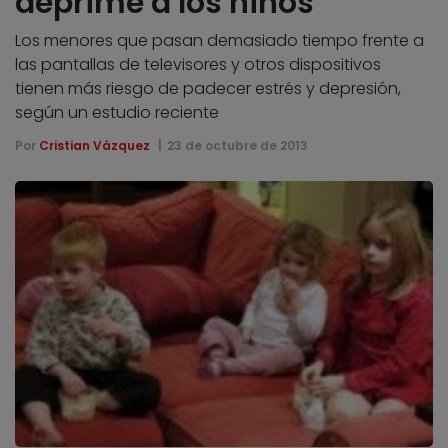
deprime a los niños
Los menores que pasan demasiado tiempo frente a
las pantallas de televisores y otros dispositivos
tienen más riesgo de padecer estrés y depresión,
según un estudio reciente
Por
Cristian Vázquez
23 de octubre de 2013