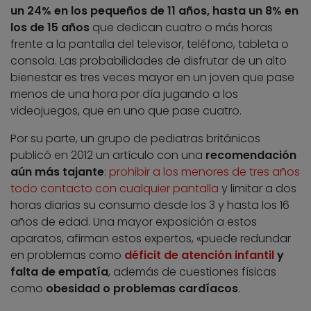
un 24% en los pequeños de 11 años, hasta un 8% en
los de 15 años
que dedican cuatro o más horas
frente a la pantalla del televisor, teléfono, tableta o
consola. Las probabilidades de disfrutar de un alto
bienestar es tres veces mayor en un joven que pase
menos de una hora por día jugando a los
videojuegos, que en uno que pase cuatro.
Por su parte, un grupo de pediatras británicos
publicó en 2012 un artículo con una
recomendación
aún más tajante
:
prohibir a los menores de tres años
todo contacto con cualquier pantalla
y limitar a dos
horas diarias su consumo desde los 3 y hasta los 16
años de edad. Una mayor exposición a estos
aparatos, afirman estos expertos, «puede redundar
en problemas como
déficit de atención infantil
y
falta de empatía
, además de cuestiones físicas
como
obesidad o problemas cardíacos
.