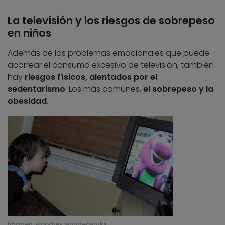
La televisión y los riesgos de sobrepeso
en niños
Además de los problemas emocionales que puede
acarrear el consumo excesivo de televisión, también
hay
riesgos físicos, alentados por el
sedentarismo
. Los más comunes,
el sobrepeso y la
obesidad
.
Imagen:
woodley wonderworks