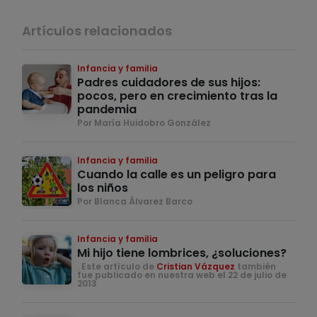
Artículos relacionados
Infancia y familia
Padres cuidadores de sus hijos:
pocos, pero en crecimiento tras la
pandemia
Por María Huidobro González
Infancia y familia
Cuando la calle es un peligro para
los niños
Por Blanca Álvarez Barco
Infancia y familia
Mi hijo tiene lombrices, ¿soluciones?
. Este artículo de
Cristian Vázquez
también
fue publicado en nuestra web el 22 de julio de
2013