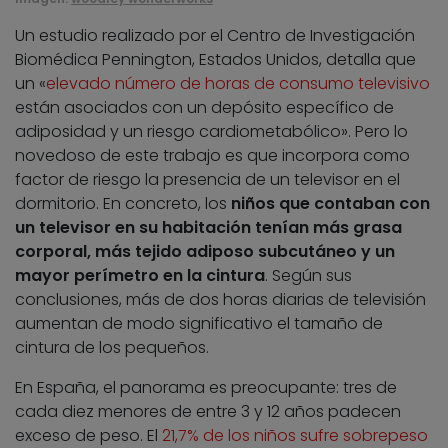
Un estudio realizado por el Centro de Investigación
Biomédica Pennington, Estados Unidos, detalla que
un «
elevado número de horas de consumo televisivo
están asociados con un depósito específico de
adiposidad y un riesgo cardiometabólico». Pero lo
novedoso de este trabajo es que incorpora como
factor de riesgo la presencia de un televisor en el
dormitorio. En concreto, los
niños que contaban con
un televisor en su habitación tenían más grasa
corporal, más tejido adiposo subcutáneo y un
mayor perímetro en la cintura
. Según sus
conclusiones, más de dos horas diarias de televisión
aumentan de modo significativo el tamaño de
cintura de los pequeños.
En España, el panorama es preocupante: tres de
cada diez menores de entre 3 y 12 años padecen
exceso de peso. El
21,7% de los niños sufre sobrepeso