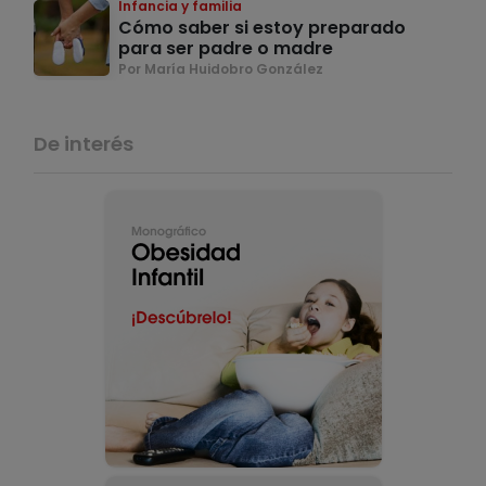
Infancia y familia
Cómo saber si estoy preparado
para ser padre o madre
Por María Huidobro González
De interés