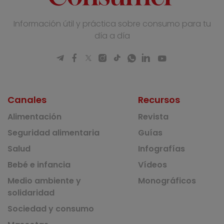
Información útil y práctica sobre consumo para tu
día a día
Canales
Recursos
Alimentación
Revista
Seguridad alimentaria
Guías
Salud
Infografías
Bebé e infancia
Vídeos
Medio ambiente y
Monográficos
solidaridad
Sociedad y consumo