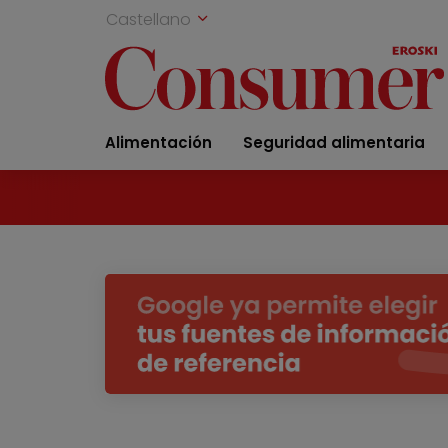
Castellano
Alimentación
Seguridad alimentaria