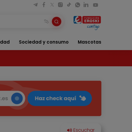
idad
Sociedad y consumo
Mascotas