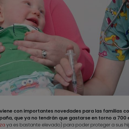
 viene con importantes novedades para las familias c
paña, que ya no tendrán que gastarse en torno a 700 
nza
ya es bastante elevado) para poder proteger a sus hi