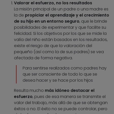
Valorar el esfuerzo, no los resultados
La misión principal de un padre o una madre es
la de
propiciar el aprendizaje y el crecimiento
de su hijo en un entorno seguro
, que le brinde
posibilidades de experimentar y que facilite su
felicidad. Si los objetivos por los que se mide la
valía del niño están basados en los resultados,
existe el riesgo de que la valoración del
pequeño (así como la de sus padres) se vea
afectada de forma negativa.
Para sentirse realizados como padres hay
que ser consciente de todo lo que se
desea hacer y se hace por los hijos
Resulta mucho
más idóneo destacar el
esfuerzo
, pues de esa manera se transmite el
valor del trabajo, más allá de que se obtengan
éxitos o no. El éxito no se puede controlar, pero