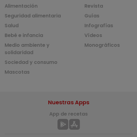
Alimentación
Revista
Seguridad alimentaria
Guías
Salud
Infografías
Bebé e infancia
Vídeos
Medio ambiente y
Monográficos
solidaridad
Sociedad y consumo
Mascotas
Nuestras Apps
App de recetas