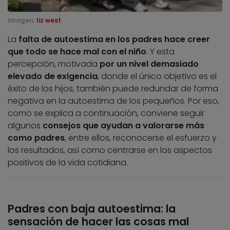
Imagen:
liz west
La
falta de autoestima en los padres hace creer
que todo se hace mal con el niño
. Y esta
percepción, motivada
por un nivel demasiado
elevado de exigencia
, donde el único objetivo es el
éxito de los hijos, también puede redundar de forma
negativa en la autoestima de los pequeños. Por eso,
como se explica a continuación, conviene seguir
algunos
consejos que ayudan a valorarse más
como padres
, entre ellos, reconocerse el esfuerzo y
los resultados, así como centrarse en los aspectos
positivos de la vida cotidiana.
Padres con baja autoestima: la
sensación de hacer las cosas mal