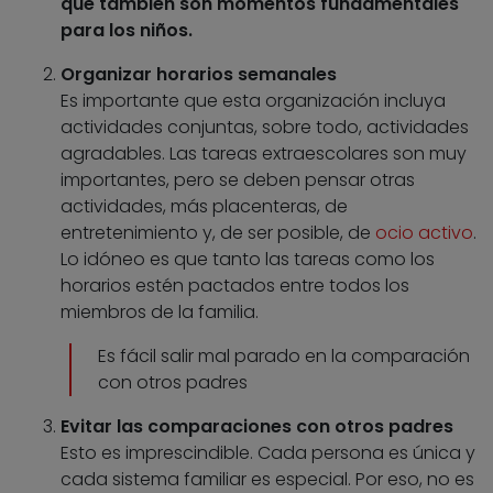
que también son momentos fundamentales
para los niños.
Organizar horarios semanales
Es importante que esta organización incluya
actividades conjuntas, sobre todo, actividades
agradables. Las tareas extraescolares son muy
importantes, pero se deben pensar otras
actividades, más placenteras, de
entretenimiento y, de ser posible, de
ocio activo
.
Lo idóneo es que tanto las tareas como los
horarios estén pactados entre todos los
miembros de la familia.
Es fácil salir mal parado en la comparación
con otros padres
Evitar las comparaciones con otros padres
Esto es imprescindible. Cada persona es única y
cada sistema familiar es especial. Por eso, no es