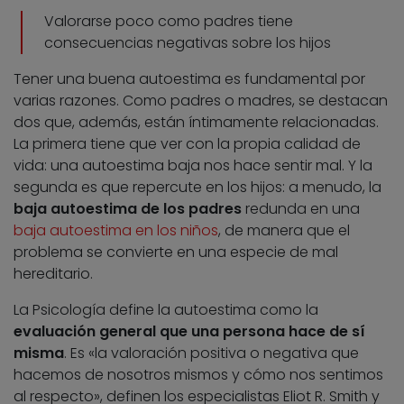
Valorarse poco como padres tiene
consecuencias negativas sobre los hijos
Tener una buena autoestima es fundamental por
varias razones. Como padres o madres, se destacan
dos que, además, están íntimamente relacionadas.
La primera tiene que ver con la propia calidad de
vida: una autoestima baja nos hace sentir mal. Y la
segunda es que repercute en los hijos: a menudo, la
baja autoestima de los padres
redunda en una
baja autoestima en los niños
, de manera que el
problema se convierte en una especie de mal
hereditario.
La Psicología define la autoestima como la
evaluación general que una persona hace de sí
misma
. Es «la valoración positiva o negativa que
hacemos de nosotros mismos y cómo nos sentimos
al respecto», definen los especialistas Eliot R. Smith y