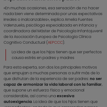
«En muchas ocasiones, esa sensación de no hacer
nada bien viene determinada por unas expectativas
irreales o inalcanzables», explica Amelia Fuentes
Valenzuela, psicóloga especializada en infancia y
coordinadora del Máster de Psicología Infantojuvenil
de la Asociación Europea de Psicología Clínica
Cognitivo Conductual (
AEPCCC
).
La idea de que los hijos tienen que ser perfectos
causa estrés en padres y madres
Para esta experta, son dos los principales motivos
que empujan a muchas personas a sufrir más de lo
que disfrutan de la experiencia de ser padres:
no ser
capaz de armonizar la vida laboral con la familiar
,
que supone un esfuerzo físico y emocional
considerable, así como una
excesiva
autoexigencia
. La idea de que los hijos tienen que