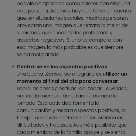
posible compararse como padres con ninguna
otra persona. Además, hay que tener en cuenta
que, en situaciones sociales, muchas personas
proyectan una imagen que retrata lo mejor de
sí mismas, que esconde los problemas y
aspectos negativos. Si uno se compara con
esa imagen, lo más probable es que siempre
salga mal parado.
Centrarse en los aspectos positivos
Una buena técnica para lograrlo es
utilizar un
momento al final del día para conversar
sobre las cosas positivas realizadas -o vividas-
por cada miembro de la familia durante la
jornada. Esta actividad fomenta la
comunicación y resalta aspectos positivos, al
tiempo que evita centrarse en los problemas,
dificultades y fracasos. Además, posibilita que
cada miembro de la familia apoye y se sienta