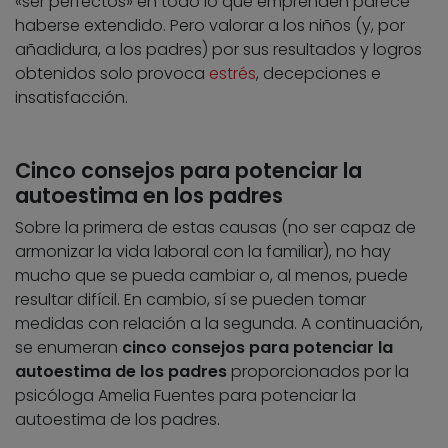
«ser perfectos» en todo lo que emprenden parece
haberse extendido. Pero valorar a los niños (y, por
añadidura, a los padres) por sus resultados y logros
obtenidos solo provoca
estrés
, decepciones e
insatisfacción.
Cinco consejos para potenciar la
autoestima en los padres
Sobre la primera de estas causas (no ser capaz de
armonizar la vida laboral con la familiar), no hay
mucho que se pueda cambiar o, al menos, puede
resultar difícil. En cambio, sí se pueden tomar
medidas con relación a la segunda. A continuación,
se enumeran
cinco consejos para potenciar la
autoestima de los padres
proporcionados por la
psicóloga Amelia Fuentes para potenciar la
autoestima de los padres.