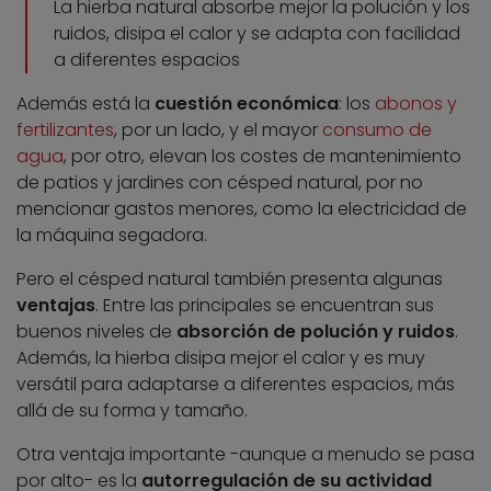
La hierba natural absorbe mejor la polución y los
ruidos, disipa el calor y se adapta con facilidad
a diferentes espacios
Además está la
cuestión económica
: los
abonos y
fertilizantes
, por un lado, y el mayor
consumo de
agua
, por otro, elevan los costes de mantenimiento
de patios y jardines con césped natural, por no
mencionar gastos menores, como la electricidad de
la máquina segadora.
Pero el césped natural también presenta algunas
ventajas
. Entre las principales se encuentran sus
buenos niveles de
absorción de polución y ruidos
.
Además, la hierba disipa mejor el calor y es muy
versátil para adaptarse a diferentes espacios, más
allá de su forma y tamaño.
Otra ventaja importante -aunque a menudo se pasa
por alto- es la
autorregulación de su actividad