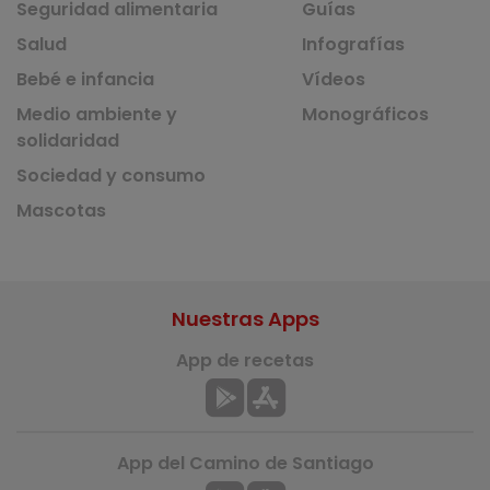
Seguridad alimentaria
Guías
Salud
Infografías
Bebé e infancia
Vídeos
Medio ambiente y
Monográficos
solidaridad
Sociedad y consumo
Mascotas
Nuestras Apps
App de recetas
App del Camino de Santiago