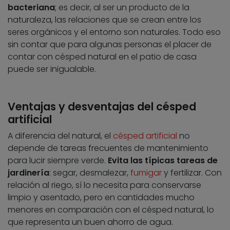
bacteriana
; es decir, al ser un producto de la
naturaleza, las relaciones que se crean entre los
seres orgánicos y el entorno son naturales. Todo eso
sin contar que para algunas personas el placer de
contar con césped natural en el patio de casa
puede ser inigualable.
Ventajas y desventajas del césped
artificial
A diferencia del natural, el
césped artificial
no
depende de tareas frecuentes de mantenimiento
para lucir siempre verde.
Evita las típicas tareas de
jardinería
: segar, desmalezar,
fumigar
y fertilizar. Con
relación al riego, sí lo necesita para conservarse
limpio y asentado, pero en cantidades mucho
menores en comparación con el césped natural, lo
que representa un buen ahorro de agua.