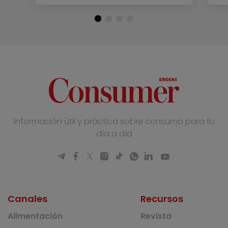
Información útil y práctica sobre consumo para tu
día a día
Canales
Recursos
Alimentación
Revista