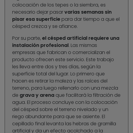
colocación de los tepes o la siembra, es
necesario dejar pasar
varias semanas sin
pisar esa superficie
para dar tiempo a que el
césped crezca y se afiance.
Por su parte,
el césped artificial requiere una
instalación profesional
. Las mismas
empresas que fabrican o comercializan el
producto ofrecen este servicio. Este trabajo
les lleva entre dos y tres días, según la
superficie total del lugar. Lo primero que
hacen es retirar la maleza y las raíces del
terreno, para luego rellenarlo con una mezcla
de
grava y arena
que facilitará la filtración de
agua. El proceso concluye con la colocación
del césped sobre el terreno nivelado y un
riego abundante para que se asiente. El
cepillado final levanta las hebras de gramilla
artificial y da un efecto acolchado a la