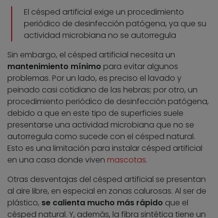
El césped artificial exige un procedimiento
periódico de desinfección patógena, ya que su
actividad microbiana no se autorregula
Sin embargo, el césped artificial necesita un
mantenimiento mínimo
para evitar algunos
problemas. Por un lado, es preciso el lavado y
peinado casi cotidiano de las hebras; por otro, un
procedimiento periódico de desinfección patógena,
debido a que en este tipo de superficies suele
presentarse una actividad microbiana que no se
autorregula como sucede con el césped natural.
Esto es una limitación para instalar césped artificial
en una casa donde viven
mascotas
.
Otras desventajas del césped artificial se presentan
al aire libre, en especial en zonas calurosas. Al ser de
plástico,
se calienta mucho más rápido
que el
césped natural. Y, además, la fibra sintética tiene un