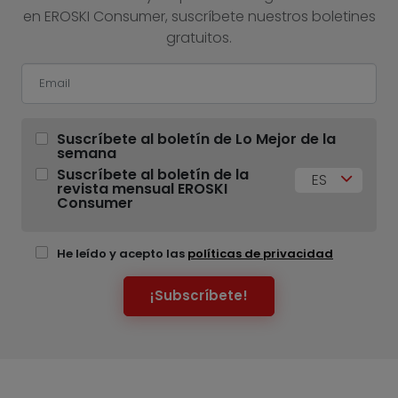
en EROSKI Consumer, suscríbete nuestros boletines
gratuitos.
Suscríbete al boletín de Lo Mejor de la
semana
Suscríbete al boletín de la
ES
revista mensual EROSKI
Consumer
He leído y acepto las
políticas de privacidad
¡Subscríbete!