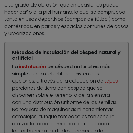
alto grado de abrasión que en ocasiones puede
hacer daño a la piel humana, lo cual se comprueba
tanto en usos deportivos (campos de fútbol) como
domésticos, en patios y espacios comunes de casas
y urbanizaciones.
Métodos de instalación del césped natural y
artificial
La
instalación
de césped natural es más
simple
que la del artificial. Existen dos
opciones: a través de la colocación de
tepes
,
porciones de tierra con césped que se
disponen sobre el terreno, o de la siembra,
con una distribución uniforme de las semillas.
No requiere de maquinarias ni herramientas
complejas, aunque tampoco es tan sencillo
realizar la tarea de manera correcta para
lograr buenos resultados. Terminada la