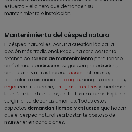
esfuerzo y el dinero que demanden su
mantenimiento e instalación.
Mantenimiento del césped natural
El césped natural es, por una cuestión lógica, la
opción más tradicional. Exige una serie bastante
extensa de
tareas de mantenimiento
para tenerlo
en óptimas condiciones: segar con periodicidad,
erradicar las malas hierbas,
abonar
el terreno,
controlar la existencia de
plagas
, hongos o insectos,
regar
con frecuencia,
arreglar las calvas
y mantener
la uniformidad de color, de tal forma que se impide el
surgimiento de zonas amarillas. Todos estos
aspectos
demandan tiempo y esfuerzo
que hacen
que el césped natural sea bastante costoso de
mantener en condiciones.