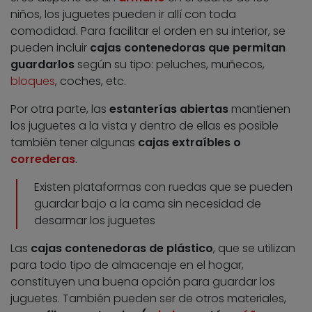
niños, los juguetes pueden ir allí con toda
comodidad. Para facilitar el orden en su interior, se
pueden incluir
cajas contenedoras que permitan
guardarlos
según su tipo: peluches, muñecos,
bloques
, coches, etc.
Por otra parte, las
estanterías abiertas
mantienen
los juguetes a la vista y dentro de ellas es posible
también tener algunas
cajas extraíbles o
correderas
.
Existen plataformas con ruedas que se pueden
guardar bajo a la cama sin necesidad de
desarmar los juguetes
Las
cajas contenedoras de plástico
, que se utilizan
para todo tipo de almacenaje en el hogar,
constituyen una buena opción para guardar los
juguetes. También pueden ser de otros materiales,