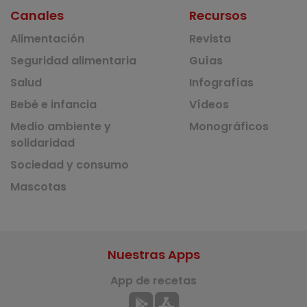
Canales
Recursos
Alimentación
Revista
Seguridad alimentaria
Guías
Salud
Infografías
Bebé e infancia
Vídeos
Medio ambiente y
Monográficos
solidaridad
Sociedad y consumo
Mascotas
Nuestras Apps
App de recetas