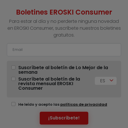
Boletines EROSKI Consumer
Para estar al día y no perderte ninguna novedad
en EROSKI Consumer, suscríbete nuestros boletines
gratuitos.
Suscríbete al boletín de Lo Mejor de la
semana
Suscríbete al boletín de la
ES
revista mensual EROSKI
Consumer
He leído y acepto las
políticas de privacidad
¡Subscríbete!