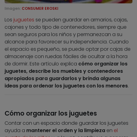
Imagen:
CONSUMER EROSKI
Los
juguetes
se pueden guardar en armarios, cajas,
cajones y todo tipo de contenedores, siempre que
sean seguros para los niños y permanezcan a su
alcance para favorecer su independencia. Cuando
el espacio es pequeño, se puede optar por cajas de
almacenaje con ruedas fáciles de ocultar a la hora
de dormir. Este artículo explica
cómo organizar los
juguetes, describe los muebles y contenedores
apropiados para guardarlos y brinda algunas
ideas para ordenar los juguetes con los menores
.
Cómo organizar los juguetes
Contar con un espacio donde guardar los juguetes
ayuda a
mantener el orden y la limpieza
en
el