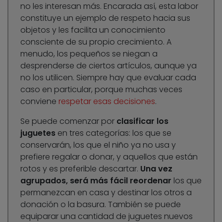
no les interesan más. Encarada así, esta labor
constituye un ejemplo de respeto hacia sus
objetos y les facilita un conocimiento
consciente de su propio crecimiento. A
menudo, los pequeños se niegan a
desprenderse de ciertos artículos, aunque ya
no los utilicen. Siempre hay que evaluar cada
caso en particular, porque muchas veces
conviene
respetar esas decisiones
.
Se puede comenzar por
clasificar los
juguetes
en tres categorías: los que se
conservarán, los que el niño ya no usa y
prefiere regalar o donar, y aquellos que están
rotos y es preferible descartar.
Una vez
agrupados, será más fácil reordenar
los que
permanezcan en casa y destinar los otros a
donación o la basura. También se puede
equiparar una cantidad de juguetes nuevos