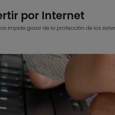
ertir por Internet
as impide gozar de la protección de los sis