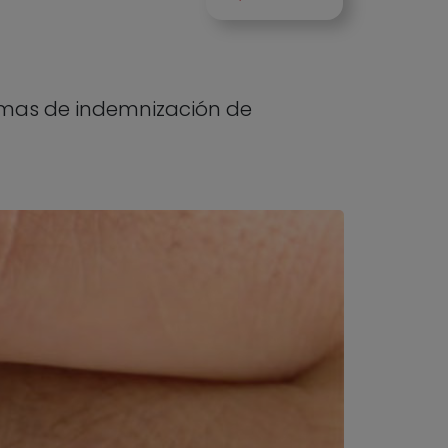
temas de indemnización de