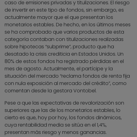
caso de emisiones privadas y titulizaciones. El riesgo
de invertir en este tipo de fondos, sin embargo, es
actualmente mayor que el que presentan los
monetarios estables. De hecho, en los últimos meses
se ha comprobado que varios productos de esta
categoría contaban con titulizaciones realizadas
sobre hipotecas “subprime”, producto que ha
desatado la crisis crediticia en Estados Unidos. Un
80% de estos fondos ha registrado pérdidas en el
mes de agosto. Actualmente, el partícipe y la
situación del mercado “reclama fondos de renta fija
con nula exposición al mercado del crédito”, como
comentan desde la gestora Vontobel.
Pese a que las expectativas de revalorización son
superiores que las de los monetarios estables, lo
cierto es que, hoy por hoy, los fondos dinámicos,
cuya rentabilidad media se sitúa en el 1,4%,
presentan más riesgo y menos ganancias.