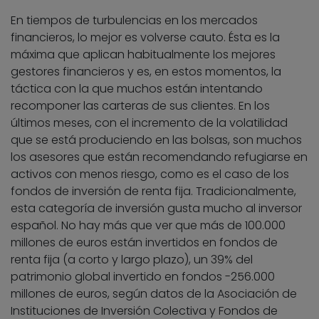
En tiempos de turbulencias en los mercados
financieros, lo mejor es volverse cauto. Ésta es la
máxima que aplican habitualmente los mejores
gestores financieros y es, en estos momentos, la
táctica con la que muchos están intentando
recomponer las carteras de sus clientes. En los
últimos meses, con el incremento de la volatilidad
que se está produciendo en las bolsas, son muchos
los asesores que están recomendando refugiarse en
activos con menos riesgo, como es el caso de los
fondos de inversión de renta fija. Tradicionalmente,
esta categoría de inversión gusta mucho al inversor
español. No hay más que ver que más de 100.000
millones de euros están invertidos en fondos de
renta fija (a corto y largo plazo), un 39% del
patrimonio global invertido en fondos -256.000
millones de euros, según datos de la Asociación de
Instituciones de Inversión Colectiva y Fondos de