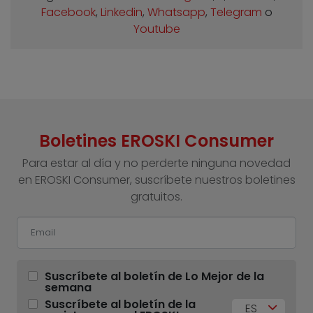
Facebook
,
Linkedin
,
Whatsapp
,
Telegram
o
Youtube
Boletines EROSKI Consumer
Para estar al día y no perderte ninguna novedad
en EROSKI Consumer, suscríbete nuestros boletines
gratuitos.
Suscríbete al boletín de Lo Mejor de la
semana
Suscríbete al boletín de la
ES