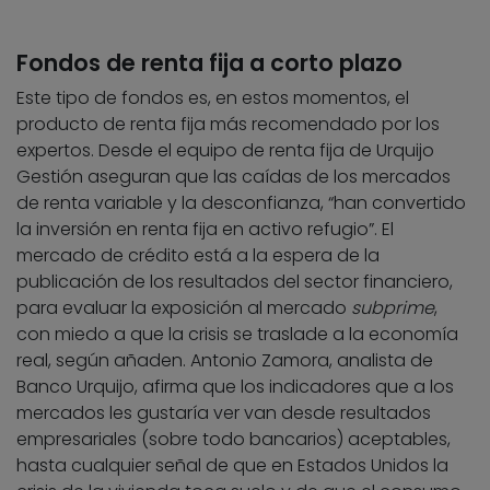
Fondos de renta fija a corto plazo
Este tipo de fondos es, en estos momentos, el
producto de renta fija más recomendado por los
expertos. Desde el equipo de renta fija de Urquijo
Gestión aseguran que las caídas de los mercados
de renta variable y la desconfianza, “han convertido
la inversión en renta fija en activo refugio”. El
mercado de crédito está a la espera de la
publicación de los resultados del sector financiero,
para evaluar la exposición al mercado
subprime
,
con miedo a que la crisis se traslade a la economía
real, según añaden. Antonio Zamora, analista de
Banco Urquijo, afirma que los indicadores que a los
mercados les gustaría ver van desde resultados
empresariales (sobre todo bancarios) aceptables,
hasta cualquier señal de que en Estados Unidos la