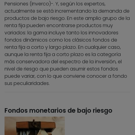
Pensiones (Inverco)-. Y, según los expertos,
actualmente se está incrementando la demanda de
productos de bajo riesgo. En este amplio grupo de la
renta fija pueden encontrarse productos muy
variados: la gama incluye tanto los innovadores
fondos dinámicos como los clásicos fondos de
renta fija a corto y largo plazo. En cualquier caso,
aunque la renta fija a corto plazo es la categoría
más conservadora del espectro de la inversión, el
nivel de riesgo que pueden asumir estos fondos
puede variar, con lo que conviene conocer a fondo
sus peculiaridades.
Fondos monetarios de bajo riesgo