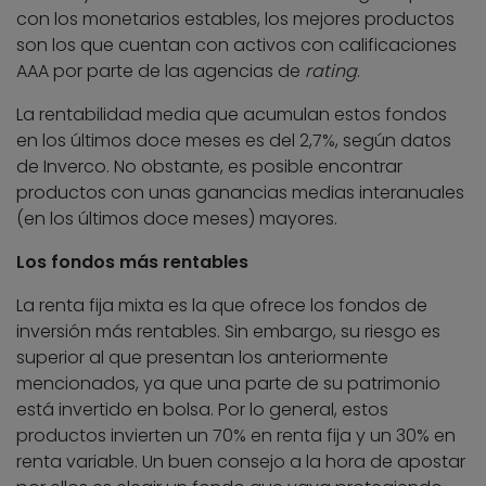
con los monetarios estables, los mejores productos
son los que cuentan con activos con calificaciones
AAA por parte de las agencias de
rating
.
La rentabilidad media que acumulan estos fondos
en los últimos doce meses es del 2,7%, según datos
de Inverco. No obstante, es posible encontrar
productos con unas ganancias medias interanuales
(en los últimos doce meses) mayores.
Los fondos más rentables
La renta fija mixta es la que ofrece los fondos de
inversión más rentables. Sin embargo, su riesgo es
superior al que presentan los anteriormente
mencionados, ya que una parte de su patrimonio
está invertido en bolsa. Por lo general, estos
productos invierten un 70% en renta fija y un 30% en
renta variable. Un buen consejo a la hora de apostar