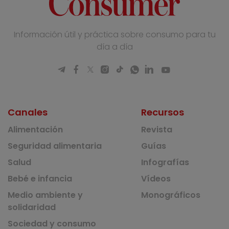
Información útil y práctica sobre consumo para tu
día a día
Canales
Recursos
Alimentación
Revista
Seguridad alimentaria
Guías
Salud
Infografías
Bebé e infancia
Vídeos
Medio ambiente y
Monográficos
solidaridad
Sociedad y consumo