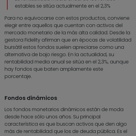
estables se sitúa actualmente en el 2,3%
Para no equivocarse con estos productos, conviene
elegir entre aquellos que cuentan con activos del
mercado monetario de la más alta calidad. Desde la
gestora Fidelity afirman que en épocas de volatilidad
bursátil estos fondos suelen apreciarse como una
alternativa de bajo riesgo. En la actualidad, su
rentabilidad media anual se sitúa en el 2,3%, aunque
hay fondos que baten ampliamente este
porcentaje.
Fondos dinámicos
Los fondos monetarios dinámicos están de moda
desde hace sólo unos años. Su principal
característica es que buscan activos que den algo
más de rentabilidad que los de deuda pública. Es el