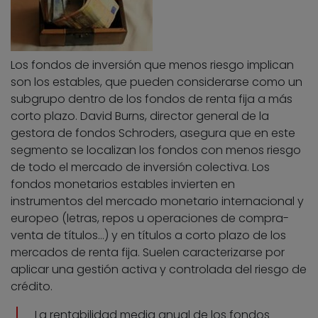
Los fondos de inversión que menos riesgo implican
son los estables, que pueden considerarse como un
subgrupo dentro de los fondos de renta fija a más
corto plazo. David Burns, director general de la
gestora de fondos Schroders, asegura que en este
segmento se localizan los fondos con menos riesgo
de todo el mercado de inversión colectiva. Los
fondos monetarios estables invierten en
instrumentos del mercado monetario internacional y
europeo (letras, repos u operaciones de compra-
venta de títulos…) y en títulos a corto plazo de los
mercados de renta fija. Suelen caracterizarse por
aplicar una gestión activa y controlada del riesgo de
crédito.
La rentabilidad media anual de los fondos