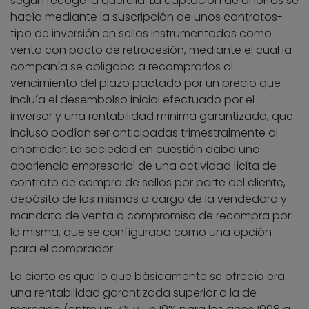
según recoge la querella. La captación de ahorros se
hacía mediante la suscripción de unos contratos-
tipo de inversión en sellos instrumentados como
venta con pacto de retrocesión, mediante el cual la
compañía se obligaba a recomprarlos al
vencimiento del plazo pactado por un precio que
incluía el desembolso inicial efectuado por el
inversor y una rentabilidad mínima garantizada, que
incluso podían ser anticipadas trimestralmente al
ahorrador. La sociedad en cuestión daba una
apariencia empresarial de una actividad lícita de
contrato de compra de sellos por parte del cliente,
depósito de los mismos a cargo de la vendedora y
mandato de venta o compromiso de recompra por
la misma, que se configuraba como una opción
para el comprador.
Lo cierto es que lo que básicamente se ofrecía era
una rentabilidad garantizada superior a la de