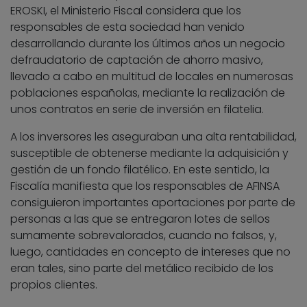
EROSKI, el Ministerio Fiscal considera que los
responsables de esta sociedad han venido
desarrollando durante los últimos años un negocio
defraudatorio de captación de ahorro masivo,
llevado a cabo en multitud de locales en numerosas
poblaciones españolas, mediante la realización de
unos contratos en serie de inversión en filatelia.
A los inversores les aseguraban una alta rentabilidad,
susceptible de obtenerse mediante la adquisición y
gestión de un fondo filatélico. En este sentido, la
Fiscalía manifiesta que los responsables de AFINSA
consiguieron importantes aportaciones por parte de
personas a las que se entregaron lotes de sellos
sumamente sobrevalorados, cuando no falsos, y,
luego, cantidades en concepto de intereses que no
eran tales, sino parte del metálico recibido de los
propios clientes.