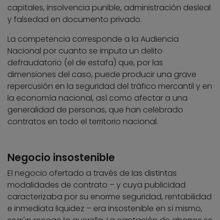
capitales, insolvencia punible, administración desleal
y falsedad en documento privado.
La competencia corresponde a la Audiencia
Nacional por cuanto se imputa un delito
defraudatorio (el de estafa) que, por las
dimensiones del caso, puede producir una grave
repercusión en la seguridad del tráfico mercantil y en
la economía nacional, así como afectar a una
generalidad de personas, que han celebrado
contratos en todo el territorio nacional.
Negocio insostenible
El negocio ofertado a través de las distintas
modalidades de contrato – y cuya publicidad
caracterizaba por su enorme seguridad, rentabilidad
e inmediata liquidez – era insostenible en sí mismo,