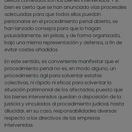
delitos cometidos son los bienes intervenidos. Y si
bien es cierto que se han anunciado vías procesales
adecuadas para que todos ellos puedan
personarse en el procedimiento penal abierto, se
han lanzado consejos para que lo hagan
pausadamente, sin prisas, y de forma organizada,
bajo una misma representación y defensa, a fin de
evitar costes añadidos.
En este sentido, es conveniente manifestar que el
procedimiento penal no es, en modo alguno, un
procedimiento ágil para solventar estafas
colectivas, ni rápido ni eficaz para solventar la
situación patrimonial de los afectados, puesto que
los bienes intervenidos quedan a disposición de la
justicia y vinculados al procedimiento judicial, hasta
dilucidar, en su caso, responsabilidades diversas
respecto a los directivos de las empresas
intervenidas.