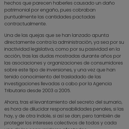
hechos que parecen haberles causado un daño
patrimonial por engaño, pues cobraban
puntualmente las cantidades pactadas
contractualmente.
Una de las quejas que se han lanzado apunta
directamente contra la administración, ya sea por su
inactividad legislativa, como por su pasividad en la
acción, tras las dudas mostradas durante años por
las asociaciones y organizaciones de consumidores
sobre este tipo de inversiones, y una vez que han
tenido conocimiento del trasladado de las
investigaciones llevadas a cabo por la Agencia
Tributaria desde 2003 a 2005.
Ahora, tras el levantamiento del secreto del sumario,
es hora de dilucidar responsabilidades penales, si las
hay, y de otra índole, si así se dan; pero también de
proteger los intereses colectivos de todos y cada