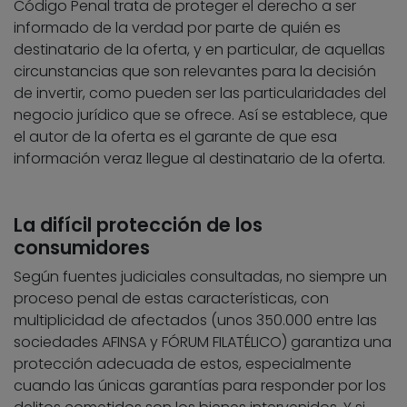
Código Penal trata de proteger el derecho a ser
informado de la verdad por parte de quién es
destinatario de la oferta, y en particular, de aquellas
circunstancias que son relevantes para la decisión
de invertir, como pueden ser las particularidades del
negocio jurídico que se ofrece. Así se establece, que
el autor de la oferta es el garante de que esa
información veraz llegue al destinatario de la oferta.
La difícil protección de los
consumidores
Según fuentes judiciales consultadas, no siempre un
proceso penal de estas características, con
multiplicidad de afectados (unos 350.000 entre las
sociedades AFINSA y FÓRUM FILATÉLICO) garantiza una
protección adecuada de estos, especialmente
cuando las únicas garantías para responder por los