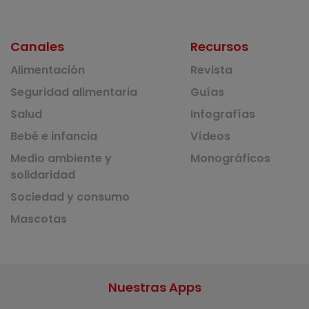
Canales
Recursos
Alimentación
Revista
Seguridad alimentaria
Guías
Salud
Infografías
Bebé e infancia
Vídeos
Medio ambiente y
Monográficos
solidaridad
Sociedad y consumo
Mascotas
Nuestras Apps