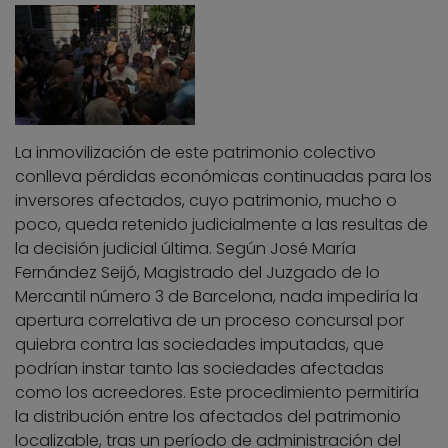
La inmovilización de este patrimonio colectivo
conlleva pérdidas económicas continuadas para los
inversores afectados, cuyo patrimonio, mucho o
poco, queda retenido judicialmente a las resultas de
la decisión judicial última. Según José María
Fernández Seijó, Magistrado del Juzgado de lo
Mercantil número 3 de Barcelona, nada impediría la
apertura correlativa de un proceso concursal por
quiebra contra las sociedades imputadas, que
podrían instar tanto las sociedades afectadas
como los acreedores. Este procedimiento permitiría
la distribución entre los afectados del patrimonio
localizable, tras un período de administración del