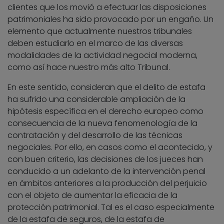
clientes que los movió a efectuar las disposiciones
patrimoniales ha sido provocado por un engaño. Un
elemento que actualmente nuestros tribunales
deben estudiarlo en el marco de las diversas
modalidades de la actividad negocial moderna,
como así hace nuestro más alto Tribunal.
En este sentido, consideran que el delito de estafa
ha sufrido una considerable ampliación de la
hipótesis específica en el derecho europeo como
consecuencia de la nueva fenomenología de la
contratación y del desarrollo de las técnicas
negociales. Por ello, en casos como el acontecido, y
con buen criterio, las decisiones de los jueces han
conducido a un adelanto de la intervención penal
en ámbitos anteriores a la producción del perjuicio
con el objeto de aumentar la eficacia de la
protección patrimonial. Tal es el caso especialmente
de la estafa de seguros, de la estafa de