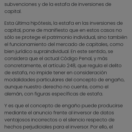
subvenciones y de la estafa de inversiones de
capital.
Esta última hipótesis, la estafa en las inversiones de
capital, pone de manifiesto que en estos casos no
sólo se protege el patrimonio individual, sino también
el funcionamiento del mercado de capitales, como
bien jurídico supraindividual. En este sentido, se
considera que el actual Código Penal, y más
concretamente, el artículo 248, que regula el delito
de estafa, no impide tener en consideración
modalidades particulares del concepto de engaño,
aunque nuestro derecho no cuente, como el
alemán, con figuras específicas de estafa.
Y es que el concepto de engaño puede producirse
mediante el anuncio frente al inversor de datos
ventajosos incorrectos o el silencio respecto de
hechos perjudiciales para el inversor. Por ello, el