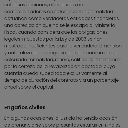
cabo sus acciones, dándoselas de
comercializadoras de sellos, cuando en realidad
actuaban como verdaderas entidades financieras.
Una apreciación que no se le escapa al Ministerio
Fiscal, cuando considera que las obligaciones
legales impuestas por la Ley de 2003 se han
mostrado insuficientes para la verdadera dimensión
y naturaleza de un negocio que por encima de su
calculada formalidad, refiere, califica de “financiero”
por la certeza de la revalorización pactada, cuya
cuantía queda supeditada exclusivamente al
tiempo de duración del contrato y a un porcentaje
anual sobre el capital.
Engaños civiles
En algunas ocasiones la justicia ha tenido ocasión
de pronunciarse sobre presuntas estafas criminales