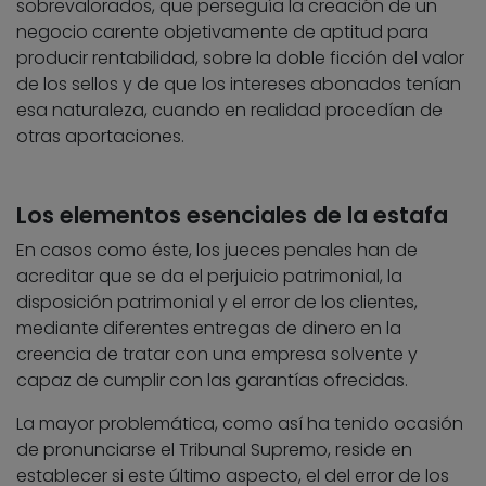
sobrevalorados, que perseguía la creación de un
negocio carente objetivamente de aptitud para
producir rentabilidad, sobre la doble ficción del valor
de los sellos y de que los intereses abonados tenían
esa naturaleza, cuando en realidad procedían de
otras aportaciones.
Los elementos esenciales de la estafa
En casos como éste, los jueces penales han de
acreditar que se da el perjuicio patrimonial, la
disposición patrimonial y el error de los clientes,
mediante diferentes entregas de dinero en la
creencia de tratar con una empresa solvente y
capaz de cumplir con las garantías ofrecidas.
La mayor problemática, como así ha tenido ocasión
de pronunciarse el Tribunal Supremo, reside en
establecer si este último aspecto, el del error de los