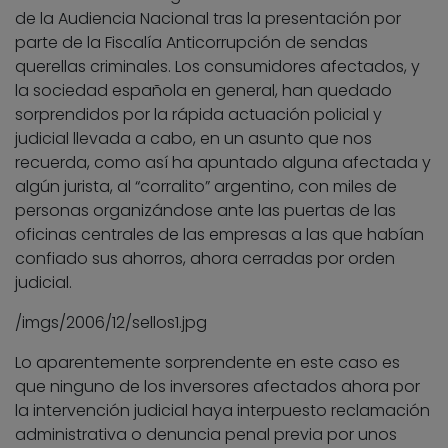
de la Audiencia Nacional tras la presentación por
parte de la Fiscalía Anticorrupción de sendas
querellas criminales. Los consumidores afectados, y
la sociedad española en general, han quedado
sorprendidos por la rápida actuación policial y
judicial llevada a cabo, en un asunto que nos
recuerda, como así ha apuntado alguna afectada y
algún jurista, al “corralito” argentino, con miles de
personas organizándose ante las puertas de las
oficinas centrales de las empresas a las que habían
confiado sus ahorros, ahora cerradas por orden
judicial.
/imgs/2006/12/sellos1.jpg
Lo aparentemente sorprendente en este caso es
que ninguno de los inversores afectados ahora por
la intervención judicial haya interpuesto reclamación
administrativa o denuncia penal previa por unos