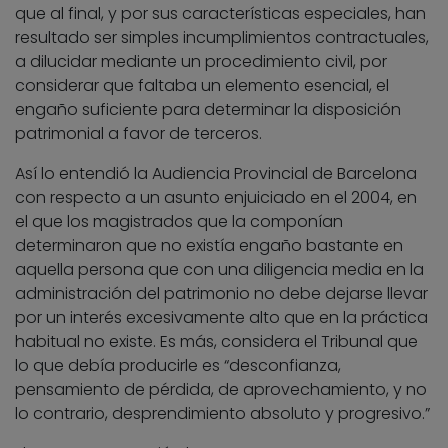
que al final, y por sus características especiales, han
resultado ser simples incumplimientos contractuales,
a dilucidar mediante un procedimiento civil, por
considerar que faltaba un elemento esencial, el
engaño suficiente para determinar la disposición
patrimonial a favor de terceros.
Así lo entendió la Audiencia Provincial de Barcelona
con respecto a un asunto enjuiciado en el 2004, en
el que los magistrados que la componían
determinaron que no existía engaño bastante en
aquella persona que con una diligencia media en la
administración del patrimonio no debe dejarse llevar
por un interés excesivamente alto que en la práctica
habitual no existe. Es más, considera el Tribunal que
lo que debía producirle es “desconfianza,
pensamiento de pérdida, de aprovechamiento, y no
lo contrario, desprendimiento absoluto y progresivo.”