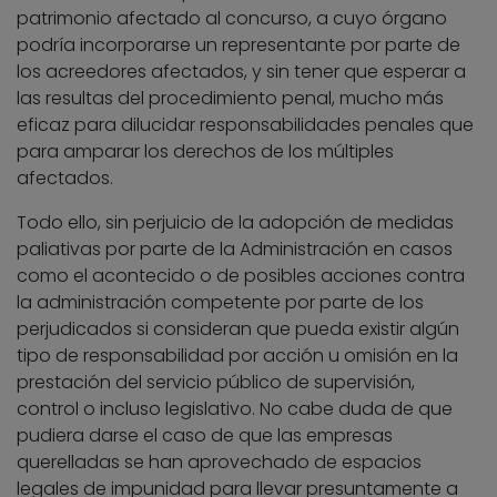
patrimonio afectado al concurso, a cuyo órgano
podría incorporarse un representante por parte de
los acreedores afectados, y sin tener que esperar a
las resultas del procedimiento penal, mucho más
eficaz para dilucidar responsabilidades penales que
para amparar los derechos de los múltiples
afectados.
Todo ello, sin perjuicio de la adopción de medidas
paliativas por parte de la Administración en casos
como el acontecido o de posibles acciones contra
la administración competente por parte de los
perjudicados si consideran que pueda existir algún
tipo de responsabilidad por acción u omisión en la
prestación del servicio público de supervisión,
control o incluso legislativo. No cabe duda de que
pudiera darse el caso de que las empresas
querelladas se han aprovechado de espacios
legales de impunidad para llevar presuntamente a