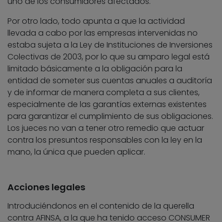
uno de los consumidores afectados.
Por otro lado, todo apunta a que la actividad
llevada a cabo por las empresas intervenidas no
estaba sujeta a la Ley de Instituciones de Inversiones
Colectivas de 2003, por lo que su amparo legal está
limitado básicamente a la obligación para la
entidad de someter sus cuentas anuales a auditoría
y de informar de manera completa a sus clientes,
especialmente de las garantías externas existentes
para garantizar el cumplimiento de sus obligaciones.
Los jueces no van a tener otro remedio que actuar
contra los presuntos responsables con la ley en la
mano, la única que pueden aplicar.
Acciones legales
Introduciéndonos en el contenido de la querella
contra AFINSA, a la que ha tenido acceso CONSUMER