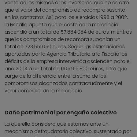
venta de los mismos a los inversores, que no es otro
que el valor del compromiso de recompra suscrito
en los contratos. Así, para los ejercicios 1998 a 2002,
la Fiscalía apunta que el coste de la mercancía
ascendió a un total de 57.884.084 de euros, mientras
que los compromisos de recompra suponían un
total de 723.551.050 euros. Según las estimaciones
aportadas por la Agencia Tributaria a la Fiscalía los
déficits de la empresa intervenida ascienden para el
año 2004 a un total de 1.105.916.800 euros, cifra que
surge de la diferencia entre la suma de los
compromisos alcanzados contractualmente y el
valor comercial de la mercancía.
Daño patrimonial por engaño colectivo
La querella considera que estamos ante un
mecanismo defraudatorio colectivo, sustentado por