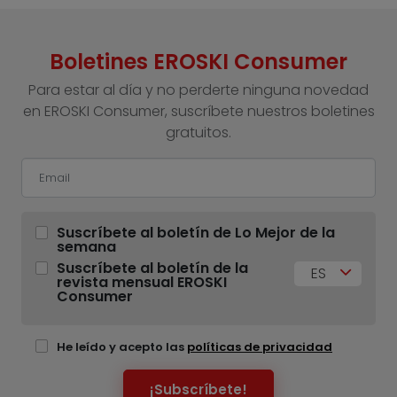
Boletines EROSKI Consumer
Para estar al día y no perderte ninguna novedad
en EROSKI Consumer, suscríbete nuestros boletines
gratuitos.
Suscríbete al boletín de Lo Mejor de la
semana
Suscríbete al boletín de la
ES
revista mensual EROSKI
Consumer
He leído y acepto las
políticas de privacidad
¡Subscríbete!