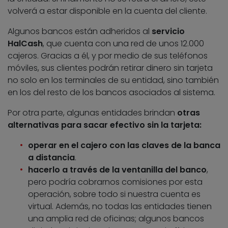
volverá a estar disponible en la cuenta del cliente.
Algunos bancos están adheridos al
servicio
HalCash
, que cuenta con una red de unos 12.000
cajeros. Gracias a él, y por medio de sus teléfonos
móviles, sus clientes podrán retirar dinero sin tarjeta
no solo en los terminales de su entidad, sino también
en los del resto de los bancos asociados al sistema.
Por otra parte, algunas entidades brindan
otras
alternativas para sacar efectivo sin la tarjeta:
operar en el cajero con las claves de la banca
a distancia
.
hacerlo a través de la ventanilla del banco
,
pero podría cobrarnos comisiones por esta
operación, sobre todo si nuestra cuenta es
virtual. Además, no todas las entidades tienen
una amplia red de oficinas; algunos bancos