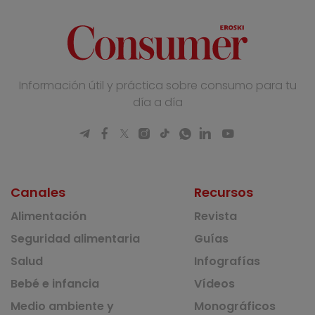
Información útil y práctica sobre consumo para tu
día a día
Canales
Recursos
Alimentación
Revista
Seguridad alimentaria
Guías
Salud
Infografías
Bebé e infancia
Vídeos
Medio ambiente y
Monográficos