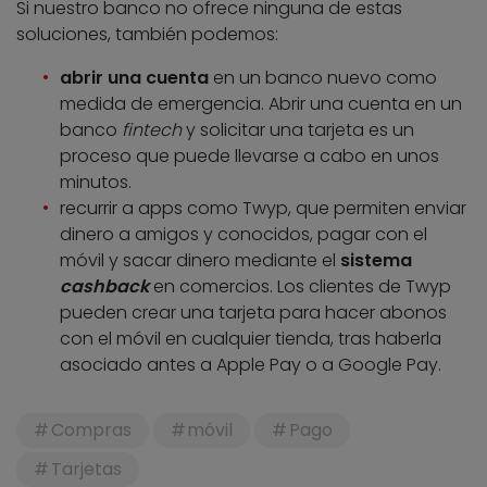
Si nuestro banco no ofrece ninguna de estas
soluciones, también podemos:
abrir una cuenta
en un banco nuevo como
medida de emergencia. Abrir una cuenta en un
banco
fintech
y solicitar una tarjeta es un
proceso que puede llevarse a cabo en unos
minutos.
recurrir a apps como Twyp, que permiten enviar
dinero a amigos y conocidos, pagar con el
móvil y sacar dinero mediante el
sistema
cashback
en comercios. Los clientes de Twyp
pueden crear una tarjeta para hacer abonos
con el móvil en cualquier tienda, tras haberla
asociado antes a Apple Pay o a Google Pay.
Compras
móvil
Pago
Tarjetas