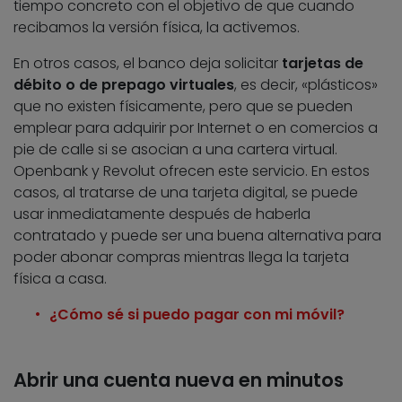
tiempo concreto con el objetivo de que cuando
recibamos la versión física, la activemos.
En otros casos, el banco deja solicitar
tarjetas de
débito o de prepago virtuales
, es decir, «plásticos»
que no existen físicamente, pero que se pueden
emplear para adquirir por Internet o en comercios a
pie de calle si se asocian a una cartera virtual.
Openbank y Revolut ofrecen este servicio. En estos
casos, al tratarse de una tarjeta digital, se puede
usar inmediatamente después de haberla
contratado y puede ser una buena alternativa para
poder abonar compras mientras llega la tarjeta
física a casa.
¿Cómo sé si puedo pagar con mi móvil?
Abrir una cuenta nueva en minutos