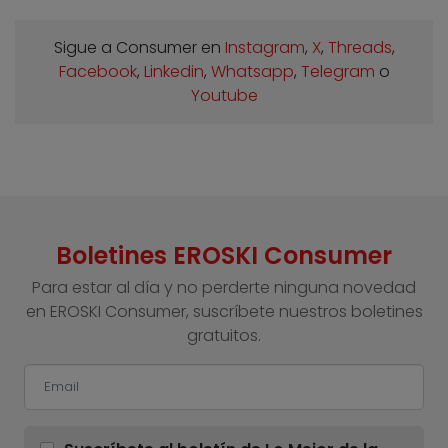
Sigue a Consumer en
Instagram
,
X
,
Threads
,
Facebook
,
Linkedin
,
Whatsapp
,
Telegram
o
Youtube
Boletines EROSKI Consumer
Para estar al día y no perderte ninguna novedad
en EROSKI Consumer, suscríbete nuestros boletines
gratuitos.