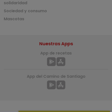
solidaridad
Sociedad y consumo
Mascotas
Nuestras Apps
App de recetas
App del Camino de Santiago