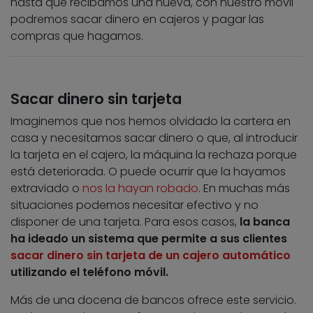
hasta que recibamos una nueva, con nuestro móvil
podremos sacar dinero en cajeros y pagar las
compras que hagamos.
Sacar dinero sin tarjeta
Imaginemos que nos hemos olvidado la cartera en
casa y necesitamos sacar dinero o que, al introducir
la tarjeta en el cajero, la máquina la rechaza porque
está deteriorada. O puede ocurrir que la hayamos
extraviado o
nos la hayan robado
. En muchas más
situaciones podemos necesitar efectivo y no
disponer de una tarjeta. Para esos casos,
la banca
ha ideado un sistema que permite a sus clientes
sacar dinero sin tarjeta de un cajero automático
utilizando el teléfono móvil.
Más de una docena de bancos ofrece este servicio.