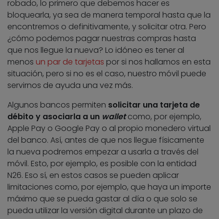
robado, lo primero que debemos hacer es
bloquearla, ya sea de manera temporal hasta que la
encontremos o definitivamente, y solicitar otra. Pero
¿cómo podemos pagar nuestras compras hasta
que nos llegue la nueva? Lo idóneo es tener al
menos
un par de tarjetas
por si nos hallamos en esta
situación, pero si no es el caso, nuestro móvil puede
servirnos de ayuda una vez más.
Algunos bancos permiten
solicitar una tarjeta de
débito y asociarla a un
wallet
como, por ejemplo,
Apple Pay o Google Pay o al propio monedero virtual
del banco. Así, antes de que nos llegue físicamente
la nueva podremos empezar a usarla a través del
móvil. Esto, por ejemplo, es posible con la entidad
N26. Eso sí, en estos casos se pueden aplicar
limitaciones como, por ejemplo, que haya un importe
máximo que se pueda gastar al día o que solo se
pueda utilizar la versión digital durante un plazo de