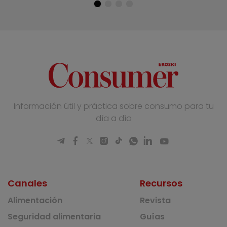
Información útil y práctica sobre consumo para tu
día a día
Canales
Recursos
Alimentación
Revista
Seguridad alimentaria
Guías