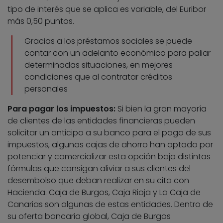
tipo de interés que se aplica es variable, del Euribor
más 0,50 puntos.
Gracias a los préstamos sociales se puede
contar con un adelanto económico para paliar
determinadas situaciones, en mejores
condiciones que al contratar créditos
personales
Para pagar los impuestos:
Si bien la gran mayoría
de clientes de las entidades financieras pueden
solicitar un anticipo a su banco para el pago de sus
impuestos, algunas cajas de ahorro han optado por
potenciar y comercializar esta opción bajo distintas
fórmulas que consigan aliviar a sus clientes del
desembolso que deban realizar en su cita con
Hacienda. Caja de Burgos, Caja Rioja y La Caja de
Canarias son algunas de estas entidades. Dentro de
su oferta bancaria global, Caja de Burgos