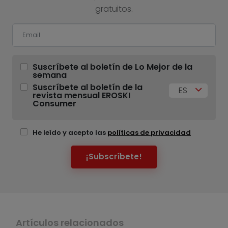
gratuitos.
Suscríbete al boletín de Lo Mejor de la
semana
Suscríbete al boletín de la
ES
revista mensual EROSKI
Consumer
He leído y acepto las
políticas de privacidad
¡Subscríbete!
Artículos relacionados