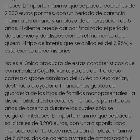
meses. El importe máximo que se puede cobrar es de
2.000 euros por mes, con un período de carencia
máximo de un año y un plazo de amortización de 5
años. El cliente puede dar por finalizado el periodo
de carencia y de disposición en el momento que
quiera. El tipo de interés que se aplica es del 5,95%, y
está exento de comisiones.
No es el único producto de estas características que
comercializa Caja Navarra, ya que dentro de su
cartera dispone asimismo del «Crédito Guardería»,
destinado a ayudar a financiar los gastos de
guardería de los hijos de familias monoparentales. La
disponibilidad del crédito es mensual y permite dos
años de carencia durante los cuales sólo se
pagarán intereses. El importe máximo que se puede
solicitar es de 3.200 euros, con una disponibilidad
mensual durante doce meses con un plazo máximo
de 5 años, dos de carencia y tres de amortización. El