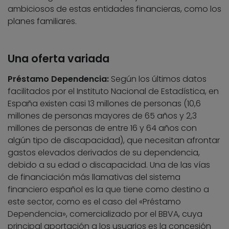
ambiciosos de estas entidades financieras, como los
planes familiares.
Una oferta variada
Préstamo Dependencia:
Según los últimos datos
facilitados por el Instituto Nacional de Estadística, en
España existen casi 13 millones de personas (10,6
millones de personas mayores de 65 años y 2,3
millones de personas de entre 16 y 64 años con
algún tipo de discapacidad), que necesitan afrontar
gastos elevados derivados de su dependencia,
debido a su edad o discapacidad. Una de las vías
de financiación más llamativas del sistema
financiero español es la que tiene como destino a
este sector, como es el caso del «Préstamo
Dependencia», comercializado por el BBVA, cuya
principal aportación a los usuarios es la concesión