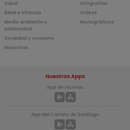
Salud
Infografías
Bebé e infancia
Vídeos
Medio ambiente y
Monográficos
solidaridad
Sociedad y consumo
Mascotas
Nuestras Apps
App de recetas
App del Camino de Santiago