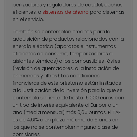
perlizadores y reguladores de caudal, duchas
eficientes, o
sistemas de ahorro
para cisternas
en el servicio.
También se contemplan créditos para la
adquisición de productos relacionados con la
energía eléctrica (aparatos e instrumentos
eficientes de consumo, temporizadores o
aislantes térmicos) o los combustibles fósiles
(revisión de quemadores, o la instalación de
chimeneas y filtros). Las condiciones
financieras de este préstamo están limitadas
a la justificación de la inversión para lo que se
contempla un límite de hasta 15.000 euros con
un tipo de interés equivalente al Euribor a un
año (media mensual) más 0,65 puntos. El TAE
es de 4,61% a un plazo máximo de 6 años en
los que no se contemplan ninguna clase de
comisiones.