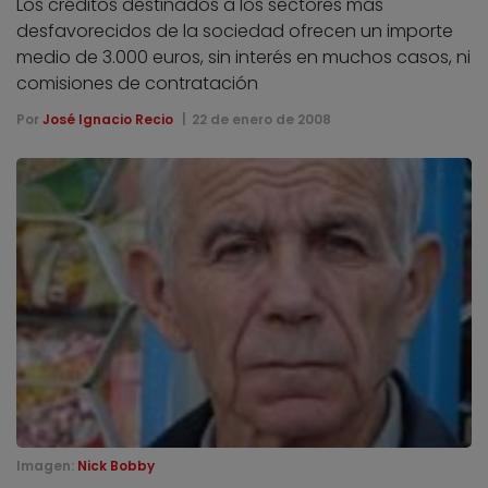
Los créditos destinados a los sectores más
desfavorecidos de la sociedad ofrecen un importe
medio de 3.000 euros, sin interés en muchos casos, ni
comisiones de contratación
Por
José Ignacio Recio
22 de enero de 2008
Imagen:
Nick Bobby