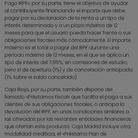
Pago IRPF», por su parte, tiene el objetivo de ayudar
al contribuyente financiando el importe que debe
pagar por su declaración de la renta a un tipo de
interés determinado y a un plazo máximo de 12
meses para que el usuario pueda hacer frente a sus
obligaciones fiscales más cómodamente. El importe
máximo es el total a pagar del IRPF durante una
período máximo de 12 meses, en el que se aplica un
tipo de interés del 7,95%, sin comisiones de estudio,
pero sí de apertura (1%) y de cancelación anticipada
(1% sobre el saldo cancelado).
Caja Rioja, por su parte, también dispone del
llamado «Préstamos Fiscal» que facilita el pago a sus
clientes de sus obligaciones fiscales, o anticipa la
devolución del IRPF, en unas condiciones similares a
las ofrecidas por las restantes entidades financieras
que ofertan este producto. Caja Madrid incluye otra
modalidad crediticia, el «Préstamo Plan de