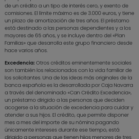
de un crédito a un tipo de interés cero, y exento de
comisiones. El límite máximo es de 3.000 euros, y tiene
un plazo de amortización de tres años. El préstamo
está destinado a las personas dependientes y a los
mayores de 65 años, y se incluye dentro del «Plan
Familias» que desarrolla este grupo financiero desde
hace varios años.
Excedencia:
Otros créditos eminentemente sociales
son también los relacionados con la vida familiar de
los solicitantes. Una de las ideas más originales de la
banca española es la desarrollada por Caja Navarra
a través del denominado «Can Crédito Excedencia»,
un préstamo dirigido a las personas que deciden
acogerse a la situación de excedencia para cuidar y
atender a sus hijos. El crédito, que permite disponer
mes a mes del importe de su nómina pagando
únicamente intereses durante ese tiempo, está
dirigido a personas que tienen hijos menores de tres