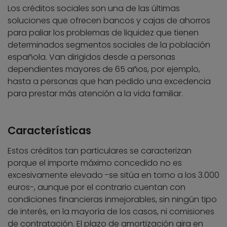
Los créditos sociales son una de las últimas
soluciones que ofrecen bancos y cajas de ahorros
para paliar los problemas de liquidez que tienen
determinados segmentos sociales de la población
española. Van dirigidos desde a personas
dependientes mayores de 65 años, por ejemplo,
hasta a personas que han pedido una excedencia
para prestar más atención a la vida familiar.
Características
Estos créditos tan particulares se caracterizan
porque el importe máximo concedido no es
excesivamente elevado -se sitúa en torno a los 3.000
euros-, aunque por el contrario cuentan con
condiciones financieras inmejorables, sin ningún tipo
de interés, en la mayoría de los casos, ni comisiones
de contratación. El plazo de amortización gira en