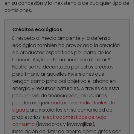
en su concesión y la inexistencia de cualquier tipo de
comisiones.
Créditos ecológicos
El respeto al medio ambiente y la defensa
ecológica también ha provocado la creación
de productos específicos por parte de los
bancos. Así, la entidad financiera balear Sa
Nostra se ha decantado por estos créditos
para financiar aquellas inversiones que
tengan como principal objetivo el ahorro en
energía y recursos naturales. A través de esta
peculiar vía de financiación, los usuarios
pueden adquirir
contadores individuales de
agua
para instalarlos en su comunidad de
propietarios,
electrodomésticos de bajo
consumo
(lavadoras y lavavajillas),
instalación de “kits” de ahorro como grifos con