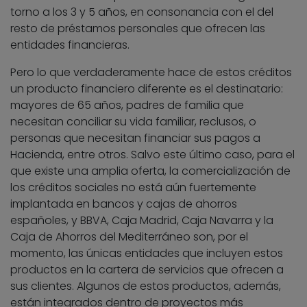
torno a los 3 y 5 años, en consonancia con el del
resto de préstamos personales que ofrecen las
entidades financieras.
Pero lo que verdaderamente hace de estos créditos
un producto financiero diferente es el destinatario:
mayores de 65 años, padres de familia que
necesitan conciliar su vida familiar, reclusos, o
personas que necesitan financiar sus pagos a
Hacienda, entre otros. Salvo este último caso, para el
que existe una amplia oferta, la comercialización de
los créditos sociales no está aún fuertemente
implantada en bancos y cajas de ahorros
españoles, y BBVA, Caja Madrid, Caja Navarra y la
Caja de Ahorros del Mediterráneo son, por el
momento, las únicas entidades que incluyen estos
productos en la cartera de servicios que ofrecen a
sus clientes. Algunos de estos productos, además,
están integrados dentro de proyectos más