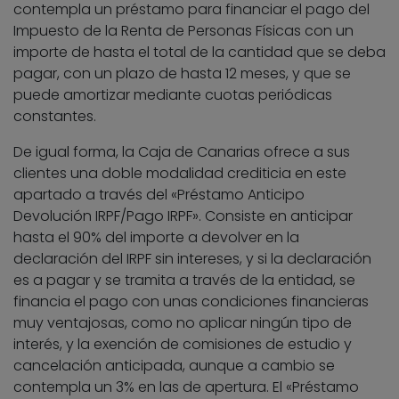
contempla un préstamo para financiar el pago del
Impuesto de la Renta de Personas Físicas con un
importe de hasta el total de la cantidad que se deba
pagar, con un plazo de hasta 12 meses, y que se
puede amortizar mediante cuotas periódicas
constantes.
De igual forma, la Caja de Canarias ofrece a sus
clientes una doble modalidad crediticia en este
apartado a través del «Préstamo Anticipo
Devolución IRPF/Pago IRPF». Consiste en anticipar
hasta el 90% del importe a devolver en la
declaración del IRPF sin intereses, y si la declaración
es a pagar y se tramita a través de la entidad, se
financia el pago con unas condiciones financieras
muy ventajosas, como no aplicar ningún tipo de
interés, y la exención de comisiones de estudio y
cancelación anticipada, aunque a cambio se
contempla un 3% en las de apertura. El «Préstamo