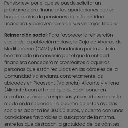
Pensiones», por el que se puede solicitar un
préstamo para financiar las aportaciones que se
hagan al plan de pensiones de esta entidad
financiera, y aprovecharse de sus ventajas fiscales.
Reinserción social:
Para favorecer la reinserción
social de la población reclusa, la Caja de Ahorros del
Mediterráneo (CAM) y la Fundación por la Justicia
han firmado un convenio por el que la entidad
financiera concederá microcréditos a aquellas
personas que están recluidas en las cárceles de la
Comunidad Valenciana, concretamente las
ubicadas en Picassent (Valencia), Alicante y Villena
(Alicante), con el fin de que puedan poner en
marcha sus propias empresas y reinsertarse de este
modo en la sociedad. La cuantía de estas ayudas
sociales alcanza los 30.000 euros, y cuenta con unas
condiciones favorables al suscriptor de la misma,
entre las que destacan la gratuidad de los trámites