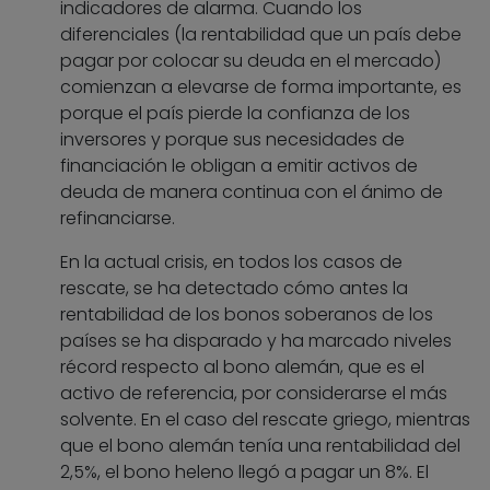
indicadores de alarma. Cuando los
diferenciales (la rentabilidad que un país debe
pagar por colocar su deuda en el mercado)
comienzan a elevarse de forma importante, es
porque el país pierde la confianza de los
inversores y porque sus necesidades de
financiación le obligan a emitir activos de
deuda de manera continua con el ánimo de
refinanciarse.
En la actual crisis, en todos los casos de
rescate, se ha detectado cómo antes la
rentabilidad de los bonos soberanos de los
países se ha disparado y ha marcado niveles
récord respecto al bono alemán, que es el
activo de referencia, por considerarse el más
solvente. En el caso del rescate griego, mientras
que el bono alemán tenía una rentabilidad del
2,5%, el bono heleno llegó a pagar un 8%. El