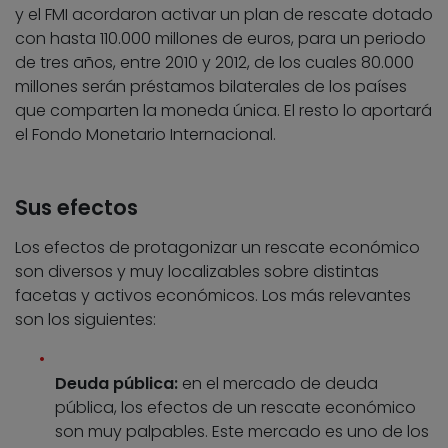
y el FMI acordaron activar un plan de rescate dotado
con hasta 110.000 millones de euros, para un periodo
de tres años, entre 2010 y 2012, de los cuales 80.000
millones serán préstamos bilaterales de los países
que comparten la moneda única. El resto lo aportará
el Fondo Monetario Internacional.
Sus efectos
Los efectos de protagonizar un rescate económico
son diversos y muy localizables sobre distintas
facetas y activos económicos. Los más relevantes
son los siguientes:
Deuda pública:
en el mercado de deuda
pública, los efectos de un rescate económico
son muy palpables. Este mercado es uno de los