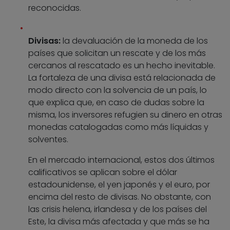
reconocidas.
Divisas:
la devaluación de la moneda de los
países que solicitan un rescate y de los más
cercanos al rescatado es un hecho inevitable.
La fortaleza de una divisa está relacionada de
modo directo con la solvencia de un país, lo
que explica que, en caso de dudas sobre la
misma, los inversores refugien su dinero en otras
monedas catalogadas como más líquidas y
solventes.
En el mercado internacional, estos dos últimos
calificativos se aplican sobre el dólar
estadounidense, el yen japonés y el euro, por
encima del resto de divisas. No obstante, con
las crisis helena, irlandesa y de los países del
Este, la divisa más afectada y que más se ha