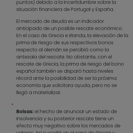
puntos) debido a la incertidumbre sobre la
situación financiera de Portugal y España.
El mercado de deuda es un indicador
anticipado de un posible rescate económico.
En el caso de Grecia e Irlanda, la elevación de la
prima de riesgo de sus respectivos bonos
respecto al alemán se percibió como la
antesala del rescate. No obstante, con el
rescate de Grecia, la prima de riesgo del bono
español también se disparó hasta niveles
récord ante la posibilidad de ser la próxima
economía que solicitara ayuda, pero no se
llegó a materializar.
Bolsas:
el hecho de anunciar un estado de
insolvencia y su posterior rescate tiene un
efecto muy negativo sobre los mercados de
valores. Así sucedió en el caso de Grecia y