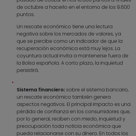
de octubre a hacerlo en el entorno de los 9.600
puntos.
Un rescate económico tiene una lectura
negativa sobre los mercados de valores, ya
que se percibe como un indicador de que la
recuperación económica está muy lejos. La
coyuntura actual invita a mantenerse fuera de
la Bolsa española. A corto plazo, la inquietud
persistirá.
Sistema financiero:
sobre el sistema bancario,
un rescate económico también genera
aspectos negativos. El principal impacto es una
pérdida de confianza en los consumidores que,
por lo general, reciben con miedo, inquietud y
preocupación toda noticia económica que
pueda relacionarse con su dinero. En todos los