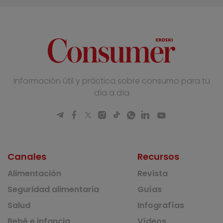
Información útil y práctica sobre consumo para tu
día a día
Canales
Recursos
Alimentación
Revista
Seguridad alimentaria
Guías
Salud
Infografías
Bebé e infancia
Vídeos