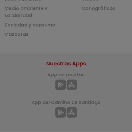
Medio ambiente y
Monográficos
solidaridad
Sociedad y consumo
Mascotas
Nuestras Apps
App de recetas
App del Camino de Santiago