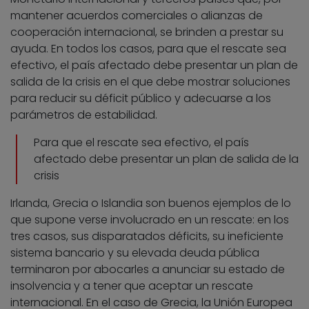
mantener acuerdos comerciales o alianzas de
cooperación internacional, se brinden a prestar su
ayuda. En todos los casos, para que el rescate sea
efectivo, el país afectado debe presentar un plan de
salida de la crisis en el que debe mostrar soluciones
para reducir su déficit público y adecuarse a los
parámetros de estabilidad.
Para que el rescate sea efectivo, el país
afectado debe presentar un plan de salida de la
crisis
Irlanda, Grecia o Islandia son buenos ejemplos de lo
que supone verse involucrado en un rescate: en los
tres casos, sus disparatados déficits, su ineficiente
sistema bancario y su elevada deuda pública
terminaron por abocarles a anunciar su estado de
insolvencia y a tener que aceptar un rescate
internacional. En el caso de Grecia, la Unión Europea