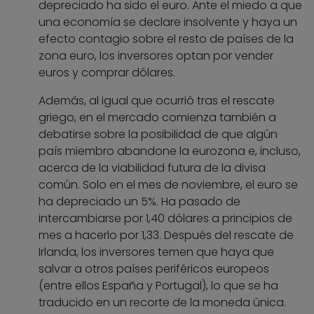
depreciado ha sido el euro. Ante el miedo a que
una economía se declare insolvente y haya un
efecto contagio sobre el resto de países de la
zona euro, los inversores optan por vender
euros y comprar dólares.
Además, al igual que ocurrió tras el rescate
griego, en el mercado comienza también a
debatirse sobre la posibilidad de que algún
país miembro abandone la eurozona e, incluso,
acerca de la viabilidad futura de la divisa
común. Solo en el mes de noviembre, el euro se
ha depreciado un 5%. Ha pasado de
intercambiarse por 1,40 dólares a principios de
mes a hacerlo por 1,33. Después del rescate de
Irlanda, los inversores temen que haya que
salvar a otros países periféricos europeos
(entre ellos España y Portugal), lo que se ha
traducido en un recorte de la moneda única.