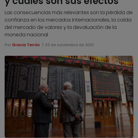
y cuáles son sus efectos
Las consecuencias más relevantes son la pérdida de
confianza en los mercados internacionales, la caída
del mercado de valores y la devaluación de la
moneda nacional
Por
Gracia Terrón
30 de noviembre de 2010