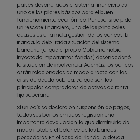
países desarrollados el sistema financiero es
uno de los pilares básicos para el buen
funcionamiento económico. Por eso, si se pide
un rescate financiero, una de las principales
causas es una mala gestión de los bancos. En
Irlanda, la debilitada situación del sistema
bancario (al que el propio Gobierno había
inyectado importantes fondos) desencadenó
la situación de insolvencia. Además, los bancos
están relacionados de modo directo con las
crisis de deuda pública, ya que son los
principales compradores de activos de renta
fija soberana.
Si un país se declara en suspensión de pagos,
todos sus bonos emitidos registran una
importante devaluación, lo que disminuiría de
modo notable el balance de los bancos
poseedores. En el caso de Irlanda, la deuda