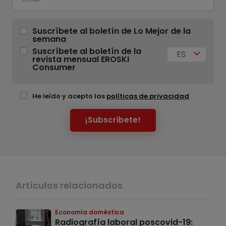
Suscríbete al boletín de Lo Mejor de la
semana
Suscríbete al boletín de la
ES
revista mensual EROSKI
Consumer
He leído y acepto las
políticas de privacidad
¡Subscríbete!
Artículos relacionados
Economía doméstica
Radiografía laboral poscovid-19: