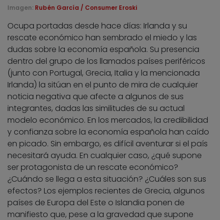
Imagen:
Rubén García / Consumer Eroski
Ocupa portadas desde hace días: Irlanda y su
rescate económico han sembrado el miedo y las
dudas sobre la economía española. Su presencia
dentro del grupo de los llamados países periféricos
(junto con Portugal, Grecia, Italia y la mencionada
Irlanda) la sitúan en el punto de mira de cualquier
noticia negativa que afecte a algunos de sus
integrantes, dadas las similitudes de su actual
modelo económico. En los mercados, la credibilidad
y confianza sobre la economía española han caído
en picado. Sin embargo, es difícil aventurar si el país
necesitará ayuda. En cualquier caso, ¿qué supone
ser protagonista de un rescate económico?
¿Cuándo se llega a esta situación? ¿Cuáles son sus
efectos? Los ejemplos recientes de Grecia, algunos
países de Europa del Este o Islandia ponen de
manifiesto que, pese a la gravedad que supone