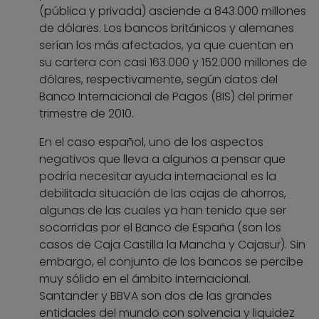
(pública y privada) asciende a 843.000 millones
de dólares. Los bancos británicos y alemanes
serían los más afectados, ya que cuentan en
su cartera con casi 163.000 y 152.000 millones de
dólares, respectivamente, según datos del
Banco Internacional de Pagos (BIS) del primer
trimestre de 2010.
En el caso español, uno de los aspectos
negativos que lleva a algunos a pensar que
podría necesitar ayuda internacional es la
debilitada situación de las cajas de ahorros,
algunas de las cuales ya han tenido que ser
socorridas por el Banco de España (son los
casos de Caja Castilla la Mancha y Cajasur). Sin
embargo, el conjunto de los bancos se percibe
muy sólido en el ámbito internacional.
Santander y BBVA son dos de las grandes
entidades del mundo con solvencia y liquidez