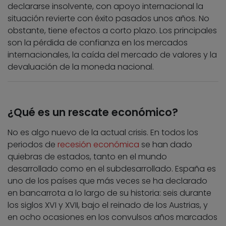
declararse insolvente, con apoyo internacional la
situación revierte con éxito pasados unos años. No
obstante, tiene efectos a corto plazo. Los principales
son la pérdida de confianza en los mercados
internacionales, la caída del mercado de valores y la
devaluación de la moneda nacional.
¿Qué es un rescate económico?
No es algo nuevo de la actual crisis. En todos los
periodos de
recesión económica
se han dado
quiebras de estados, tanto en el mundo
desarrollado como en el subdesarrollado. España es
uno de los países que más veces se ha declarado
en bancarrota a lo largo de su historia: seis durante
los siglos XVI y XVII, bajo el reinado de los Austrias, y
en ocho ocasiones en los convulsos años marcados