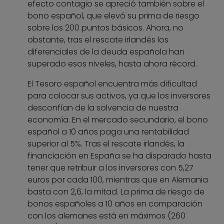
efecto contagio se apreció también sobre el
bono español, que elevó su prima de riesgo
sobre los 200 puntos básicos. Ahora, no
obstante, tras el rescate irlandés los
diferenciales de la deuda española han
superado esos niveles, hasta ahora récord.
El Tesoro español encuentra más dificultad
para colocar sus activos, ya que los inversores
desconfían de la solvencia de nuestra
economía. En el mercado secundario, el bono
español a 10 años paga una rentabilidad
superior al 5%. Tras el rescate irlandés, la
financiación en España se ha disparado hasta
tener que retribuir a los inversores con 5,27
euros por cada 100, mientras que en Alemania
basta con 2,6, la mitad. La prima de riesgo de
bonos españoles a 10 años en comparación
con los alemanes está en máximos (260