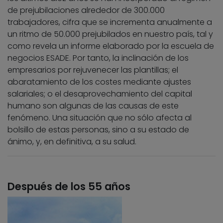
de prejubilaciones alrededor de 300.000
trabajadores, cifra que se incrementa anualmente a
un ritmo de 50.000 prejubilados en nuestro país, tal y
como revela un informe elaborado por la escuela de
negocios ESADE. Por tanto, la inclinación de los
empresarios por rejuvenecer las plantillas; el
abaratamiento de los costes mediante ajustes
salariales; o el desaprovechamiento del capital
humano son algunas de las causas de este
fenómeno. Una situación que no sólo afecta al
bolsillo de estas personas, sino a su estado de
ánimo, y, en definitiva, a su salud.
Después de los 55 años