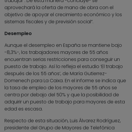
trabajar”. De esta manera -concluye- se
aprovechará la oferta de mano de obra con el
objetivo de apoyar el crecimiento económico y los
sistemas fiscales y de previsión social”.
Desempleo
Aunque el desempleo en España se mantiene bajo
-8,3%-, los trabajadores mayores de 55 años
encuentran serias restricciones para conseguir un
puesto de trabajo. Así lo refleja el estudio ‘El trabajo
después de los 55 años’, de María Gutierrez-
Domenech para La Caixa. En el informe se indica que
la tasa de empleo de los mayores de 55 años se
centra por debajo del 50% y que la posibilidad de
adquirir un puesto de trabajo para mayores de esta
edad es escasa.
Respecto de esta situación, Luis Álvarez Rodríguez,
presidente del Grupo de Mayores de Telefónica