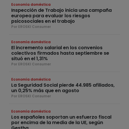
Economía doméstica
Inspección de Trabajo inicia una campaña
europea para evaluar los riesgos
psicosociales en el trabajo
Por EROSKI Consumer
Economía doméstica
El incremento salarial en los convenios
colectivos firmados hasta septiembre se
situó en el 1,31%
Por EROSKI Consumer
Economía doméstica
La Seguridad Social pierde 44.985 afiliados,
un 0,25% más que en agosto
Por EROSKI Consumer
Economía doméstica
Los españoles soportan un esfuerzo fiscal
por encima de la media de la UE, según
Gestha