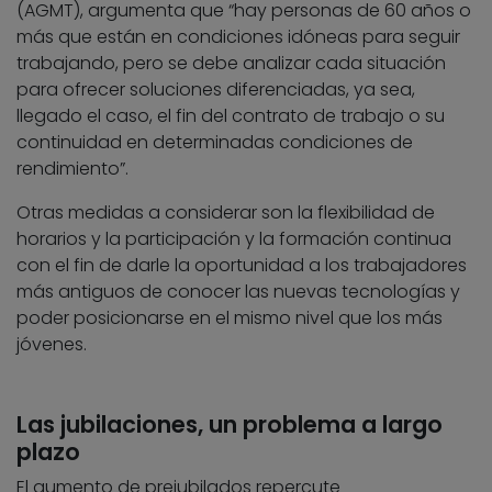
(AGMT), argumenta que “hay personas de 60 años o
más que están en condiciones idóneas para seguir
trabajando, pero se debe analizar cada situación
para ofrecer soluciones diferenciadas, ya sea,
llegado el caso, el fin del contrato de trabajo o su
continuidad en determinadas condiciones de
rendimiento”.
Otras medidas a considerar son la flexibilidad de
horarios y la participación y la formación continua
con el fin de darle la oportunidad a los trabajadores
más antiguos de conocer las nuevas tecnologías y
poder posicionarse en el mismo nivel que los más
jóvenes.
Las jubilaciones, un problema a largo
plazo
El aumento de prejubilados repercute