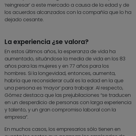
‘reingresar’ a este mercado a causa de la edad y de
los acuerdos alcanzados con la compañía que lo ha
dejado cesante.
La experiencia ¿se valora?
En estos últimos años, la esperanza de vida ha
aumentado, situándose la media de vida en los 83
años para las mujeres y en 77 años para los
hombres. Si la longevidad, entonces, aumenta,
habría que reconsiderar cuál es la edad en la que
una persona es ‘mayor’ para trabajar. Al respecto,
Gómez destaca que las prejubilaciones “se traducen
en un desperdicio de personas con larga experiencia
y talento, y un gran compromiso laboral con la
empresa”.
En muchos casos, los empresarios sólo tienen en