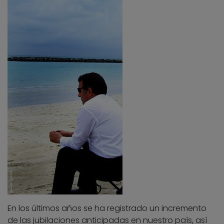
En los últimos años se ha registrado un incremento
de las jubilaciones anticipadas en nuestro país, así