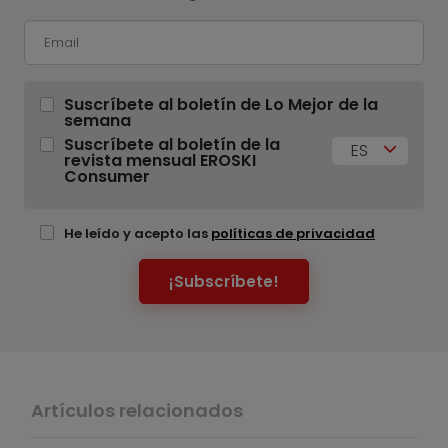
Suscríbete al boletín de Lo Mejor de la
semana
Suscríbete al boletín de la
ES
revista mensual EROSKI
Consumer
He leído y acepto las
políticas de privacidad
¡Subscríbete!
Artículos relacionados