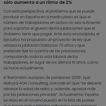
sólo aumenta a un ritmo de 2%
Con esta perspectiva, el problema que se puede
producir en España en a medio plazo es que el
número de trabajadores en activo no sea suficiente
para soportar el grueso de las jubilaciones que el
Gobierno tiene que pagar. Ante esta encrucijada, el
Ejecutivo ha propuesto un proyecto de ley que
retrasa la jubilación hasta los 70 años y que
pretende fijar la cuantía de las prestaciones
computando toda la vida laboral de los
trabajadores, en lugar de los últimos 15 años, como
se hace actualmente.
El ‘Barómetro europeo de pensiones 2006’, que
elabora AON Consulting, coincide en que “se debería
retrasar la edad de retiro y, además, apostar más
por las jubilaciones privadas”. Actualmente, España
se sitúa en el noveno puesto en la lista de países
que tienen más jubilados adheridos a los sistemas