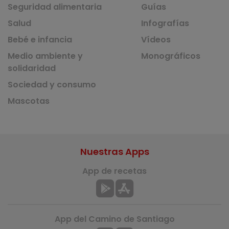
Seguridad alimentaria
Guías
Salud
Infografías
Bebé e infancia
Vídeos
Medio ambiente y
Monográficos
solidaridad
Sociedad y consumo
Mascotas
Nuestras Apps
App de recetas
App del Camino de Santiago