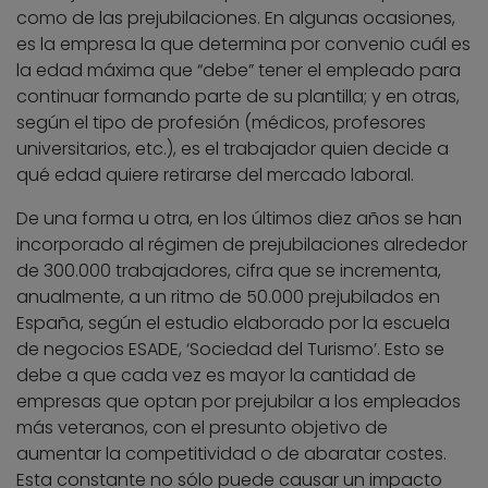
como de las prejubilaciones. En algunas ocasiones,
es la empresa la que determina por convenio cuál es
la edad máxima que “debe” tener el empleado para
continuar formando parte de su plantilla; y en otras,
según el tipo de profesión (médicos, profesores
universitarios, etc.), es el trabajador quien decide a
qué edad quiere retirarse del mercado laboral.
De una forma u otra, en los últimos diez años se han
incorporado al régimen de prejubilaciones alrededor
de 300.000 trabajadores, cifra que se incrementa,
anualmente, a un ritmo de 50.000 prejubilados en
España, según el estudio elaborado por la escuela
de negocios ESADE, ‘Sociedad del Turismo’. Esto se
debe a que cada vez es mayor la cantidad de
empresas que optan por prejubilar a los empleados
más veteranos, con el presunto objetivo de
aumentar la competitividad o de abaratar costes.
Esta constante no sólo puede causar un impacto