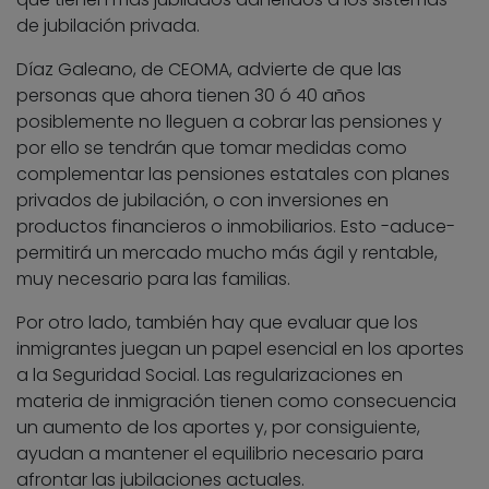
de jubilación privada.
Díaz Galeano, de CEOMA, advierte de que las
personas que ahora tienen 30 ó 40 años
posiblemente no lleguen a cobrar las pensiones y
por ello se tendrán que tomar medidas como
complementar las pensiones estatales con planes
privados de jubilación, o con inversiones en
productos financieros o inmobiliarios. Esto -aduce-
permitirá un mercado mucho más ágil y rentable,
muy necesario para las familias.
Por otro lado, también hay que evaluar que los
inmigrantes juegan un papel esencial en los aportes
a la Seguridad Social. Las regularizaciones en
materia de inmigración tienen como consecuencia
un aumento de los aportes y, por consiguiente,
ayudan a mantener el equilibrio necesario para
afrontar las jubilaciones actuales.