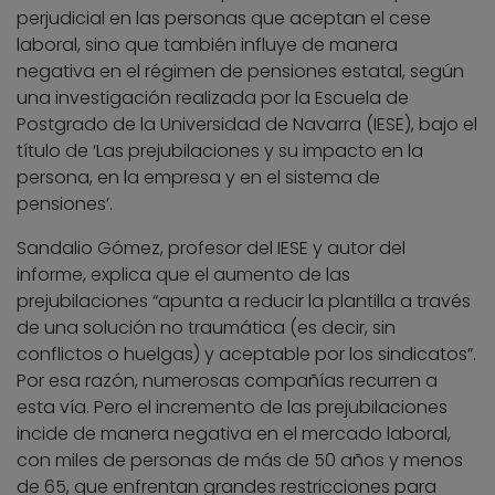
perjudicial en las personas que aceptan el cese
laboral, sino que también influye de manera
negativa en el régimen de pensiones estatal, según
una investigación realizada por la Escuela de
Postgrado de la Universidad de Navarra (IESE), bajo el
título de ‘Las prejubilaciones y su impacto en la
persona, en la empresa y en el sistema de
pensiones’.
Sandalio Gómez, profesor del IESE y autor del
informe, explica que el aumento de las
prejubilaciones “apunta a reducir la plantilla a través
de una solución no traumática (es decir, sin
conflictos o huelgas) y aceptable por los sindicatos”.
Por esa razón, numerosas compañías recurren a
esta vía. Pero el incremento de las prejubilaciones
incide de manera negativa en el mercado laboral,
con miles de personas de más de 50 años y menos
de 65, que enfrentan grandes restricciones para