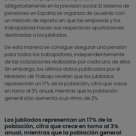
obligatoriamente en la previsión social. El sistema de
pensiones en España se organiza de acuerdo con
un método de reparto en que las empresas y los
trabajadores hacen sus respectivas aportaciones
destinadas a los jubilados.
De esta manera se consigue asegurar una pensión
para todos los trabajadores, independientemente
de las cotizaciones realizadas por cada uno de ellos.
Sin embargo, los últimos datos publicados por el
Ministerio de Trabajo revelan que los jubilados
representan un 17% de la población, cifra que crece
en torno al 3% anual, mientras que la población
general sólo aumenta a un ritmo de 2%.
Los jubilados representan un 17% de la
población, cifra que crece en torno al 3%
anual, mientras que la población general