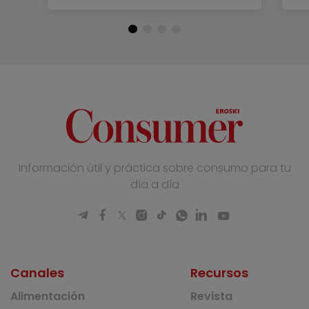
Información útil y práctica sobre consumo para tu
día a día
Canales
Recursos
Alimentación
Revista