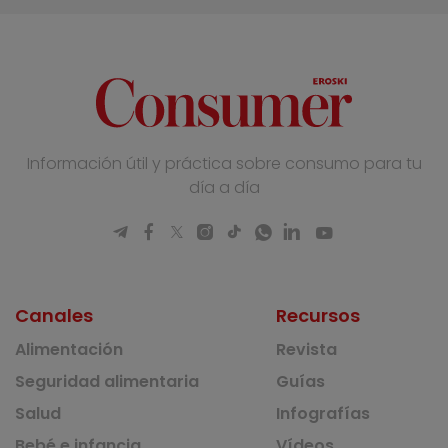
Información útil y práctica sobre consumo para tu
día a día
Canales
Recursos
Alimentación
Revista
Seguridad alimentaria
Guías
Salud
Infografías
Bebé e infancia
Vídeos