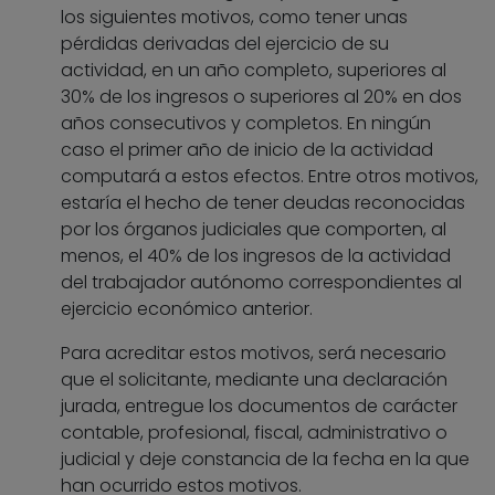
los siguientes motivos, como tener unas
pérdidas derivadas del ejercicio de su
actividad, en un año completo, superiores al
30% de los ingresos o superiores al 20% en dos
años consecutivos y completos. En ningún
caso el primer año de inicio de la actividad
computará a estos efectos. Entre otros motivos,
estaría el hecho de tener deudas reconocidas
por los órganos judiciales que comporten, al
menos, el 40% de los ingresos de la actividad
del trabajador autónomo correspondientes al
ejercicio económico anterior.
Para acreditar estos motivos, será necesario
que el solicitante, mediante una declaración
jurada, entregue los documentos de carácter
contable, profesional, fiscal, administrativo o
judicial y deje constancia de la fecha en la que
han ocurrido estos motivos.