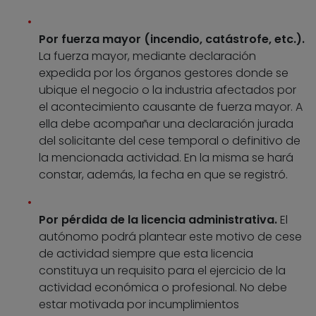
Por fuerza mayor (incendio, catástrofe, etc.).
La fuerza mayor, mediante declaración
expedida por los órganos gestores donde se
ubique el negocio o la industria afectados por
el acontecimiento causante de fuerza mayor. A
ella debe acompañar una declaración jurada
del solicitante del cese temporal o definitivo de
la mencionada actividad. En la misma se hará
constar, además, la fecha en que se registró.
Por pérdida de la licencia administrativa.
El
autónomo podrá plantear este motivo de cese
de actividad siempre que esta licencia
constituya un requisito para el ejercicio de la
actividad económica o profesional. No debe
estar motivada por incumplimientos