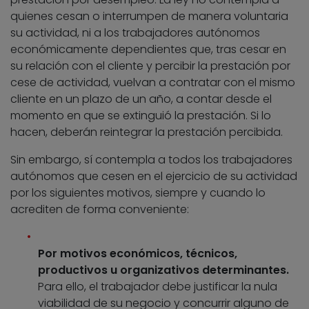
quienes cesan o interrumpen de manera voluntaria
su actividad, ni a los trabajadores autónomos
económicamente dependientes que, tras cesar en
su relación con el cliente y percibir la prestación por
cese de actividad, vuelvan a contratar con el mismo
cliente en un plazo de un año, a contar desde el
momento en que se extinguió la prestación. Si lo
hacen, deberán reintegrar la prestación percibida.
Sin embargo, sí contempla a todos los trabajadores
autónomos que cesen en el ejercicio de su actividad
por los siguientes motivos, siempre y cuando lo
acrediten de forma conveniente:
Por motivos económicos, técnicos,
productivos u organizativos determinantes.
Para ello, el trabajador debe justificar la nula
viabilidad de su negocio y concurrir alguno de