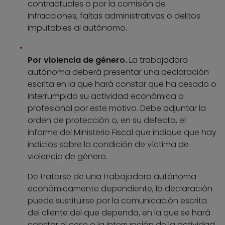
contractuales o por la comisión de
infracciones, faltas administrativas o delitos
imputables al autónomo.
Por violencia de género.
La trabajadora
autónoma deberá presentar una declaración
escrita en la que hará constar que ha cesado o
interrumpido su actividad económica o
profesional por este motivo. Debe adjuntar la
orden de protección o, en su defecto, el
informe del Ministerio Fiscal que indique que hay
indicios sobre la condición de víctima de
violencia de género.
De tratarse de una trabajadora autónoma
económicamente dependiente, la declaración
puede sustituirse por la comunicación escrita
del cliente del que dependa, en la que se hará
constar el cese o la interrupción de la actividad.