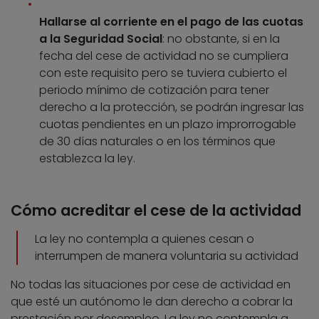
Hallarse al corriente en el pago de las cuotas
a la Seguridad Social
: no obstante, si en la
fecha del cese de actividad no se cumpliera
con este requisito pero se tuviera cubierto el
periodo mínimo de cotización para tener
derecho a la protección, se podrán ingresar las
cuotas pendientes en un plazo improrrogable
de 30 días naturales o en los términos que
establezca la ley.
Cómo acreditar el cese de la actividad
La ley no contempla a quienes cesan o
interrumpen de manera voluntaria su actividad
No todas las situaciones por cese de actividad en
que esté un autónomo le dan derecho a cobrar la
prestación por desempleo. La ley no contempla a