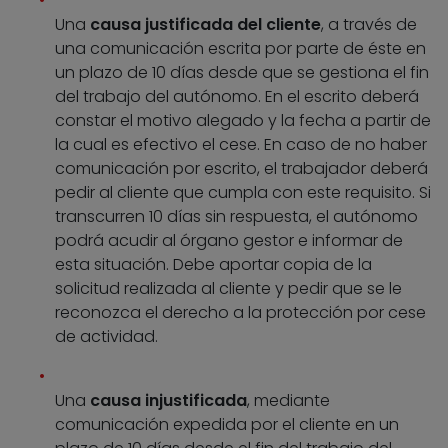
Una
causa justificada del cliente
, a través de
una comunicación escrita por parte de éste en
un plazo de 10 días desde que se gestiona el fin
del trabajo del autónomo. En el escrito deberá
constar el motivo alegado y la fecha a partir de
la cual es efectivo el cese. En caso de no haber
comunicación por escrito, el trabajador deberá
pedir al cliente que cumpla con este requisito. Si
transcurren 10 días sin respuesta, el autónomo
podrá acudir al órgano gestor e informar de
esta situación. Debe aportar copia de la
solicitud realizada al cliente y pedir que se le
reconozca el derecho a la protección por cese
de actividad.
Una
causa injustificada
, mediante
comunicación expedida por el cliente en un