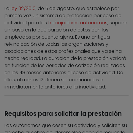
La
ley 32/2010
, de 5 de agosto, que establece por
primera vez un sistema de protección por cese de
actividad para los
trabajadores autónomos
, supone
un paso en la equiparación de estos con los
empleados por cuenta ajena. Es una antigua
reivindicación de todas las organizaciones y
asociaciones de estos profesionales que ya se ha
hecho realidad. La duración de la prestación variará
en función de los periodos de cotización realizados
en los 48 meses anteriores al cese de actividad. De
ellos, al menos 12 deben ser continuados e
inmediatamente anteriores a la inactividad.
Requisitos para solicitar la prestación
Los autónomos que cesen su actividad y soliciten su
derecho al cobro del desempleo deberán requerirlo