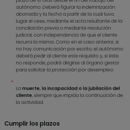
plazo de 10 días desde el fin del trabajo del
autónomo. Deberá figurar la indemnización
abonada y la fecha a partir de la cual tuvo
lugar el cese, mediante el acta resultante de la
conciliación previa o mediante resolución
judicial, con independencia de que el cliente
recurra la misma. Como en el caso anterior, si
no hay comunicación por escrito, el autónomo
deberá pedir al cliente este requisito y, si éste
no responde, podrá dirigirse al órgano gestor
para solicitar la protección por desempleo.
La
muerte, la incapacidad o la jubilación del
cliente
, siempre que impida la continuación de
la actividad.
Cumplir los plazos