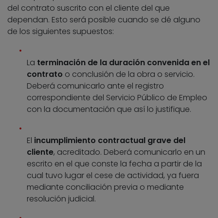
del contrato suscrito con el cliente del que
dependan. Esto será posible cuando se dé alguno
de los siguientes supuestos:
La
terminación de la duración convenida en el
contrato
o conclusión de la obra o servicio.
Deberá comunicarlo ante el registro
correspondiente del Servicio Público de Empleo
con la documentación que así lo justifique.
El
incumplimiento contractual grave del
cliente
, acreditado. Deberá comunicarlo en un
escrito en el que conste la fecha a partir de la
cual tuvo lugar el cese de actividad, ya fuera
mediante conciliación previa o mediante
resolución judicial.