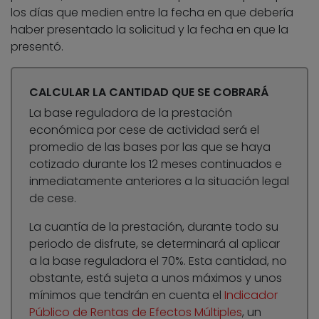
los días que medien entre la fecha en que debería
haber presentado la solicitud y la fecha en que la
presentó.
CALCULAR LA CANTIDAD QUE SE COBRARÁ
La base reguladora de la prestación
económica por cese de actividad será el
promedio de las bases por las que se haya
cotizado durante los 12 meses continuados e
inmediatamente anteriores a la situación legal
de cese.
La cuantía de la prestación, durante todo su
periodo de disfrute, se determinará al aplicar
a la base reguladora el 70%. Esta cantidad, no
obstante, está sujeta a unos máximos y unos
mínimos que tendrán en cuenta el
Indicador
Público de Rentas de Efectos Múltiples
, un