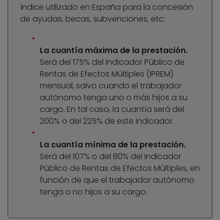
índice utilizado en España para la concesión
de ayudas, becas, subvenciones, etc:
La cuantía máxima de la prestación.
Será del 175% del Indicador Público de
Rentas de Efectos Múltiples (IPREM)
mensual, salvo cuando el trabajador
autónomo tenga uno o más hijos a su
cargo. En tal caso, la cuantía será del
200% o del 225% de este indicador.
La cuantía mínima de la prestación.
Será del 107% o del 80% del Indicador
Público de Rentas de Efectos Múltiples, en
función de que el trabajador autónomo
tenga o no hijos a su cargo.