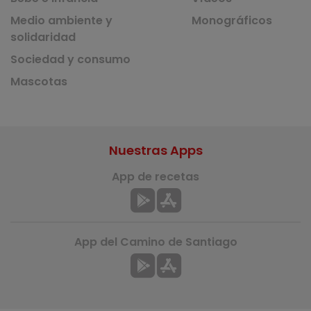
Medio ambiente y
Monográficos
solidaridad
Sociedad y consumo
Mascotas
Nuestras Apps
App de recetas
App del Camino de Santiago