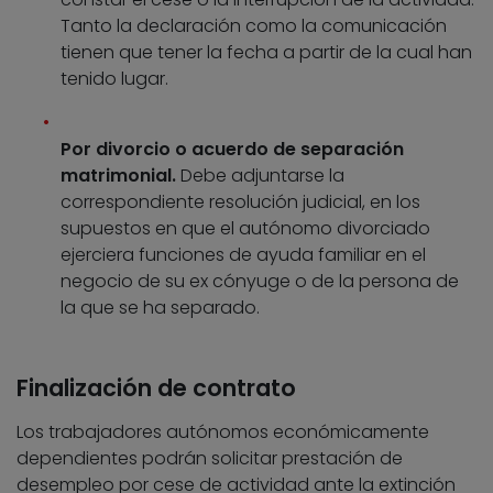
Tanto la declaración como la comunicación
tienen que tener la fecha a partir de la cual han
tenido lugar.
Por divorcio o acuerdo de separación
matrimonial.
Debe adjuntarse la
correspondiente resolución judicial, en los
supuestos en que el autónomo divorciado
ejerciera funciones de ayuda familiar en el
negocio de su ex cónyuge o de la persona de
la que se ha separado.
Finalización de contrato
Los trabajadores autónomos económicamente
dependientes podrán solicitar prestación de
desempleo por cese de actividad ante la extinción