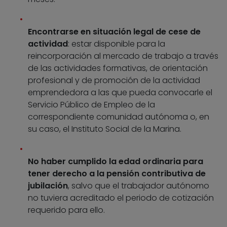
Encontrarse en situación legal de cese de
actividad
: estar disponible para la
reincorporación al mercado de trabajo a través
de las actividades formativas, de orientación
profesional y de promoción de la actividad
emprendedora a las que pueda convocarle el
Servicio Público de Empleo de la
correspondiente comunidad autónoma o, en
su caso, el Instituto Social de la Marina.
No haber cumplido la edad ordinaria para
tener derecho a la pensión contributiva de
jubilación
, salvo que el trabajador autónomo
no tuviera acreditado el periodo de cotización
requerido para ello.