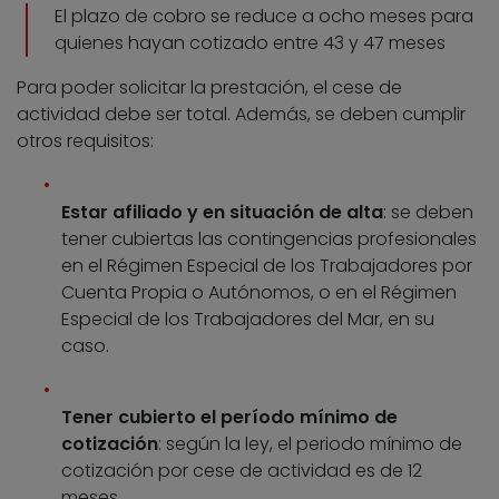
El plazo de cobro se reduce a ocho meses para
quienes hayan cotizado entre 43 y 47 meses
Para poder solicitar la prestación, el cese de
actividad debe ser total. Además, se deben cumplir
otros requisitos:
Estar afiliado y en situación de alta
: se deben
tener cubiertas las contingencias profesionales
en el Régimen Especial de los Trabajadores por
Cuenta Propia o Autónomos, o en el Régimen
Especial de los Trabajadores del Mar, en su
caso.
Tener cubierto el período mínimo de
cotización
: según la ley, el periodo mínimo de
cotización por cese de actividad es de 12
meses.