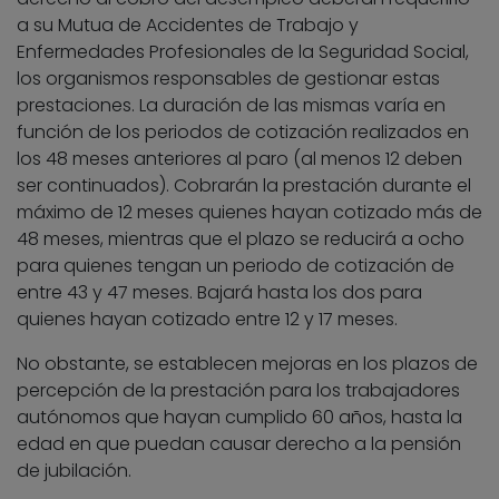
a su Mutua de Accidentes de Trabajo y
Enfermedades Profesionales de la Seguridad Social,
los organismos responsables de gestionar estas
prestaciones. La duración de las mismas varía en
función de los periodos de cotización realizados en
los 48 meses anteriores al paro (al menos 12 deben
ser continuados). Cobrarán la prestación durante el
máximo de 12 meses quienes hayan cotizado más de
48 meses, mientras que el plazo se reducirá a ocho
para quienes tengan un periodo de cotización de
entre 43 y 47 meses. Bajará hasta los dos para
quienes hayan cotizado entre 12 y 17 meses.
No obstante, se establecen mejoras en los plazos de
percepción de la prestación para los trabajadores
autónomos que hayan cumplido 60 años, hasta la
edad en que puedan causar derecho a la pensión
de jubilación.