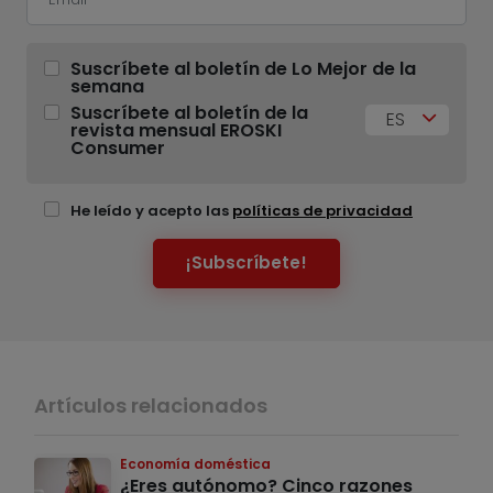
Suscríbete al boletín de Lo Mejor de la
semana
Suscríbete al boletín de la
ES
revista mensual EROSKI
Consumer
He leído y acepto las
políticas de privacidad
¡Subscríbete!
Artículos relacionados
Economía doméstica
¿Eres autónomo? Cinco razones