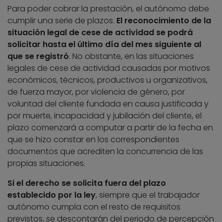
Para poder cobrar la prestación, el autónomo debe
cumplir una serie de plazos.
El reconocimiento de la
situación legal de cese de actividad se podrá
solicitar hasta el último día del mes siguiente al
que se registró
. No obstante, en las situaciones
legales de cese de actividad causadas por motivos
económicos, técnicos, productivos u organizativos,
de fuerza mayor, por violencia de género, por
voluntad del cliente fundada en causa justificada y
por muerte, incapacidad y jubilación del cliente, el
plazo comenzará a computar a partir de la fecha en
que se hizo constar en los correspondientes
documentos que acrediten la concurrencia de las
propias situaciones.
Si el derecho se solicita fuera del plazo
establecido por la ley
, siempre que el trabajador
autónomo cumpla con el resto de requisitos
previstos, se descontarán del periodo de percepción