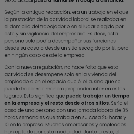
texto actual
pasa a llamarse Trabajo a distancia
.
Según la antigua redacción, era un trabajo en el que
la prestación de la actividad laboral se realizaba en
el domicilio del trabajador o en el lugar elegido por
este y sin vigilancia del empresario. Es decir, esta
persona solo podía desempeñar sus funciones
desde su casa o desde un sitio escogido por él, pero
en ningún caso desde la empresa.
Con la nueva regulación, no hace falta que esta
actividad se desempeñe solo en la vivienda del
empleado o en el espacio que él elija, sino que se
puede hacer «de manera preponderante» en estos
lugares. Esto significa que
puede trabajar un tiempo
en la empresa y el resto desde otros sitios
. Sería el
caso de una persona con una jornada laboral de 35
horas semanales que trabaja en su casa 25 horas y
10 en la empresa. Muchos empresarios y empleados
han optado por esta modalidad. Junto a esto, el