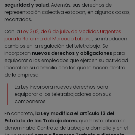
seguridad y salud
. Además, sus derechos de
representación colectiva estaban, en algunos casos,
recortados.
Con la
Ley 3/12, de 6 de julio, de Medidas Urgentes
para la Reforma del Mercado Laboral
, se introducen
cambios en la regulación del teletrabajo. Se
incorporan
nuevos derechos y obligaciones
para
equiparar a los empleados que ejercen su actividad
laboral en su domicilio con los que lo hacen dentro
de la empresa.
La Ley incorpora nuevos derechos para
equiparar a los teletrabajadores con sus
compañeros
En concreto,
la Ley modifica el artículo 13 del
Estatuto de los Trabajadores
, que hasta ahora se
denominaba Contrato de trabajo a domicilio y en el