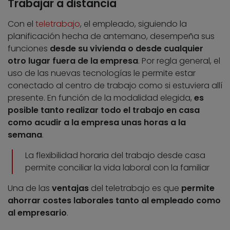
Trabajar a distancia
Con el
teletrabajo
, el empleado, siguiendo la
planificación hecha de antemano, desempeña sus
funciones
desde su vivienda o desde cualquier
otro lugar fuera de la empresa
. Por regla general, el
uso de las nuevas tecnologías le permite estar
conectado al centro de trabajo como si estuviera allí
presente. En función de la modalidad elegida,
es
posible tanto realizar todo el trabajo en casa
como acudir a la empresa unas horas a la
semana
.
La flexibilidad horaria del trabajo desde casa
permite conciliar la vida laboral con la familiar
Una de las
ventajas
del teletrabajo es que
permite
ahorrar costes laborales tanto al empleado como
al empresario
.