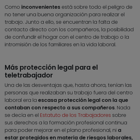
Como
inconvenientes
está sobre todo el peligro de
no tener una buena organización para realizar el
trabajo. Junto a ello, se encuentran la falta de
contacto directo con los compañeros, la posibilidad
de confundir el hogar con el centro de trabajo o la
intromisión de los familiares en la vida laboral.
Más protección legal para el
teletrabajador
Una de las desventajas que, hasta ahora, tenían las
personas que realizaban su trabajo fuera del centro
laboral era la
escasa protección legal con la que
contaban con respecto a sus compañeros
. Nada
se decía en el
Estatuto de los Trabajadores
sobre
sus derechos a la formación profesional continua
para poder mejorar en el plano profesional, ni
a
estar protegidos en materia de riesgos laborales,