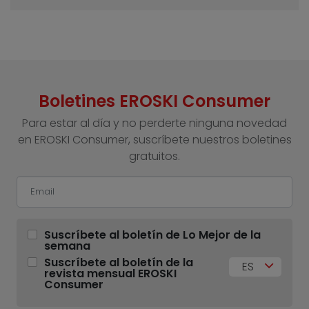
Boletines EROSKI Consumer
Para estar al día y no perderte ninguna novedad
en EROSKI Consumer, suscríbete nuestros boletines
gratuitos.
Suscríbete al boletín de Lo Mejor de la
semana
Suscríbete al boletín de la
ES
revista mensual EROSKI
Consumer