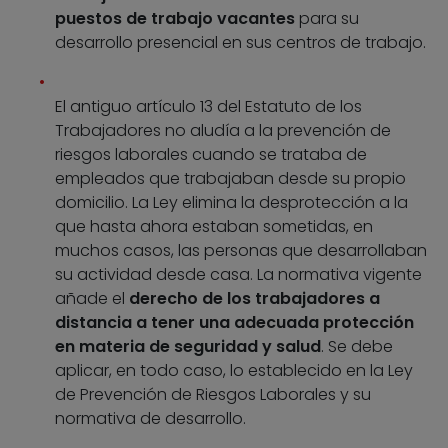
puestos de trabajo vacantes
para su
desarrollo presencial en sus centros de trabajo.
El antiguo artículo 13 del Estatuto de los
Trabajadores no aludía a la prevención de
riesgos laborales cuando se trataba de
empleados que trabajaban desde su propio
domicilio. La Ley elimina la desprotección a la
que hasta ahora estaban sometidas, en
muchos casos, las personas que desarrollaban
su actividad desde casa. La normativa vigente
añade el
derecho de los trabajadores a
distancia a tener una adecuada protección
en materia de seguridad y salud
. Se debe
aplicar, en todo caso, lo establecido en la Ley
de Prevención de Riesgos Laborales y su
normativa de desarrollo.