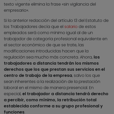
texto vigente elimina la frase «sin vigilancia del
empresario».
Si la anterior redacción del artículo 13 del Estatuto de
los Trabajadores decía que el
salario
de estos
empleados será como mínimo igual al de un
trabajador de categoría profesional equivalente en
el sector económico de que se trate, las
modificaciones introducidas hacen que la
regulación sea mucho más concreta. Ahora,
los
trabajadores a distancia tendrán los mismos
derechos que los que prestan sus servicios en el
centro de trabajo de la empresa
, salvo los que
sean inherentes a la realización de la prestación
laboral en el mismo de manera presencial. En
especial,
el trabajador a distancia tendrá derecho
a percibir, como mínimo, la retribución total
establecida conforme a su grupo profesional y
funciones
.