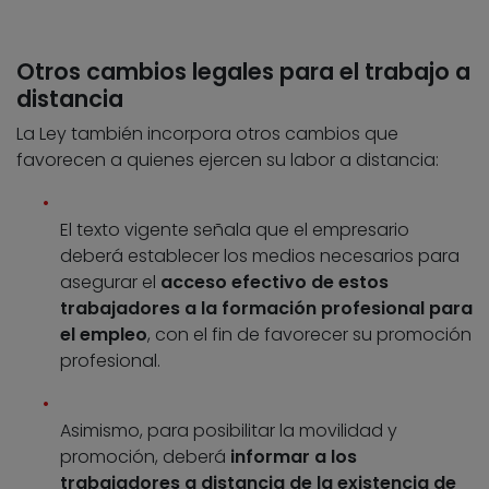
Otros cambios legales para el trabajo a
distancia
La Ley también incorpora otros cambios que
favorecen a quienes ejercen su labor a distancia:
El texto vigente señala que el empresario
deberá establecer los medios necesarios para
asegurar el
acceso efectivo de estos
trabajadores a la formación profesional para
el empleo
, con el fin de favorecer su promoción
profesional.
Asimismo, para posibilitar la movilidad y
promoción, deberá
informar a los
trabajadores a distancia de la existencia de