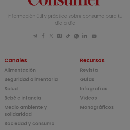
Información útil y práctica sobre consumo para tu
día a día
Canales
Recursos
Alimentación
Revista
Seguridad alimentaria
Guías
Salud
Infografías
Bebé e infancia
Vídeos
Medio ambiente y
Monográficos
solidaridad
Sociedad y consumo