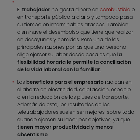
El
trabajador
no gasta dinero en
combustible
o
en transporte público a diario y tampoco pasa
su tiempo en interminables atascos. También
disminuye el desembolso que tiene que realizar
en desayunos y comidas. Pero una de las
principales razones por las que una persona
elige ejercer su labor desde casa es que
la
flexibilidad horaria le permite la conciliación
de la vida laboral con la familiar
.
Los
beneficios para el empresario
radican en
el ahorro en electricidad, calefacción, espacio
o en la reducción de los pluses de transporte.
Además de esto, los resultados de los
teletrabajadores suelen ser mejores, sobre todo
cuando ejercen su labor por objetivos, ya que
tienen mayor productividad y menos
absentismo
.