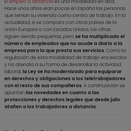
El
empleo a distancia
es una modalidad en alza.
Hace unos años eran pocas en España las personas
que tenían su vivienda como centro de trabajo. En la
actualidad, si se compara con otros países de la
Unión Europea o con Estados Unidos, las cifras
siguen siendo pequeñas, pero
se ha multiplicado el
número de empleados que no acude a diario a la
empresa para la que presta sus servicios
. Como la
regulación de esta modalidad de trabajo era escasa
y no atendía a su forma de desarrollar la actividad
laboral,
la Ley se ha modernizado para equiparar
en derechos y obligaciones a los teletrabajadores
con el resto de sus compañeros
. A continuación se
apuntan
las novedades en cuanto a las
protecciones y derechos legales que desde julio
atañen a los trabajadores a distancia
.