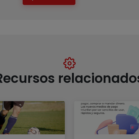
Recursos relacionado