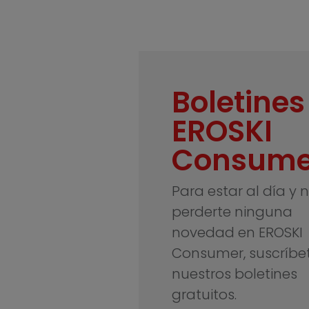
Boletines
EROSKI
Consume
Para estar al día y 
perderte ninguna
novedad en EROSKI
Consumer, suscríbe
nuestros boletines
gratuitos.