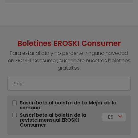
Boletines EROSKI Consumer
Para estar al día y no perderte ninguna novedad
en EROSKI Consumer, suscríbete nuestros boletines
gratuitos.
Suscríbete al boletín de Lo Mejor de la
semana
Suscríbete al boletín de la
ES
revista mensual EROSKI
Consumer