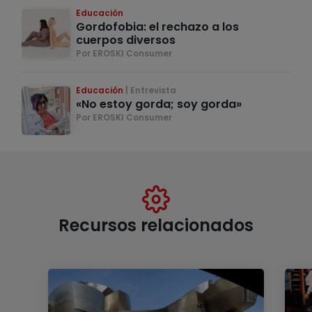
Educación
Gordofobia: el rechazo a los
cuerpos diversos
Por EROSKI Consumer
Educación
Entrevista
«No estoy gorda; soy gorda»
Por EROSKI Consumer
Recursos relacionados