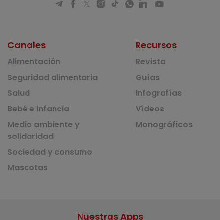
Canales
Recursos
Alimentación
Revista
Seguridad alimentaria
Guías
Salud
Infografías
Bebé e infancia
Vídeos
Medio ambiente y
Monográficos
solidaridad
Sociedad y consumo
Mascotas
Nuestras Apps