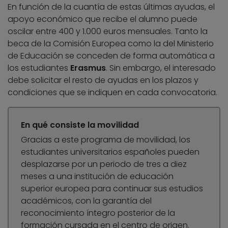
En función de la cuantía de estas últimas ayudas, el
apoyo económico que recibe el alumno puede
oscilar entre 400 y 1.000 euros mensuales. Tanto la
beca de la Comisión Europea como la del Ministerio
de Educación se conceden de forma automática a
los estudiantes
Erasmus
. Sin embargo, el interesado
debe solicitar el resto de ayudas en los plazos y
condiciones que se indiquen en cada convocatoria.
En qué consiste la movilidad
Gracias a este programa de movilidad, los
estudiantes universitarios españoles pueden
desplazarse por un periodo de tres a diez
meses a una institución de educación
superior europea para continuar sus estudios
académicos, con la garantía del
reconocimiento íntegro posterior de la
formación cursada en el centro de origen.