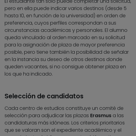
El estudiante tan solo puede completar una solicitud,
pero en ella puede indicar varios destinos (desde 5
hasta 10, en función de la universidad) en orden de
preferencia, cuyos perfiles correspondan a sus
circunstancias académicas y personales. El alumno
queda vinculado al orden marcado en su solicitud
para la asignación de plaza de mayor preferencia
posible, pero tiene también la posibilidad de señalar
en la instancia su deseo de otros destinos donde
queden vacantes, si no consigue obtener plaza en
los que ha indicado.
Selección de candidatos
Cada centro de estudios constituye un comité de
selección para adjudicar las plazas
Erasmus
a las
candidaturas más idóneas. Los criterios prioritarios
que se valoran son el expediente académico y el