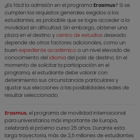
¿Es fácil la admisión en el programa
Erasmus
? Si se
cumplen los requisitos generales exigidos a los
estudiantes, es probable que se logre acceder a la
movilidad sin dificultad. Sin embargo, obtener una
plaza en el destino y
centro de estudios
deseado
depende de otros factores adicionales, como un
buen
expediente académico
o un nivel elevado de
conocimiento del
idioma
del país de destino. En el
momento de solicitar la participación en el
programa, el estudiante debe valorar con
detenimiento sus circunstancias particulares y
ajustar sus elecciones a las posibilidades reales de
resultar seleccionado.
Erasmus
, el programa de movilidad internacional
para universitarios más importante de Europa,
celebrará el próximo curso 25 años. Durante esta
larga trayectoria, más de 2,5 millones de estudiantes