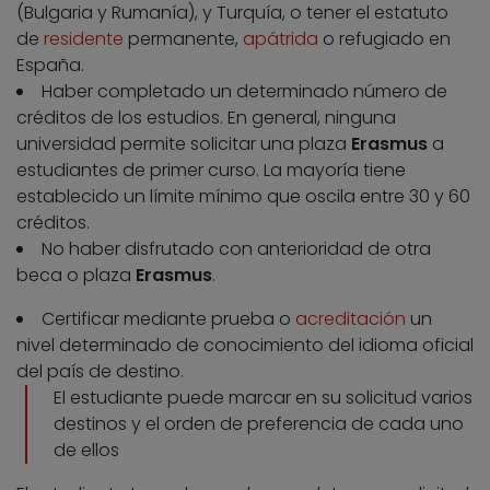
(Bulgaria y Rumanía), y Turquía, o tener el estatuto
de
residente
permanente,
apátrida
o refugiado en
España.
Haber completado un determinado número de
créditos de los estudios. En general, ninguna
universidad permite solicitar una plaza
Erasmus
a
estudiantes de primer curso. La mayoría tiene
establecido un límite mínimo que oscila entre 30 y 60
créditos.
No haber disfrutado con anterioridad de otra
beca o plaza
Erasmus
.
Certificar mediante prueba o
acreditación
un
nivel determinado de conocimiento del idioma oficial
del país de destino.
El estudiante puede marcar en su solicitud varios
destinos y el orden de preferencia de cada uno
de ellos