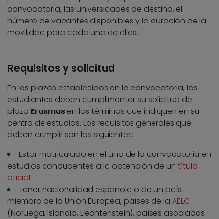
convocatoria, las universidades de destino, el
número de vacantes disponibles y la duración de la
movilidad para cada una de ellas.
Requisitos y solicitud
En los plazos establecidos en la convocatoria, los
estudiantes deben cumplimentar su solicitud de
plaza
Erasmus
en los términos que indiquen en su
centro de estudios. Los requisitos generales que
deben cumplir son los siguientes:
Estar matriculado en el año de la convocatoria en
estudios conducentes a la obtención de un
título
oficial
.
Tener nacionalidad española o de un país
miembro de la Unión Europea, países de la
AELC
(Noruega, Islandia, Liechtenstein), países asociados