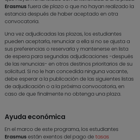
Erasmus
fuera de plazo o que no hayan realizado la
estancia después de haber aceptado en otra
convocatoria.
Una vez adjudicadas las plazas, los estudiantes
pueden aceptarla, renunciar a ella si no se ajusta a
sus preferencias o reservarla y mantenerse en lista
de espera para segundas adjudicaciones -después
de las renuncias- en otros destinos prioritarios de su
solicitud. Si no le han concedida ninguna vacante,
debe esperar a la publicación de las siguientes listas
de adjudicación o a la próxima convocatoria, en
caso de que finalmente no obtenga una plaza.
Ayuda económica
En el marco de este programa, los estudiantes
Erasmus
están exentos del pago de
tasas