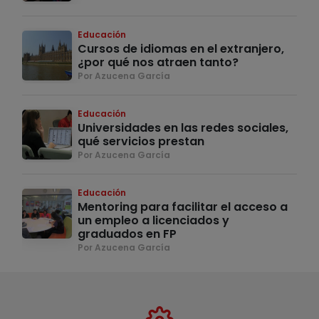
Educación
Cursos de idiomas en el extranjero,
¿por qué nos atraen tanto?
Por Azucena García
Educación
Universidades en las redes sociales,
qué servicios prestan
Por Azucena García
Educación
Mentoring para facilitar el acceso a
un empleo a licenciados y
graduados en FP
Por Azucena García