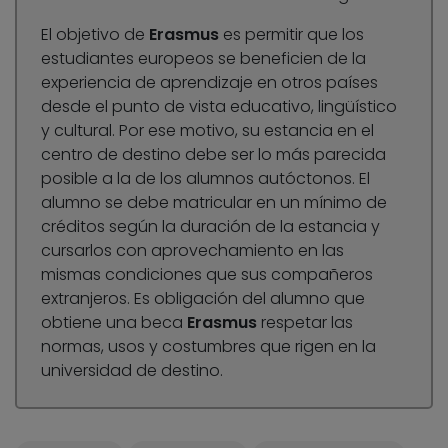
El objetivo de
Erasmus
es permitir que los
estudiantes europeos se beneficien de la
experiencia de aprendizaje en otros países
desde el punto de vista educativo, lingüístico
y cultural. Por ese motivo, su estancia en el
centro de destino debe ser lo más parecida
posible a la de los alumnos autóctonos. El
alumno se debe matricular en un mínimo de
créditos según la duración de la estancia y
cursarlos con aprovechamiento en las
mismas condiciones que sus compañeros
extranjeros. Es obligación del alumno que
obtiene una beca
Erasmus
respetar las
normas, usos y costumbres que rigen en la
universidad de destino.