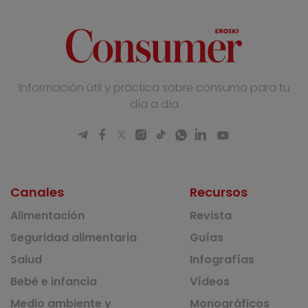
Información útil y práctica sobre consumo para tu
día a día
Canales
Recursos
Alimentación
Revista
Seguridad alimentaria
Guías
Salud
Infografías
Bebé e infancia
Vídeos
Medio ambiente y
Monográficos