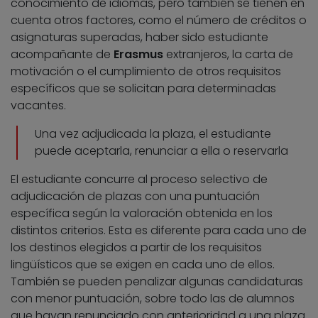
conocimiento de idiomas, pero también se tienen en
cuenta otros factores, como el número de créditos o
asignaturas superadas, haber sido estudiante
acompañante de
Erasmus
extranjeros, la carta de
motivación o el cumplimiento de otros requisitos
específicos que se solicitan para determinadas
vacantes.
Una vez adjudicada la plaza, el estudiante
puede aceptarla, renunciar a ella o reservarla
El estudiante concurre al proceso selectivo de
adjudicación de plazas con una puntuación
específica según la valoración obtenida en los
distintos criterios. Esta es diferente para cada uno de
los destinos elegidos a partir de los requisitos
lingüísticos que se exigen en cada uno de ellos.
También se pueden penalizar algunas candidaturas
con menor puntuación, sobre todo las de alumnos
que hayan renunciado con anterioridad a una plaza