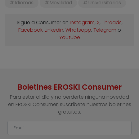
Idiomas
Movilidad
Universitarios
Sigue a Consumer en
Instagram
,
X
,
Threads
,
Facebook
,
Linkedin
,
Whatsapp
,
Telegram
o
Youtube
Boletines EROSKI Consumer
Para estar al día y no perderte ninguna novedad
en EROSKI Consumer, suscríbete nuestros boletines
gratuitos.