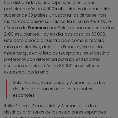
han disfrutado de una experiencia en la que
participan más de 4.000 instituciones de educación
superior de 33 países. En España, las cifras se han
multiplicado desde sus inicios. En el curso 1989-90, el
número de
Erasmus
españoles apenas superaba los
2.100 estudiantes. Hoy en día, casi roza los 30.000.
Este dato coloca a nuestro país como el tercero
más participativo, detrás de Francia y Alemania,
mientras que en la lista de receptores, es el destino
preferente con diferencia para los estudiantes
europeos y recibe más de 33.000 universitarios
extranjeros cada año.
Italia, Francia, Reino Unido y Alemania son los
destinos prioritarios de los estudiantes
españoles
Italia, Francia, Reino Unido y Alemania son los
destinos prioritarios de los estudiantes españoles,