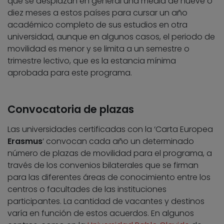
que se desplazan en general una media de nueve o
diez meses a estos países para cursar un año
académico completo de sus estudios en otra
universidad, aunque en algunos casos, el periodo de
movilidad es menor y se limita a un semestre o
trimestre lectivo, que es la estancia mínima
aprobada para este programa.
Convocatoria de plazas
Las universidades certificadas con la ‘Carta Europea
Erasmus
‘ convocan cada año un determinado
número de plazas de movilidad para el programa, a
través de los convenios bilaterales que se firman
para las diferentes áreas de conocimiento entre los
centros o facultades de las instituciones
participantes. La cantidad de vacantes y destinos
varía en función de estos acuerdos. En algunos