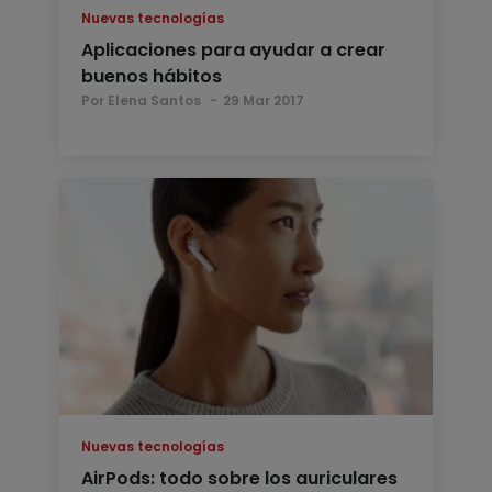
Nuevas tecnologías
Aplicaciones para ayudar a crear
buenos hábitos
Por Elena Santos
29 Mar 2017
Nuevas tecnologías
AirPods: todo sobre los auriculares