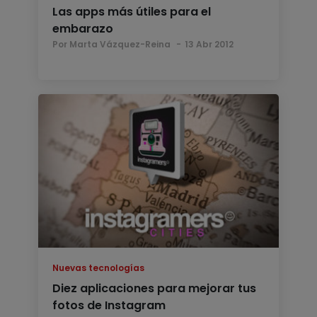
Las apps más útiles para el
embarazo
Por Marta Vázquez-Reina
13 Abr 2012
Nuevas tecnologías
Diez aplicaciones para mejorar tus
fotos de Instagram