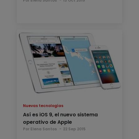
Por Elena Santos
13 Oct 2015
Nuevas tecnologías
Así es iOS 9, el nuevo sistema
operativo de Apple
Por Elena Santos
22 Sep 2015