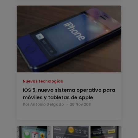
Nuevas tecnologías
IOS 5, nuevo sistema operativo para
móviles y tabletas de Apple
Por Antonio Delgado
28 Nov 2011