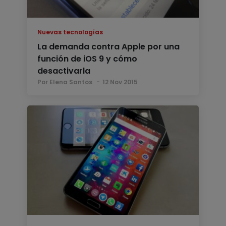
Nuevas tecnologías
La demanda contra Apple por una
función de iOS 9 y cómo
desactivarla
Por Elena Santos
12 Nov 2015