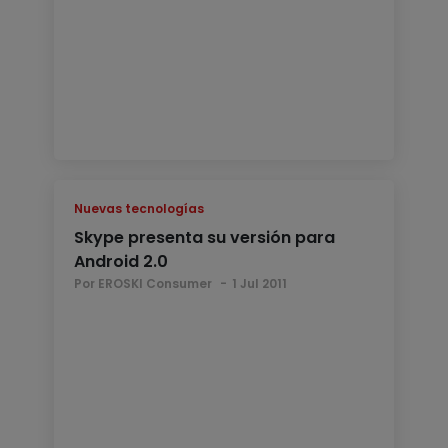
Nuevas tecnologías
Skype presenta su versión para
Android 2.0
Por EROSKI Consumer
1 Jul 2011