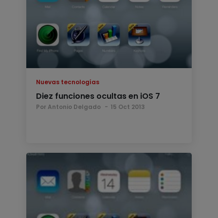
Nuevas tecnologías
Diez funciones ocultas en iOS 7
Por Antonio Delgado
15 Oct 2013