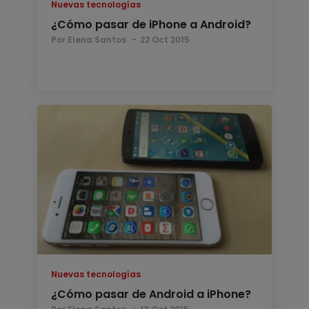
Nuevas tecnologías
¿Cómo pasar de iPhone a Android?
Por Elena Santos
22 Oct 2015
Nuevas tecnologías
¿Cómo pasar de Android a iPhone?