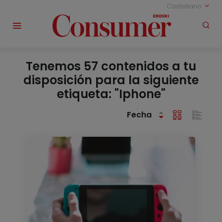
Castellano
Tenemos 57 contenidos a tu
disposición para la siguiente
etiqueta: "Iphone"
Fecha