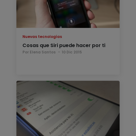
Nuevas tecnologías
Cosas que Siri puede hacer por ti
Por Elena Santos
10 Dic 2015