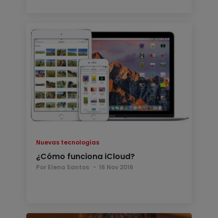
Nuevas tecnologías
¿Cómo funciona iCloud?
Por Elena Santos
16 Nov 2016