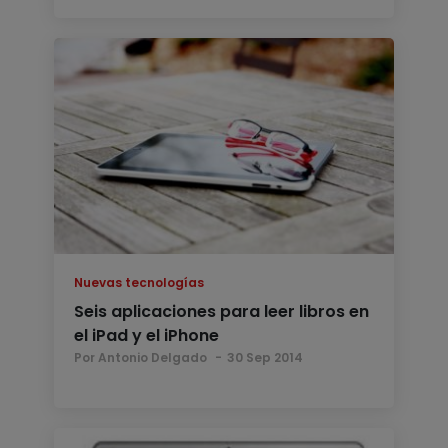
Nuevas tecnologías
Seis aplicaciones para leer libros en
el iPad y el iPhone
Por Antonio Delgado
30 Sep 2014