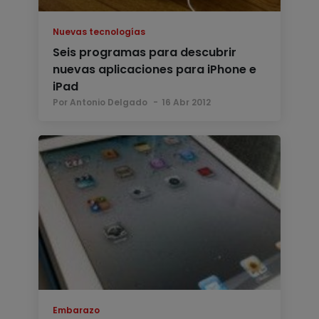
Nuevas tecnologías
Seis programas para descubrir
nuevas aplicaciones para iPhone e
iPad
Por Antonio Delgado
16 Abr 2012
Embarazo