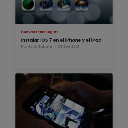
Nuevas tecnologías
Instalar iOS 7 en el iPhone y el iPad
Por Jordi Sabaté
24 Sep 2013