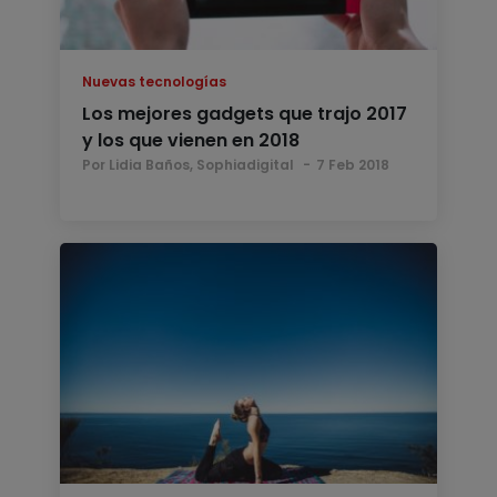
Nuevas tecnologías
Los mejores gadgets que trajo 2017
y los que vienen en 2018
Por Lidia Baños, Sophiadigital
7 Feb 2018