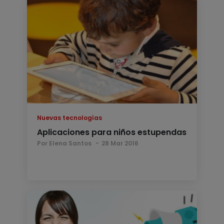
Nuevas tecnologías
Aplicaciones para niños estupendas
Por Elena Santos
28 Mar 2016