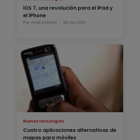
iOS 7, una revolución para el iPad y
el iPhone
Por Jordi Sabaté
26 Jun 2013
Nuevas tecnologías
Cuatro aplicaciones alternativas de
mapas para móviles