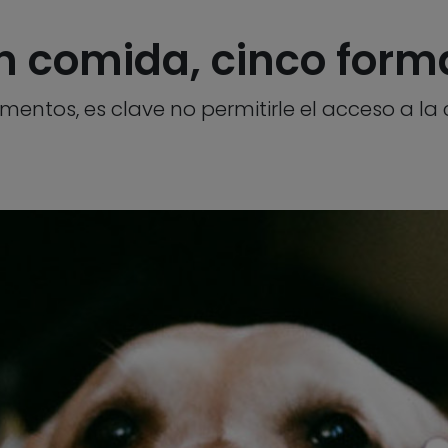
n comida, cinco form
imentos, es clave no permitirle el acceso a la