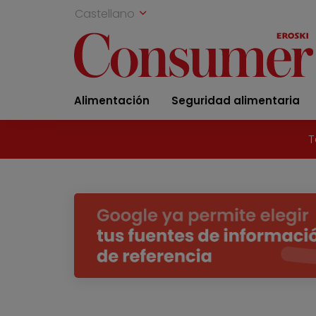
Castellano
Alimentación
Seguridad alimentaria
T