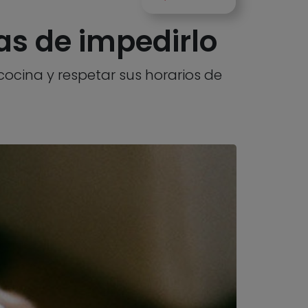
as de impedirlo
 cocina y respetar sus horarios de