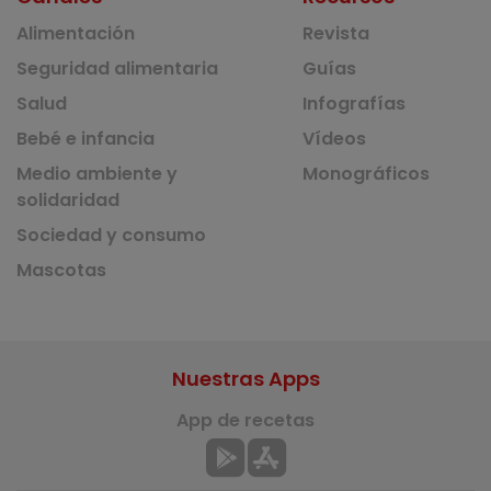
Alimentación
Revista
Seguridad alimentaria
Guías
Salud
Infografías
Bebé e infancia
Vídeos
Medio ambiente y
Monográficos
solidaridad
Sociedad y consumo
Mascotas
Nuestras Apps
App de recetas