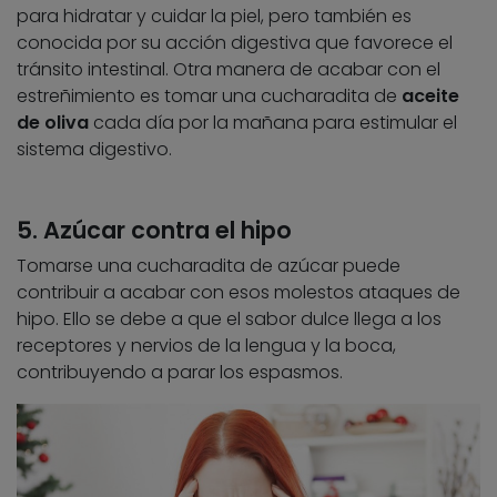
para hidratar y cuidar la piel, pero también es
conocida por su acción digestiva que favorece el
tránsito intestinal. Otra manera de acabar con el
estreñimiento es tomar una cucharadita de
aceite
de oliva
cada día por la mañana para estimular el
sistema digestivo.
5. Azúcar contra el hipo
Tomarse una cucharadita de azúcar puede
contribuir a acabar con esos molestos ataques de
hipo. Ello se debe a que el sabor dulce llega a los
receptores y nervios de la lengua y la boca,
contribuyendo a parar los espasmos.