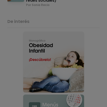
redes sociales)
Por Sonia Recio
De interés