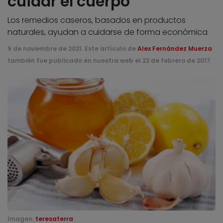
cuidar el cuerpo
Los remedios caseros, basados en productos
naturales, ayudan a cuidarse de forma económica
9 de noviembre de 2021. Este artículo de
Alex Fernández Muerza
también fue publicado en nuestra web el 22 de febrero de 2017
Imagen:
teresaterra