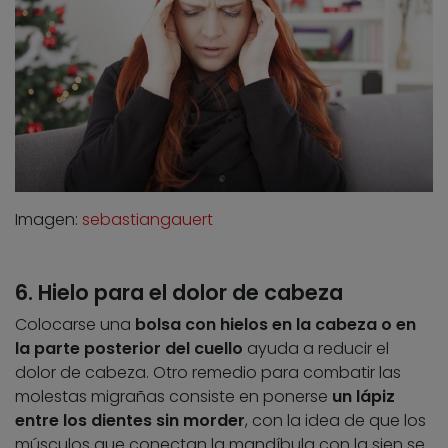
Imagen:
sebastiangauert
6. Hielo para el dolor de cabeza
Colocarse una
bolsa con hielos en la cabeza o en
la parte posterior del cuello
ayuda a reducir el
dolor de cabeza. Otro remedio para combatir las
molestas migrañas consiste en ponerse
un lápiz
entre los dientes sin morder
, con la idea de que los
músculos que conectan la mandíbula con la sien se