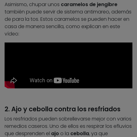
Asimismo, chupar unos
caramelos de jengibre
también puede servir de sistema antimareo, además
de para la tos. Estos caramelos se pueden hacer en
casa de manera sencilla, como explican en este
vídeo:
2. Ajo y cebolla contra los resfriados
Los resfriados pueden sobrellevarse mejor con varios
remedios caseros. Uno de ellos es respirar los efluvios
que desprenden el
ajo
o la
cebolla
, ya que