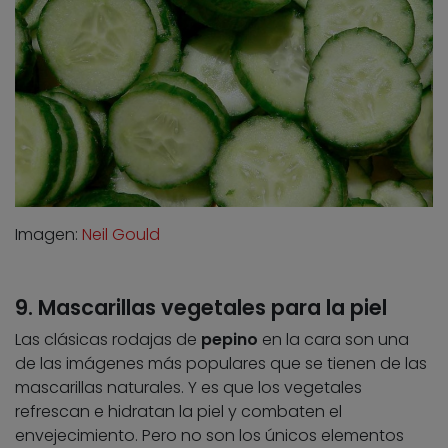
Imagen:
Neil Gould
9. Mascarillas vegetales para la piel
Las clásicas rodajas de
pepino
en la cara son una
de las imágenes más populares que se tienen de las
mascarillas naturales. Y es que los vegetales
refrescan e hidratan la piel y combaten el
envejecimiento. Pero no son los únicos elementos