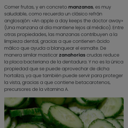
Comer frutas, y en concreto
manzanas
, es muy
saludable, como recuerda un clásico refrán
anglosajón: «An apple a day keeps the doctor away»
(Una manzana al día mantiene lejos al médico). Entre
otras propiedades, las manzanas contribuyen a la
limpieza dental, gracias a que contienen ácido
málico que ayuda a blanquear el esmalte. De
manera similar masticar
zanahorias
crudas reduce
la placa bacteriana de la dentadura. Y no es la única
propiedad que se puede aprovechar de dicha
hortaliza, ya que también puede servir para proteger
la vista, gracias a que contiene betacarotenos,
precursores de la vitamina A.