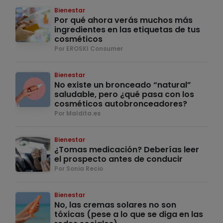
Bienestar
Por qué ahora verás muchos más
ingredientes en las etiquetas de tus
cosméticos
Por EROSKI Consumer
Bienestar
No existe un bronceado “natural”
saludable, pero ¿qué pasa con los
cosméticos autobronceadores?
Por Maldita.es
Bienestar
¿Tomas medicación? Deberías leer
el prospecto antes de conducir
Por Sonia Recio
Bienestar
No, las cremas solares no son
tóxicas (pese a lo que se diga en las