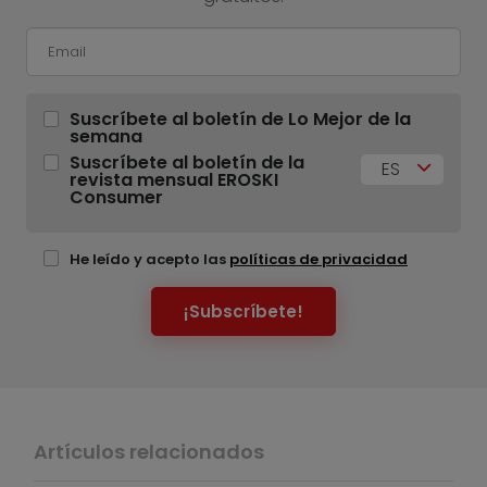
Suscríbete al boletín de Lo Mejor de la
semana
Suscríbete al boletín de la
ES
revista mensual EROSKI
Consumer
He leído y acepto las
políticas de privacidad
¡Subscríbete!
Artículos relacionados