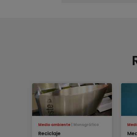
Medio ambiente
Monográfico
Medi
Reciclaje
Med