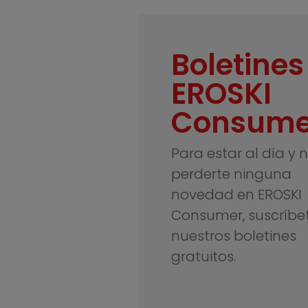
Boletines
EROSKI
Consume
Para estar al día y 
perderte ninguna
novedad en EROSKI
Consumer, suscríbe
nuestros boletines
gratuitos.