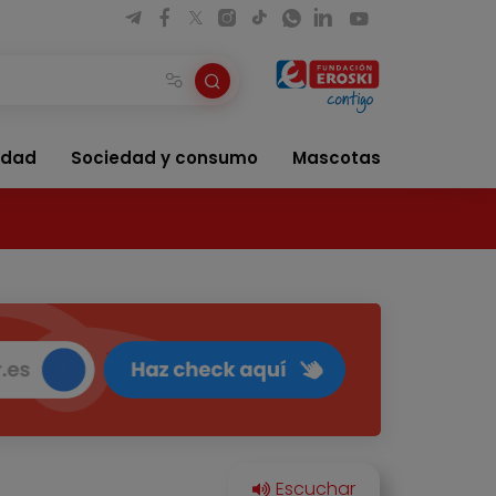
idad
Sociedad y consumo
Mascotas