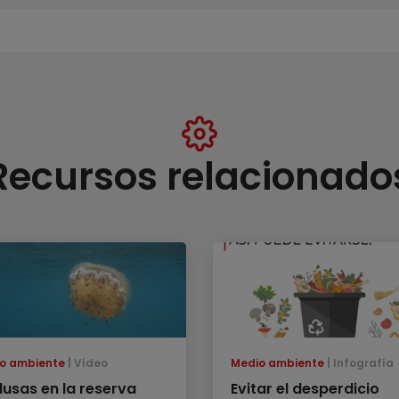
Recursos relacionado
o ambiente
Vídeo
Medio ambiente
Infografía
usas en la reserva
Evitar el desperdicio