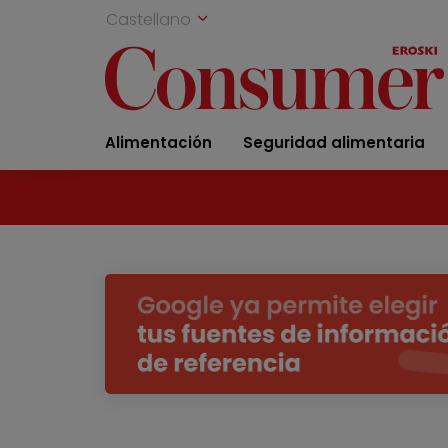
Castellano
Alimentación
Seguridad alimentaria