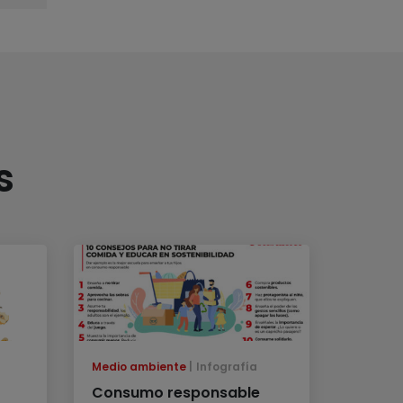
s
Medio ambiente
Infografía
Consumo responsable