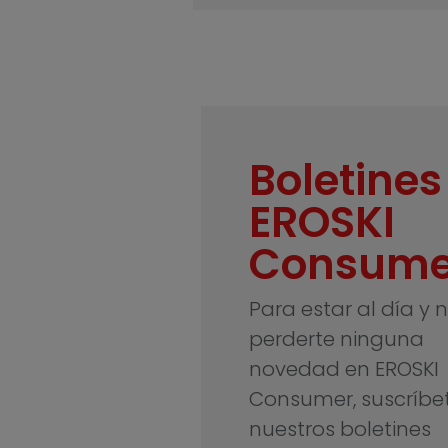
Boletines
EROSKI
Consume
Para estar al día y 
perderte ninguna
novedad en EROSKI
Consumer, suscríbe
nuestros boletines