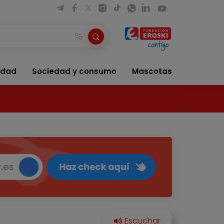
idad
Sociedad y consumo
Mascotas