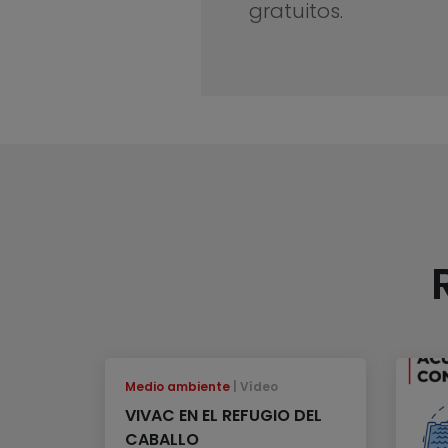
gratuitos.
Medio ambiente
Vídeo
VIVAC EN EL REFUGIO DEL
CABALLO