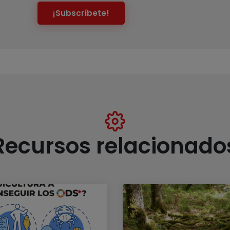
¡Subscríbete!
Recursos relacionado