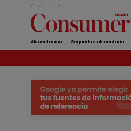
Castellano
Alimentación
Seguridad alimentaria