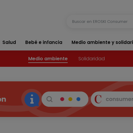
Salud
Bebé e infancia
Medio ambiente y solidar
Medio ambiente
Solidaridad