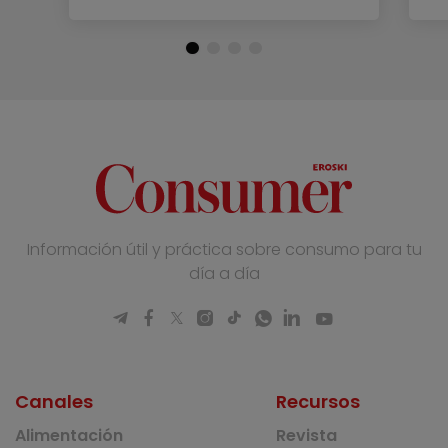
Información útil y práctica sobre consumo para tu
día a día
Canales
Recursos
Alimentación
Revista