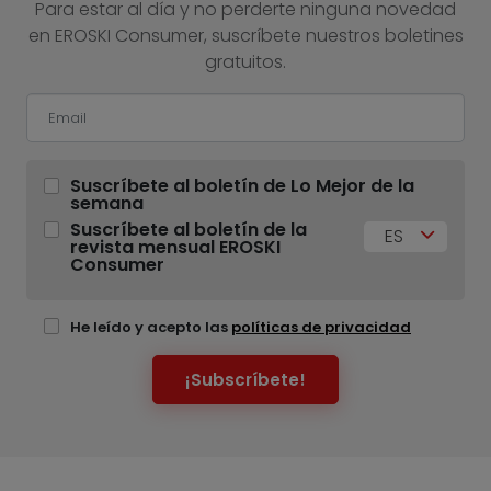
Para estar al día y no perderte ninguna novedad
en EROSKI Consumer, suscríbete nuestros boletines
gratuitos.
Suscríbete al boletín de Lo Mejor de la
semana
Suscríbete al boletín de la
ES
revista mensual EROSKI
Consumer
He leído y acepto las
políticas de privacidad
¡Subscríbete!