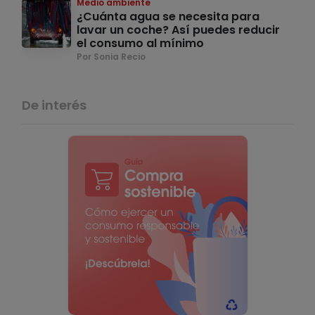
Medio ambiente
¿Cuánta agua se necesita para
lavar un coche? Así puedes reducir
el consumo al mínimo
Por Sonia Recio
De interés