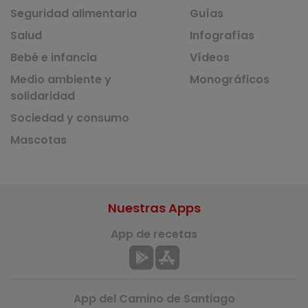
Seguridad alimentaria
Guías
Salud
Infografías
Bebé e infancia
Vídeos
Medio ambiente y
Monográficos
solidaridad
Sociedad y consumo
Mascotas
Nuestras Apps
App de recetas
App del Camino de Santiago