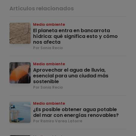
Artículos relacionados
Medio ambiente
El planeta entra en bancarrota
hídrica: qué significa esto y cómo
nos afecta
Por Sonia Recio
Medio ambiente
Aprovechar el agua de lluvia,
esencial para una ciudad más
sostenible
Por Sonia Recio
Medio ambiente
¿Es posible obtener agua potable
del mar con energías renovables?
Por Ramiro Varea Latorre