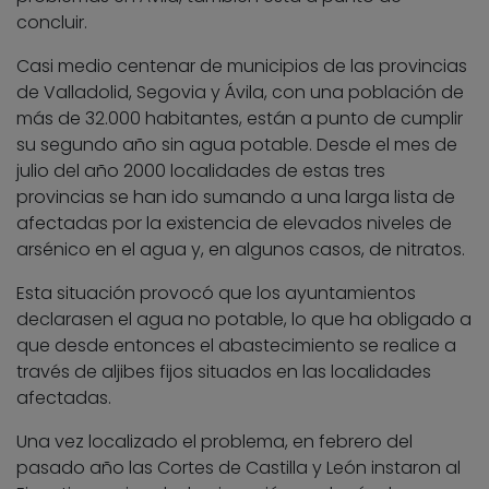
concluir.
Casi medio centenar de municipios de las provincias
de Valladolid, Segovia y Ávila, con una población de
más de 32.000 habitantes, están a punto de cumplir
su segundo año sin agua potable. Desde el mes de
julio del año 2000 localidades de estas tres
provincias se han ido sumando a una larga lista de
afectadas por la existencia de elevados niveles de
arsénico en el agua y, en algunos casos, de nitratos.
Esta situación provocó que los ayuntamientos
declarasen el agua no potable, lo que ha obligado a
que desde entonces el abastecimiento se realice a
través de aljibes fijos situados en las localidades
afectadas.
Una vez localizado el problema, en febrero del
pasado año las Cortes de Castilla y León instaron al