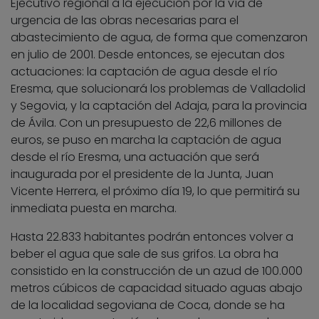
Ejecutivo regional a la ejecución por la vía de
urgencia de las obras necesarias para el
abastecimiento de agua, de forma que comenzaron
en julio de 2001. Desde entonces, se ejecutan dos
actuaciones: la captación de agua desde el río
Eresma, que solucionará los problemas de Valladolid
y Segovia, y la captación del Adaja, para la provincia
de Ávila. Con un presupuesto de 22,6 millones de
euros, se puso en marcha la captación de agua
desde el río Eresma, una actuación que será
inaugurada por el presidente de la Junta, Juan
Vicente Herrera, el próximo día 19, lo que permitirá su
inmediata puesta en marcha.
Hasta 22.833 habitantes podrán entonces volver a
beber el agua que sale de sus grifos. La obra ha
consistido en la construcción de un azud de 100.000
metros cúbicos de capacidad situado aguas abajo
de la localidad segoviana de Coca, donde se ha