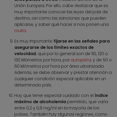
Unión Europea. Por ello, cabe destacar que es
muy importante conocer las leyes del país de
destino, así como las sanciones que pueden
aplicarse, y saber qué hacer si nos ponen una
multa
.
Es muy importante
fijarse en las señales para
asegurarse de los límites exactos de
velocidad
, que por lo general son de 110, 120 o
130 kilómetros por hora, por
autopista
, y de 50 o
60 kilómetros por hora por área urbanizada.
Además, se debe observar y prestar atención a
cualquier condición especial aplicable en un
determinado país.
Hay que tener especial cuidado con el
índice
máximo de alcoholemia
permitido, que varía
entre 0,2 y 0,9 mg/ml en la mayoría de los
países. También hay algunas regiones, como