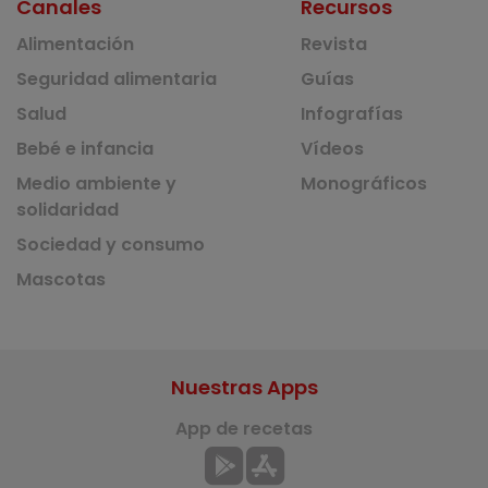
Canales
Recursos
Alimentación
Revista
Seguridad alimentaria
Guías
Salud
Infografías
Bebé e infancia
Vídeos
Medio ambiente y
Monográficos
solidaridad
Sociedad y consumo
Mascotas
Nuestras Apps
App de recetas