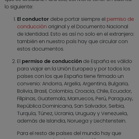
lo siguiente:
El conductor
debe portar siempre el
permiso de
conducción
original y el Documento Nacional
de Identidad. Esto es así no solo en el extranjero:
también en nuestro país hay que circular con
estos documentos.
El
permiso de conducción
de España es válido
para viajar en la Unión Europea y por todos los
países con los que España tiene firmado un
convenio: Andorra, Argelia, Argentina, Bulgaria,
Bolivia, Brasil, Colombia, Croacia, Chile, Ecuador,
Filipinas, Guatemala, Marruecos, Perú, Paraguay,
República Dominicana, San Salvador, Serbia,
Turquía, Túnez, Ucrania, Uruguay y Venezuela,
además de Islandia, Noruega y Liechtenstein.
Para el resto de países del mundo hay que