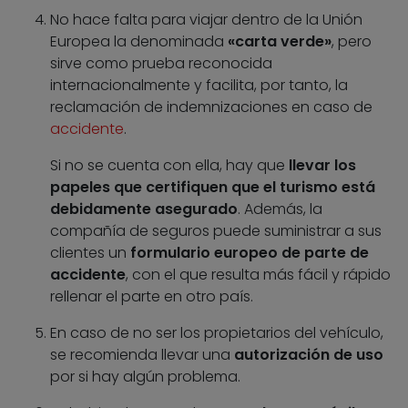
No hace falta para viajar dentro de la Unión
Europea la denominada
«carta verde»
, pero
sirve como prueba reconocida
internacionalmente y facilita, por tanto, la
reclamación de indemnizaciones en caso de
accidente
.
Si no se cuenta con ella, hay que
llevar los
papeles que certifiquen que el turismo está
debidamente asegurado
. Además, la
compañía de seguros puede suministrar a sus
clientes un
formulario europeo de parte de
accidente
, con el que resulta más fácil y rápido
rellenar el parte en otro país.
En caso de no ser los propietarios del vehículo,
se recomienda llevar una
autorización de uso
por si hay algún problema.