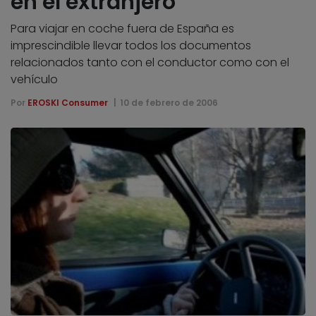
en el extranjero
Para viajar en coche fuera de España es
imprescindible llevar todos los documentos
relacionados tanto con el conductor como con el
vehículo
Por
EROSKI Consumer
10 de febrero de 2006