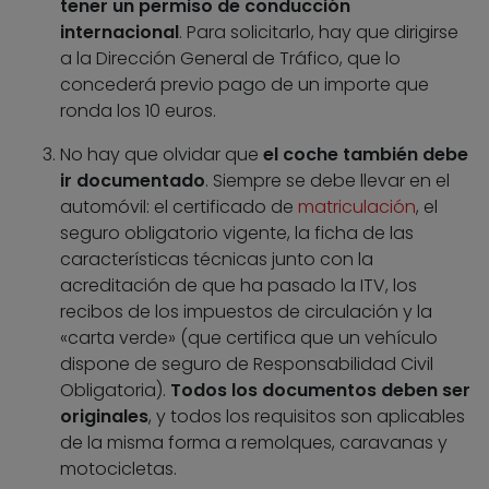
tener un permiso de conducción
internacional
. Para solicitarlo, hay que dirigirse
a la Dirección General de Tráfico, que lo
concederá previo pago de un importe que
ronda los 10 euros.
No hay que olvidar que
el coche también debe
ir documentado
. Siempre se debe llevar en el
automóvil: el certificado de
matriculación
, el
seguro obligatorio vigente, la ficha de las
características técnicas junto con la
acreditación de que ha pasado la ITV, los
recibos de los impuestos de circulación y la
«carta verde» (que certifica que un vehículo
dispone de seguro de Responsabilidad Civil
Obligatoria).
Todos los documentos deben ser
originales
, y todos los requisitos son aplicables
de la misma forma a remolques, caravanas y
motocicletas.