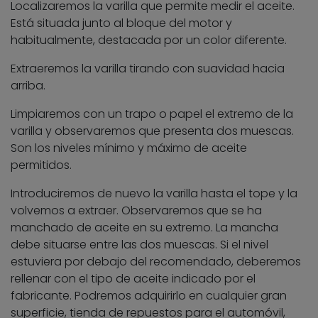
Localizaremos la varilla que permite medir el aceite.
Está situada junto al bloque del motor y
habitualmente, destacada por un color diferente.
Extraeremos la varilla tirando con suavidad hacia
arriba.
Limpiaremos con un trapo o papel el extremo de la
varilla y observaremos que presenta dos muescas.
Son los niveles mínimo y máximo de aceite
permitidos.
Introduciremos de nuevo la varilla hasta el tope y la
volvemos a extraer. Observaremos que se ha
manchado de aceite en su extremo. La mancha
debe situarse entre las dos muescas. Si el nivel
estuviera por debajo del recomendado, deberemos
rellenar con el tipo de aceite indicado por el
fabricante. Podremos adquirirlo en cualquier gran
superficie, tienda de repuestos para el automóvil,