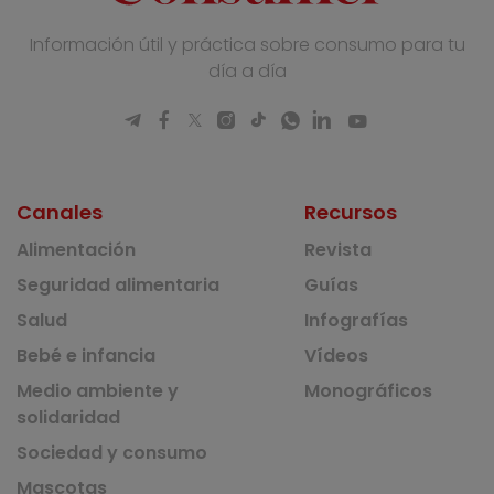
Información útil y práctica sobre consumo para tu
día a día
Canales
Recursos
Alimentación
Revista
Seguridad alimentaria
Guías
Salud
Infografías
Bebé e infancia
Vídeos
Medio ambiente y
Monográficos
solidaridad
Sociedad y consumo
Mascotas