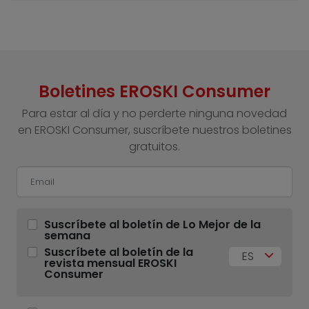
Boletines EROSKI Consumer
Para estar al día y no perderte ninguna novedad
en EROSKI Consumer, suscríbete nuestros boletines
gratuitos.
Suscríbete al boletín de Lo Mejor de la
semana
Suscríbete al boletín de la
ES
revista mensual EROSKI
Consumer