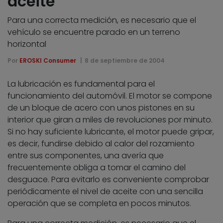
aceite
Para una correcta medición, es necesario que el
vehículo se encuentre parado en un terreno
horizontal
Por
EROSKI Consumer
8 de septiembre de 2004
La lubricación es fundamental para el
funcionamiento del automóvil. El motor se compone
de un bloque de acero con unos pistones en su
interior que giran a miles de revoluciones por minuto.
Si no hay suficiente lubricante, el motor puede gripar,
es decir, fundirse debido al calor del rozamiento
entre sus componentes, una avería que
frecuentemente obliga a tomar el camino del
desguace. Para evitarlo es conveniente comprobar
periódicamente el nivel de aceite con una sencilla
operación que se completa en pocos minutos.