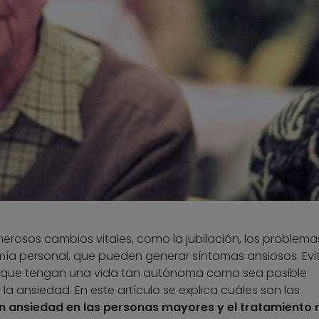
rosos cambios vitales, como la jubilación, los problema
mía personal, que pueden generar síntomas ansiosos. Evit
 a que tengan una vida tan autónoma como sea posible
la ansiedad. En este artículo se explica cuáles son las
n ansiedad en las personas mayores y el tratamiento