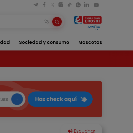
idad
Sociedad y consumo
Mascotas