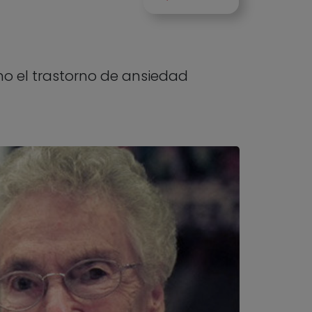
mo el trastorno de ansiedad