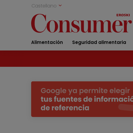
Castellano
Alimentación
Seguridad alimentaria