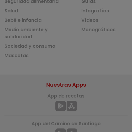
Seguridad alimentaria
Guías
Salud
Infografías
Bebé e infancia
Vídeos
Medio ambiente y
Monográficos
solidaridad
Sociedad y consumo
Mascotas
Nuestras Apps
App de recetas
App del Camino de Santiago