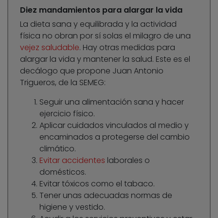
Diez mandamientos para alargar la vida
La dieta sana y equilibrada y la actividad
física no obran por sí solas el milagro de una
vejez saludable
. Hay otras medidas para
alargar la vida y mantener la salud. Este es el
decálogo que propone Juan Antonio
Trigueros, de la SEMEG:
Seguir una alimentación sana y hacer
ejercicio físico.
Aplicar cuidados vinculados al medio y
encaminados a protegerse del cambio
climático.
Evitar accidentes
laborales o
domésticos.
Evitar tóxicos como el tabaco.
Tener unas adecuadas normas de
higiene y vestido.