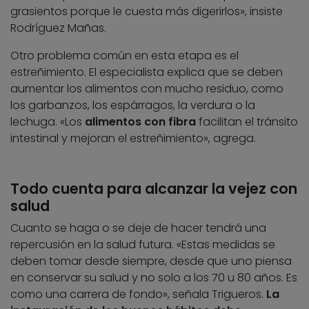
grasientos porque le cuesta más digerirlos», insiste
Rodríguez Mañas.
Otro problema común en esta etapa es el
estreñimiento. El especialista explica que se deben
aumentar los alimentos con mucho residuo, como
los garbanzos, los espárragos, la verdura o la
lechuga. «Los
alimentos con fibra
facilitan el tránsito
intestinal y mejoran el estreñimiento», agrega.
Todo cuenta para alcanzar la vejez con
salud
Cuanto se haga o se deje de hacer tendrá una
repercusión en la salud futura. «Estas medidas se
deben tomar desde siempre, desde que uno piensa
en conservar su salud y no solo a los 70 u 80 años. Es
como una carrera de fondo», señala Trigueros.
La