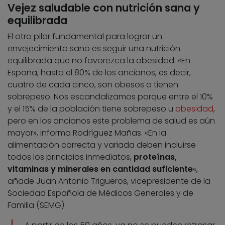
Vejez saludable con nutrición sana y
equilibrada
El otro pilar fundamental para lograr un
envejecimiento sano es seguir una nutrición
equilibrada que no favorezca la obesidad. «En
España, hasta el 80% de los ancianos, es decir,
cuatro de cada cinco, son obesos o tienen
sobrepeso. Nos escandalizamos porque entre el 10%
y el 15% de la población tiene sobrepeso u
obesidad
,
pero en los ancianos este problema de salud es aún
mayor», informa Rodríguez Mañas. «En la
alimentación correcta y variada deben incluirse
todos los principios inmediatos,
proteínas,
vitaminas y minerales en cantidad suficiente
«,
añade Juan Antonio Trigueros, vicepresidente de la
Sociedad Española de Médicos Generales y de
Familia (SEMG).