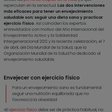
repercuten en la senectud.
Las dos intervenciones
más eficaces para tener un envejecimiento
saludable son: seguir una dieta sana y practicar
ejercicio físico
. Así coinciden los expertos
entrevistados con motivo del Año Internacional del
Envejecimiento Activo y la Solidaridad
Intergeneracional 2012 y la reciente celebración, el 7
de abril, del Día Mundial de la Salud, que la
Organización Mundial de la Salud ha dedicado al
envejecimiento saludable.
Envejecer con ejercicio físico
Para un envejecimiento sano es fundamental
seguir una nutrición equilibrada que no
favorezca la obesidad
«El
ejercicio físico
debe ser de práctica habitual, no