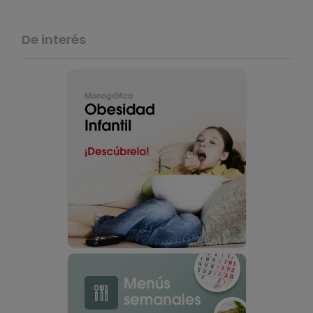
De interés