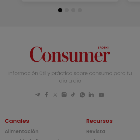
Información útil y práctica sobre consumo para tu
día a día
Canales
Recursos
Alimentación
Revista