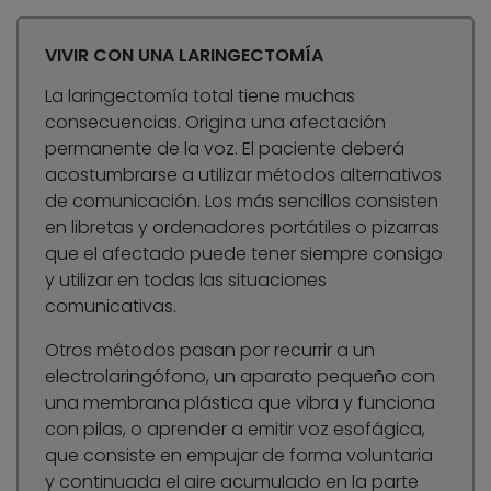
VIVIR CON UNA LARINGECTOMÍA
La laringectomía total tiene muchas
consecuencias. Origina una afectación
permanente de la voz. El paciente deberá
acostumbrarse a utilizar métodos alternativos
de comunicación. Los más sencillos consisten
en libretas y ordenadores portátiles o pizarras
que el afectado puede tener siempre consigo
y utilizar en todas las situaciones
comunicativas.
Otros métodos pasan por recurrir a un
electrolaringófono, un aparato pequeño con
una membrana plástica que vibra y funciona
con pilas, o aprender a emitir voz esofágica,
que consiste en empujar de forma voluntaria
y continuada el aire acumulado en la parte