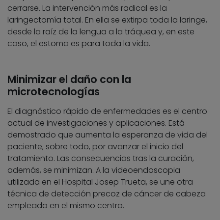
cerrarse. La intervención más radical es la
laringectomía total. En ella se extirpa toda la laringe,
desde la raíz de la lengua a la tráquea y, en este
caso, el estoma es para toda la vida.
Minimizar el daño con la
microtecnologías
El diagnóstico rápido de enfermedades es el centro
actual de investigaciones y aplicaciones. Está
demostrado que aumenta la esperanza de vida del
paciente, sobre todo, por avanzar el inicio del
tratamiento. Las consecuencias tras la curación,
además, se minimizan. A la videoendoscopia
utilizada en el Hospital Josep Trueta, se une otra
técnica de detección precoz de cáncer de cabeza
empleada en el mismo centro.