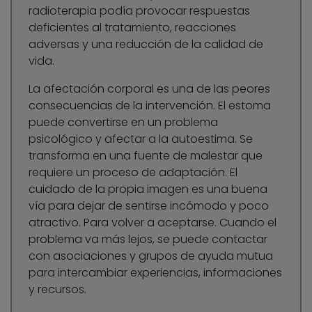
radioterapia podía provocar respuestas
deficientes al tratamiento, reacciones
adversas y una reducción de la calidad de
vida.
La afectación corporal es una de las peores
consecuencias de la intervención. El estoma
puede convertirse en un problema
psicológico y afectar a la autoestima. Se
transforma en una fuente de malestar que
requiere un proceso de adaptación. El
cuidado de la propia imagen es una buena
vía para dejar de sentirse incómodo y poco
atractivo. Para volver a aceptarse. Cuando el
problema va más lejos, se puede contactar
con asociaciones y grupos de ayuda mutua
para intercambiar experiencias, informaciones
y recursos.