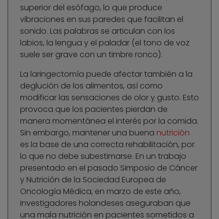
superior del esófago, lo que produce
vibraciones en sus paredes que facilitan el
sonido. Las palabras se articulan con los
labios, la lengua y el paladar (el tono de voz
suele ser grave con un timbre ronco).
La laringectomía puede afectar también a la
deglución de los alimentos, así como
modificar las sensaciones de olor y gusto. Esto
provoca que los pacientes pierdan de
manera momentánea el interés por la comida.
Sin embargo, mantener una buena
nutrición
es la base de una correcta rehabilitación, por
lo que no debe subestimarse. En un trabajo
presentado en el pasado Simposio de Cáncer
y Nutrición de la Sociedad Europea de
Oncología Médica, en marzo de este año,
investigadores holandeses aseguraban que
una mala nutrición en pacientes sometidos a