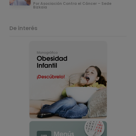
Por Asociación Contra el Cáncer – Sede
Bizkaia
De interés