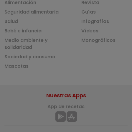
Alimentación
Revista
Seguridad alimentaria
Guías
Salud
Infografías
Bebé e infancia
Vídeos
Medio ambiente y
Monográficos
solidaridad
Sociedad y consumo
Mascotas
Nuestras Apps
App de recetas