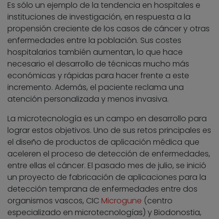
Es sólo un ejemplo de la tendencia en hospitales e
instituciones de investigación, en respuesta a la
propensión creciente de los casos de cáncer y otras
enfermedades entre la población. Sus costes
hospitalarios también aumentan, lo que hace
necesario el desarrollo de técnicas mucho más
económicas y rápidas para hacer frente a este
incremento. Además, el paciente reclama una
atención personalizada y menos invasiva.
La microtecnología es un campo en desarrollo para
lograr estos objetivos. Uno de sus retos principales es
el diseño de productos de aplicación médica que
aceleren el proceso de detección de enfermedades,
entre ellas el cáncer. El pasado mes de julio, se inició
un proyecto de fabricación de aplicaciones para la
detección temprana de enfermedades entre dos
organismos vascos, CIC
Microgune
(centro
especializado en microtecnologías) y Biodonostia,