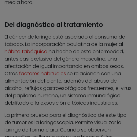
media hora.
Del diagnóstico al tratamiento
El cáncer de laringe está asociado al consumo de
tabaco. La incorporación paulatina de la mujer al
hábito tabáquico
ha hecho de esta enfermedad,
antes casi exclusiva del género masculino, una
afectación de igual importancia en ambos sexos.
Otros
factores habituales
se relacionan con una
alimentación deficiente, además del abuso de
alcohol, reflujos gastroesofágicos frecuentes, el virus
del papiloma humano, un sistema inmunológico
debilitado o la exposición a tóxicos industriales.
La primera prueba para el diagnóstico de este tipo
de tumor es la laringoscopia. Permite visualizar la
laringe de forma clara. Cuando se observan