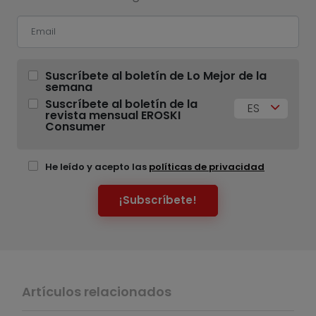
Suscríbete al boletín de Lo Mejor de la
semana
Suscríbete al boletín de la
ES
revista mensual EROSKI
Consumer
He leído y acepto las
políticas de privacidad
¡Subscríbete!
Artículos relacionados