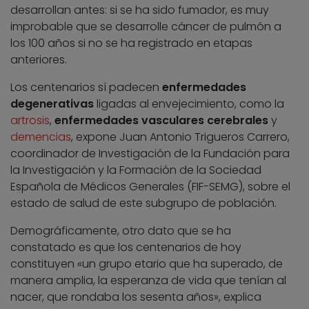
desarrollan antes: si se ha sido fumador, es muy
improbable que se desarrolle cáncer de pulmón a
los 100 años si no se ha registrado en etapas
anteriores.
Los centenarios sí padecen
enfermedades
degenerativas
ligadas al envejecimiento, como la
artrosis
,
enfermedades vasculares cerebrales
y
demencias
, expone Juan Antonio Trigueros Carrero,
coordinador de Investigación de la Fundación para
la Investigación y la Formación de la Sociedad
Española de Médicos Generales (FIF-SEMG), sobre el
estado de salud de este subgrupo de población.
Demográficamente, otro dato que se ha
constatado es que los centenarios de hoy
constituyen «un grupo etario que ha superado, de
manera amplia, la esperanza de vida que tenían al
nacer, que rondaba los sesenta años», explica