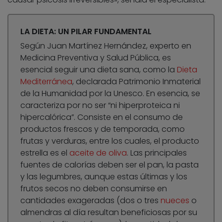
LA DIETA: UN PILAR FUNDAMENTAL
Según Juan Martínez Hernández, experto en
Medicina Preventiva y Salud Pública, es
esencial seguir una dieta sana, como la
Dieta
Mediterránea
, declarada Patrimonio Inmaterial
de la Humanidad por la Unesco. En esencia, se
caracteriza por no ser “ni hiperproteica ni
hipercalórica”. Consiste en el consumo de
productos frescos y de temporada, como
frutas y verduras, entre los cuales, el producto
estrella es el
aceite de oliva
. Las principales
fuentes de calorías deben ser el pan, la pasta
y las legumbres, aunque estas últimas y los
frutos secos no deben consumirse en
cantidades exageradas (dos o tres
nueces
o
almendras al día resultan beneficiosas por su