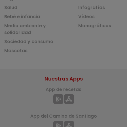
Salud
Infografías
Bebé e infancia
Vídeos
Medio ambiente y
Monográficos
solidaridad
Sociedad y consumo
Mascotas
Nuestras Apps
App de recetas
App del Camino de Santiago