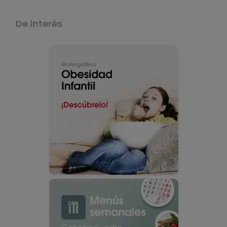
De interés