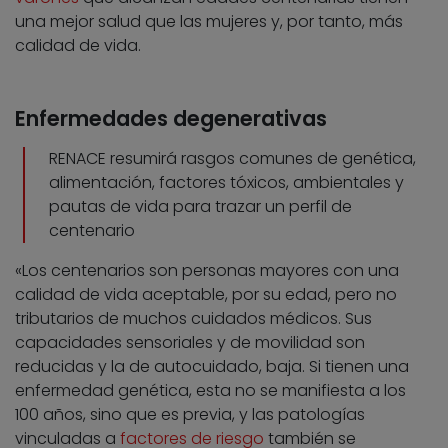
una mejor salud que las mujeres y, por tanto, más
calidad de vida.
Enfermedades degenerativas
RENACE resumirá rasgos comunes de genética,
alimentación, factores tóxicos, ambientales y
pautas de vida para trazar un perfil de
centenario
«Los centenarios son personas mayores con una
calidad de vida aceptable, por su edad, pero no
tributarios de muchos cuidados médicos. Sus
capacidades sensoriales y de movilidad son
reducidas y la de autocuidado, baja. Si tienen una
enfermedad genética, esta no se manifiesta a los
100 años, sino que es previa, y las patologías
vinculadas a
factores de riesgo
también se