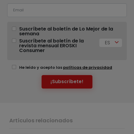
Suscríbete al boletín de Lo Mejor de la
semana
Suscríbete al boletín de la
ES
revista mensual EROSKI
Consumer
He leído y acepto las
políticas de privacidad
¡Subscríbete!
Artículos relacionados