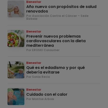
Bienestar
Año nuevo con propósitos de salud
renovados
Por Asociación Contra el Cáncer – Sede
Bizkaia
Bienestar
Prevenir nuevos problemas
cardiovasculares con la dieta
mediterránea
Por EROSKI Consumer
Bienestar
Qué es el edadismo y por qué
debería evitarse
Por Sonia Recio
Bienestar
Cuidado con el calor
Por Montse Arboix