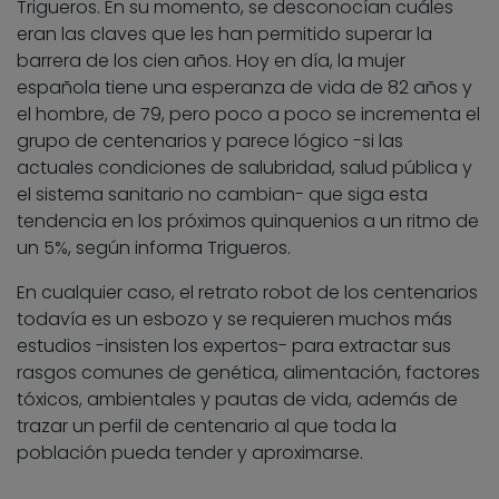
Trigueros. En su momento, se desconocían cuáles
eran las claves que les han permitido superar la
barrera de los cien años. Hoy en día, la mujer
española tiene una esperanza de vida de 82 años y
el hombre, de 79, pero poco a poco se incrementa el
grupo de centenarios y parece lógico -si las
actuales condiciones de salubridad, salud pública y
el sistema sanitario no cambian- que siga esta
tendencia en los próximos quinquenios a un ritmo de
un 5%, según informa Trigueros.
En cualquier caso, el retrato robot de los centenarios
todavía es un esbozo y se requieren muchos más
estudios -insisten los expertos- para extractar sus
rasgos comunes de genética, alimentación, factores
tóxicos, ambientales y pautas de vida, además de
trazar un perfil de centenario al que toda la
población pueda tender y aproximarse.