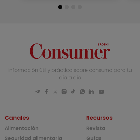
Información útil y práctica sobre consumo para tu
día a día
Canales
Recursos
Alimentación
Revista
Seguridad alimentaria
Guías