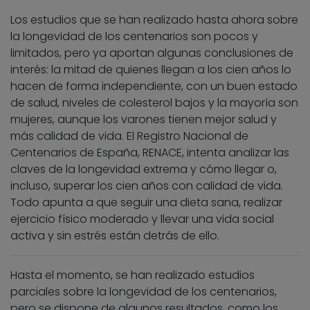
Los estudios que se han realizado hasta ahora sobre
la longevidad de los centenarios son pocos y
limitados, pero ya aportan algunas conclusiones de
interés: la mitad de quienes llegan a los cien años lo
hacen de forma independiente, con un buen estado
de salud, niveles de colesterol bajos y la mayoría son
mujeres, aunque los varones tienen mejor salud y
más calidad de vida. El Registro Nacional de
Centenarios de España, RENACE, intenta analizar las
claves de la longevidad extrema y cómo llegar o,
incluso, superar los cien años con calidad de vida.
Todo apunta a que seguir una dieta sana, realizar
ejercicio físico moderado y llevar una vida social
activa y sin estrés están detrás de ello.
Hasta el momento, se han realizado estudios
parciales sobre la longevidad de los centenarios,
pero se dispone de algunos resultados, como los