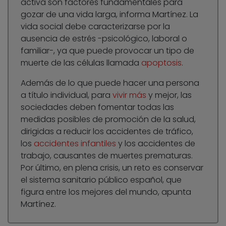
activa son factores fundamentales para
gozar de una vida larga, informa Martínez. La
vida social debe caracterizarse por la
ausencia de estrés -psicológico, laboral o
familiar-, ya que puede provocar un tipo de
muerte de las células llamada
apoptosis
.
Además de lo que puede hacer una persona
a título individual, para
vivir más
y mejor, las
sociedades deben fomentar todas las
medidas posibles de promoción de la salud,
dirigidas a reducir los accidentes de tráfico,
los
accidentes infantiles
y los accidentes de
trabajo, causantes de muertes prematuras.
Por último, en plena crisis, un reto es conservar
el sistema sanitario público español, que
figura entre los mejores del mundo, apunta
Martínez.