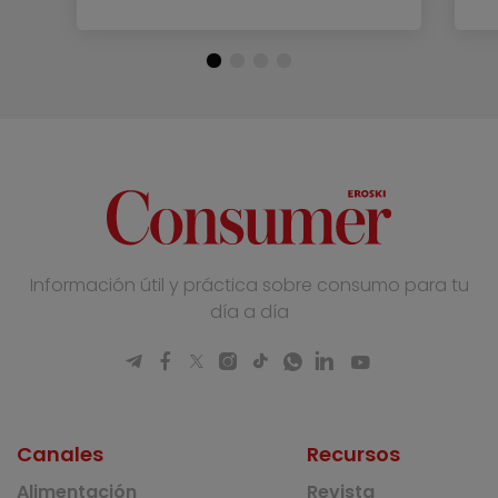
Información útil y práctica sobre consumo para tu
día a día
Canales
Recursos
Alimentación
Revista