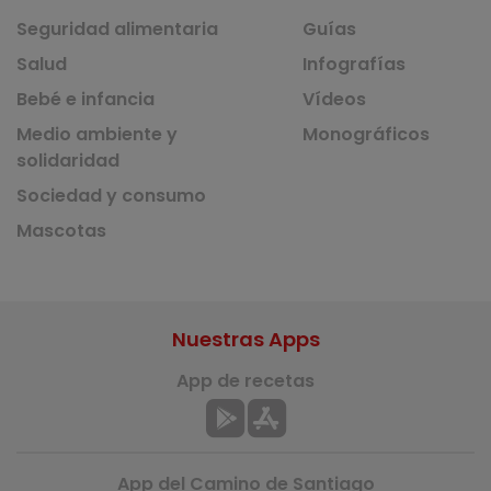
Seguridad alimentaria
Guías
Salud
Infografías
Bebé e infancia
Vídeos
Medio ambiente y
Monográficos
solidaridad
Sociedad y consumo
Mascotas
Nuestras Apps
App de recetas
App del Camino de Santiago