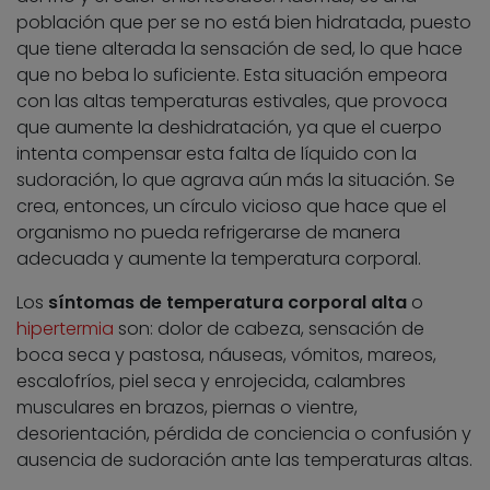
población que per se no está bien hidratada, puesto
que tiene alterada la sensación de sed, lo que hace
que no beba lo suficiente. Esta situación empeora
con las altas temperaturas estivales, que provoca
que aumente la deshidratación, ya que el cuerpo
intenta compensar esta falta de líquido con la
sudoración, lo que agrava aún más la situación. Se
crea, entonces, un círculo vicioso que hace que el
organismo no pueda refrigerarse de manera
adecuada y aumente la temperatura corporal.
Los
síntomas de temperatura corporal alta
o
hipertermia
son: dolor de cabeza, sensación de
boca seca y pastosa, náuseas, vómitos, mareos,
escalofríos, piel seca y enrojecida, calambres
musculares en brazos, piernas o vientre,
desorientación, pérdida de conciencia o confusión y
ausencia de sudoración ante las temperaturas altas.