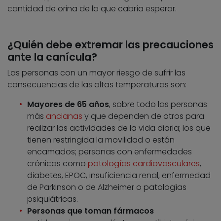
cantidad de orina de la que cabría esperar.
¿Quién debe extremar las precauciones
ante la canícula?
Las personas con un mayor riesgo de sufrir las
consecuencias de las altas temperaturas son:
Mayores de 65 años
, sobre todo las personas
más
ancianas
y que dependen de otros para
realizar las actividades de la vida diaria; los que
tienen restringida la movilidad o están
encamados; personas con enfermedades
crónicas como
patologías cardiovasculares
,
diabetes, EPOC, insuficiencia renal, enfermedad
de Parkinson o de Alzheimer o patologías
psiquiátricas.
Personas que toman fármacos