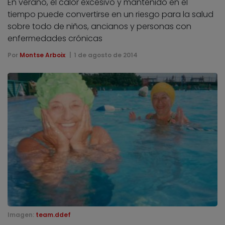
En verano, el calor excesivo y mantenido en el
tiempo puede convertirse en un riesgo para la salud
sobre todo de niños, ancianos y personas con
enfermedades crónicas
Por
Montse Arboix
1 de agosto de 2014
Imagen:
team.ddef