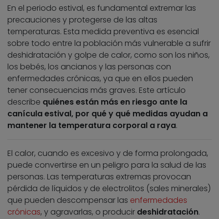
En el periodo estival, es fundamental extremar las
precauciones y protegerse de las altas
temperaturas. Esta medida preventiva es esencial
sobre todo entre la población más vulnerable a sufrir
deshidratación y golpe de calor, como son los niños,
los bebés, los ancianos y las personas con
enfermedades crónicas, ya que en ellos pueden
tener consecuencias más graves. Este artículo
describe
quiénes están más en riesgo ante la
canícula estival, por qué y qué medidas ayudan a
mantener la temperatura corporal a raya
.
El calor, cuando es excesivo y de forma prolongada,
puede convertirse en un peligro para la salud de las
personas. Las temperaturas extremas provocan
pérdida de líquidos y de electrolitos (sales minerales)
que pueden descompensar las
enfermedades
crónicas
, y agravarlas, o producir
deshidratación
.