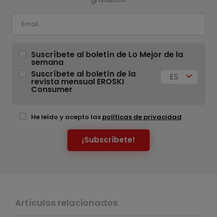
Suscríbete al boletín de Lo Mejor de la
semana
Suscríbete al boletín de la
ES
revista mensual EROSKI
Consumer
He leído y acepto las
políticas de privacidad
¡Subscríbete!
Artículos relacionados