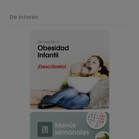
De interés