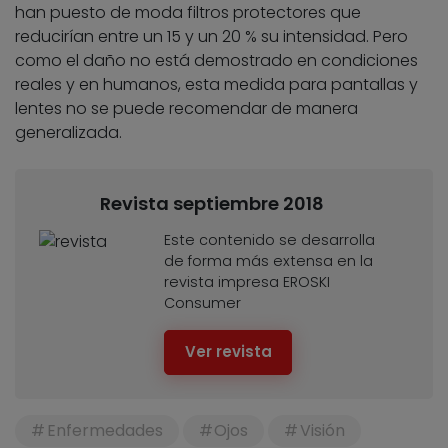
han puesto de moda filtros protectores que
reducirían entre un 15 y un 20 % su intensidad. Pero
como el daño no está demostrado en condiciones
reales y en humanos, esta medida para pantallas y
lentes no se puede recomendar de manera
generalizada.
Revista septiembre 2018
Este contenido se desarrolla
de forma más extensa en la
revista impresa EROSKI
Consumer
Ver revista
Enfermedades
Ojos
Visión