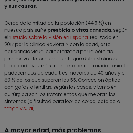
y sus causas.
Cerca de la mitad de la población (44,5 %) en
nuestro país sufre
presbicia o vista cansada
, según
el ‘
Estudio sobre la Visión en España
‘ realizado en
2017 por la Clínica Baviera. Y con la edad, esta
deficiencia visual caracterizada por la pérdida
progresiva del poder de enfoque del cristalino se
hace cada vez más frecuente entre la ciudadanía: la
padecen dos de cada tres mayores de 40 años y el
80 % de los que superan los 55. Corrección óptica
con gafas o lentillas, según los casos, y también
quirúrgica son los tratamientos que mejoran los
síntomas (dificultad para leer de cerca, cefalea o
fatiga visual
).
A mayor edad, más problemas