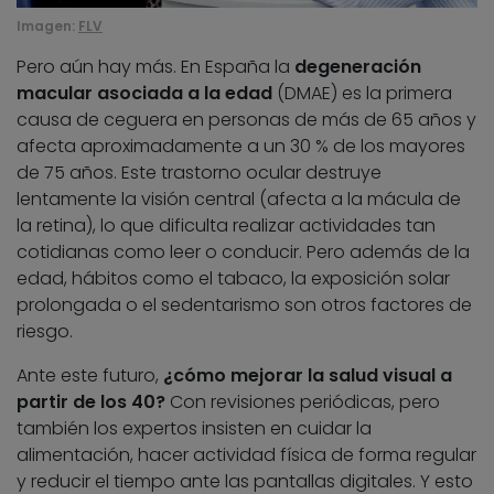
Imagen:
FLV
Pero aún hay más. En España la
degeneración
macular asociada a la edad
(DMAE) es la primera
causa de ceguera en personas de más de 65 años y
afecta aproximadamente a un 30 % de los mayores
de 75 años. Este trastorno ocular destruye
lentamente la visión central (afecta a la mácula de
la retina), lo que dificulta realizar actividades tan
cotidianas como leer o conducir. Pero además de la
edad, hábitos como el tabaco, la exposición solar
prolongada o el sedentarismo son otros factores de
riesgo.
Ante este futuro,
¿cómo mejorar la salud visual a
partir de los 40?
Con revisiones periódicas, pero
también los expertos insisten en cuidar la
alimentación, hacer actividad física de forma regular
y reducir el tiempo ante las pantallas digitales. Y esto