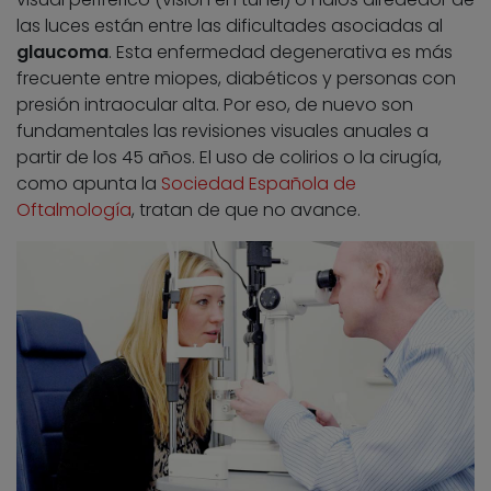
las luces están entre las dificultades asociadas al
glaucoma
. Esta enfermedad degenerativa es más
frecuente entre miopes, diabéticos y personas con
presión intraocular alta. Por eso, de nuevo son
fundamentales las revisiones visuales anuales a
partir de los 45 años. El uso de colirios o la cirugía,
como apunta la
Sociedad Española de
Oftalmología
, tratan de que no avance.