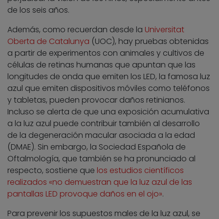
de los seis años.
Además, como recuerdan desde la
Universitat
Oberta de Catalunya
(UOC), hay pruebas obtenidas
a partir de experimentos con animales y cultivos de
células de retinas humanas que apuntan que las
longitudes de onda que emiten los LED, la famosa luz
azul que emiten dispositivos móviles como teléfonos
y tabletas, pueden provocar daños retinianos.
Incluso se alerta de que una exposición acumulativa
a la luz azul puede contribuir también al desarrollo
de la degeneración macular asociada a la edad
(DMAE). Sin embargo, la Sociedad Española de
Oftalmología, que también se ha pronunciado al
respecto, sostiene que
los estudios científicos
realizados «no demuestran que la luz azul de las
pantallas LED provoque daños en el ojo»
.
Para prevenir los supuestos males de la luz azul, se