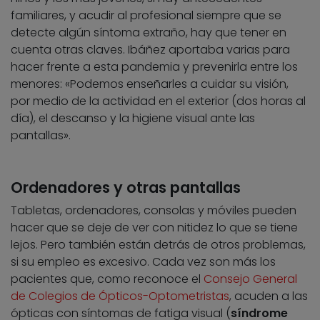
familiares, y acudir al profesional siempre que se
detecte algún síntoma extraño, hay que tener en
cuenta otras claves. Ibáñez aportaba varias para
hacer frente a esta pandemia y prevenirla entre los
menores: «Podemos enseñarles a cuidar su visión,
por medio de la actividad en el exterior (dos horas al
día), el descanso y la higiene visual ante las
pantallas».
Ordenadores y otras pantallas
Tabletas, ordenadores, consolas y móviles pueden
hacer que se deje de ver con nitidez lo que se tiene
lejos. Pero también están detrás de otros problemas,
si su empleo es excesivo. Cada vez son más los
pacientes que, como reconoce el
Consejo General
de Colegios de Ópticos-Optometristas
, acuden a las
ópticas con síntomas de fatiga visual (
síndrome