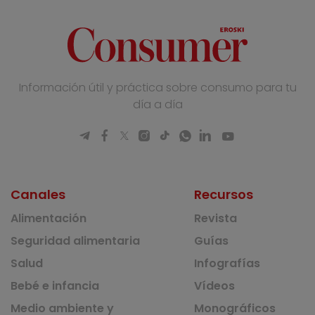
Información útil y práctica sobre consumo para tu
día a día
Canales
Recursos
Alimentación
Revista
Seguridad alimentaria
Guías
Salud
Infografías
Bebé e infancia
Vídeos
Medio ambiente y
Monográficos