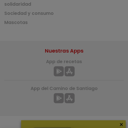
solidaridad
Sociedad y consumo
Mascotas
Nuestras Apps
App de recetas
App del Camino de Santiago
×