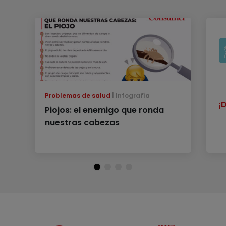
Problemas de salud
Infografía
¡
Piojos: el enemigo que ronda
nuestras cabezas