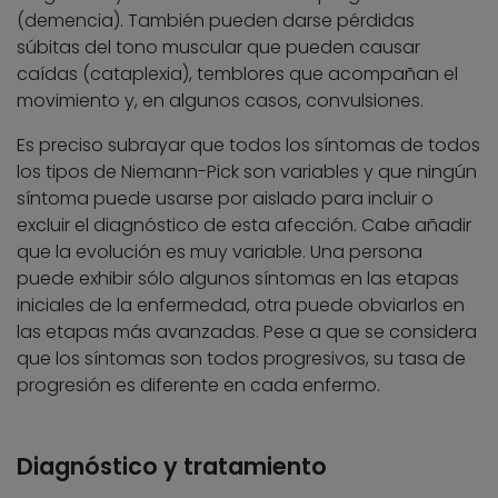
(demencia). También pueden darse pérdidas
súbitas del tono muscular que pueden causar
caídas (cataplexia), temblores que acompañan el
movimiento y, en algunos casos, convulsiones.
Es preciso subrayar que todos los síntomas de todos
los tipos de Niemann-Pick son variables y que ningún
síntoma puede usarse por aislado para incluir o
excluir el diagnóstico de esta afección. Cabe añadir
que la evolución es muy variable. Una persona
puede exhibir sólo algunos síntomas en las etapas
iniciales de la enfermedad, otra puede obviarlos en
las etapas más avanzadas. Pese a que se considera
que los síntomas son todos progresivos, su tasa de
progresión es diferente en cada enfermo.
Diagnóstico y tratamiento