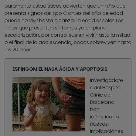
puramente estadísticos advierten que un niño que
presenta signos del tipo C antes del año de edad
puede no vivir hasta alcanzar la edad escolar. Los
niños que presentan síntomas ya en plena
escolarización, por contra, suelen vivir hasta la mitad
o el final de la adolescencia; pocos sobreviven hasta
los 20 años.
ESFINGOMIELINASA ÁCIDA Y APOPTOSIS
Investigadore
s del Hospital
Clínic de
Barcelona
han
identificado
nuevas
implicaciones