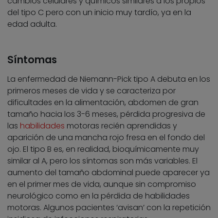
cambios celulares y químicos similares a los propios
del tipo C pero con un inicio muy tardío, ya en la
edad adulta.
Síntomas
La enfermedad de Niemann-Pick tipo A debuta en los
primeros meses de vida y se caracteriza por
dificultades en la alimentación, abdomen de gran
tamaño hacia los 3-6 meses, pérdida progresiva de
las
habilidades
motoras recién aprendidas y
aparición de una mancha rojo fresa en el fondo del
ojo. El tipo B es, en realidad, bioquímicamente muy
similar al A, pero los síntomas son más variables. El
aumento del tamaño abdominal puede aparecer ya
en el primer mes de vida, aunque sin compromiso
neurológico como en la pérdida de habilidades
motoras. Algunos pacientes ‘avisan’ con la repetición