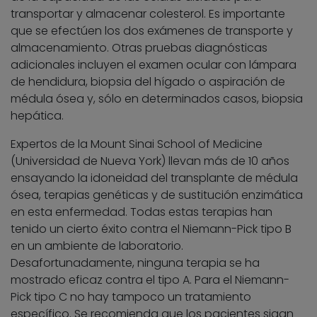
transportar y almacenar colesterol. Es importante
que se efectúen los dos exámenes de transporte y
almacenamiento. Otras pruebas diagnósticas
adicionales incluyen el examen ocular con lámpara
de hendidura, biopsia del hígado o aspiración de
médula ósea y, sólo en determinados casos, biopsia
hepática.
Expertos de la Mount Sinai School of Medicine
(Universidad de Nueva York) llevan más de 10 años
ensayando la idoneidad del transplante de médula
ósea, terapias genéticas y de sustitución enzimática
en esta enfermedad. Todas estas terapias han
tenido un cierto éxito contra el Niemann-Pick tipo B
en un ambiente de laboratorio.
Desafortunadamente, ninguna terapia se ha
mostrado eficaz contra el tipo A. Para el Niemann-
Pick tipo C no hay tampoco un tratamiento
específico. Se recomienda que los pacientes sigan