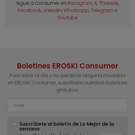
Sigue a Consumer en
Instagram
,
X
,
Threads
,
Facebook
,
Linkedin
,
Whatsapp
,
Telegram
o
Youtube
Boletines EROSKI Consumer
Para estar al día y no perderte ninguna novedad
en EROSKI Consumer, suscríbete nuestros boletines
gratuitos.
Suscríbete al boletín de Lo Mejor de la
semana