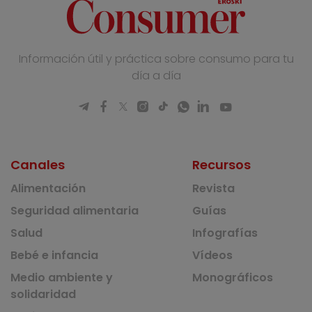
Información útil y práctica sobre consumo para tu
día a día
Canales
Recursos
Alimentación
Revista
Seguridad alimentaria
Guías
Salud
Infografías
Bebé e infancia
Vídeos
Medio ambiente y
Monográficos
solidaridad