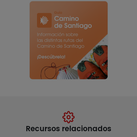
Recursos relacionados