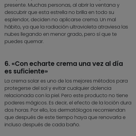
presente. Muchas personas, al abrir la ventana y
descubrir que esta estrella no brilla en todo su
esplendor, deciden no aplicarse crema. Un mal
hábito, ya que la radiación ultravioleta atraviesa las
nubes llegando en menor grado, pero sí que te
puedes quemar.
6. «Con echarte crema una vez al día
es suficiente»
La crema solar es uno de los mejores métodos para
protegerse del sol y evitar cualquier dolencia
relacionada con la piel. Pero este producto no tiene
poderes mágicos. Es decir, el efecto de la loción dura
dos horas. Por ello, los dermatólogos recomiendan
que después de este tiempo haya que renovarla e
incluso después de cada baño.