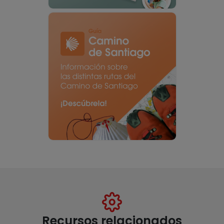
Recursos relacionados