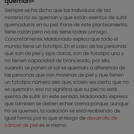
queman»
Siempre se ha dicho que los individuos de tez
morena no se queman y que están exentos de sufrir
quemaduras en su piel. Parte de este planteamiento
tiene razón pero no las tiene todas consigo.
Concretamente, Maldonado explica que todo el
mundo tiene un fototipo. En el caso de las personas
que son de piel y ojos claros, son de fototipo uno y
no tienen capacidad de bronceado, por ello,
cuando se ponen al sol se queman, a diferencia de
las personas que son morenas de piel y que tienen
un fototipo número seis que, si bien «es cierto que no
se queman», eso no significa que su piel no esté
exenta de sufrir. En este sentido, Maldonado expresa
que también se deben echar crema porque, aunque
no se quemen, la radiación se está recibiendo de
igual forma, por lo que el riesgo de
desarrollo de
cáncer de piel
es el mismo.