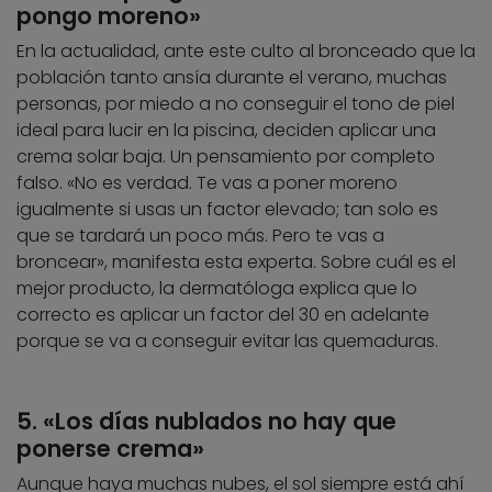
pongo moreno»
En la actualidad, ante este culto al bronceado que la
población tanto ansía durante el verano, muchas
personas, por miedo a no conseguir el tono de piel
ideal para lucir en la piscina, deciden aplicar una
crema solar baja. Un pensamiento por completo
falso. «No es verdad. Te vas a poner moreno
igualmente si usas un factor elevado; tan solo es
que se tardará un poco más. Pero te vas a
broncear», manifesta esta experta. Sobre cuál es el
mejor producto, la dermatóloga explica que lo
correcto es aplicar un factor del 30 en adelante
porque se va a conseguir evitar las quemaduras.
5. «Los días nublados no hay que
ponerse crema»
Aunque haya muchas nubes, el sol siempre está ahí