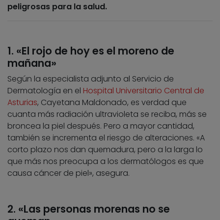
peligrosas para la salud.
1. «El rojo de hoy es el moreno de
mañana»
Según la especialista adjunto al Servicio de
Dermatología en el
Hospital Universitario Central de
Asturias
, Cayetana Maldonado, es verdad que
cuanta más radiación ultravioleta se reciba, más se
broncea la piel después. Pero a mayor cantidad,
también se incrementa el riesgo de alteraciones. «A
corto plazo nos dan quemadura, pero a la larga lo
que más nos preocupa a los dermatólogos es que
causa cáncer de piel», asegura.
2. «Las personas morenas no se