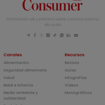
Información útil y práctica sobre consumo para tu
día a día
Canales
Recursos
Alimentación
Revista
Seguridad alimentaria
Guías
Salud
Infografías
Bebé e infancia
Vídeos
Medio ambiente y
Monográficos
solidaridad