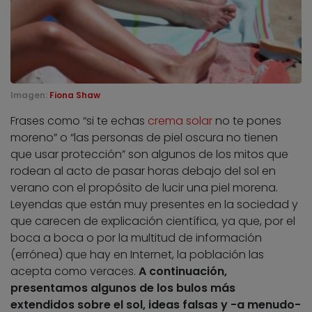
Imagen:
Fiona Shaw
Frases como “si te echas
crema solar
no te pones
moreno” o “las personas de piel oscura no tienen
que usar protección” son algunos de los mitos que
rodean al acto de pasar horas debajo del sol en
verano con el propósito de lucir una piel morena.
Leyendas que están muy presentes en la sociedad y
que carecen de explicación científica, ya que, por el
boca a boca o por la multitud de información
(errónea) que hay en Internet, la población las
acepta como veraces.
A continuación,
presentamos algunos de los bulos más
extendidos sobre el sol, ideas falsas y -a menudo-