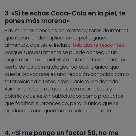
3. «Si te echas Coca-Cola en la piel, te
pones más morena»
Hay muchos consejos en revistas y foros de Internet
que recomiendan aplicar en la piel algunos
alimentos, aceites e, incluso,
bebidas refrescantes
,
porque supuestamente se puede conseguir un
mejor moreno de piel. «Esto está contraindicado por
parte de los dermatólogos, porque lo único que
puede provocarse es una reacción conocida como
fototoxicidad o fotoalergia», aclara Maldonado.
Asimismo, recuerda que existen cosméticos y
colonias que están publicitados como productos
que facilitan el bronceado, pero lo único que se
produce es una quemadura solar acelerada.
4. «Si me pongo un factor 50, no me