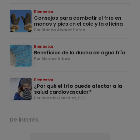
Bienestar
Consejos para combatir el frío en
manos y pies en el cole y la oficina
Por Blanca Álvarez Barco
Bienestar
Beneficios de la ducha de agua fría
Por Montse Arboix
Bienestar
¿Por qué el frío puede afectar a la
salud cardiovascular?
Por Beatriz González, FEC
De interés