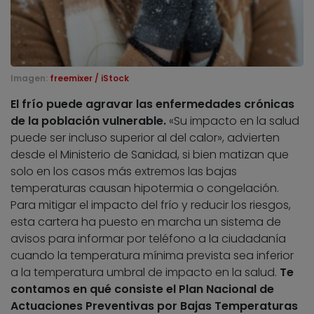
Imagen:
freemixer / iStock
El frío puede agravar las enfermedades crónicas
de la población vulnerable.
«Su impacto en la salud
puede ser incluso superior al del calor», advierten
desde el Ministerio de Sanidad, si bien matizan que
solo en los casos más extremos las bajas
temperaturas causan hipotermia o congelación.
Para mitigar el impacto del frío y reducir los riesgos,
esta cartera ha puesto en marcha un sistema de
avisos para informar por teléfono a la ciudadanía
cuando la temperatura mínima prevista sea inferior
a la temperatura umbral de impacto en la salud.
Te
contamos en qué consiste el Plan Nacional de
Actuaciones Preventivas por Bajas Temperaturas