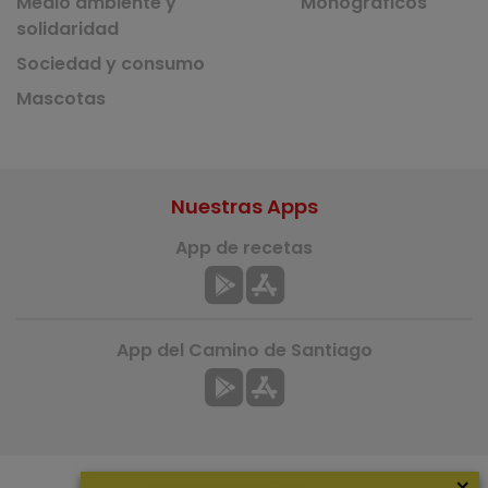
Medio ambiente y
Monográficos
solidaridad
Sociedad y consumo
Mascotas
Nuestras Apps
App de recetas
App del Camino de Santiago