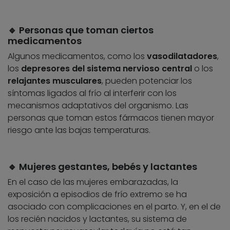
🔹 Personas que toman ciertos
medicamentos
Algunos medicamentos, como los
vasodilatadores
,
los
depresores del sistema nervioso central
o los
relajantes musculares
, pueden potenciar los
síntomas ligados al frío al interferir con los
mecanismos adaptativos del organismo. Las
personas que toman estos fármacos tienen mayor
riesgo ante las bajas temperaturas.
🔹 Mujeres gestantes, bebés y lactantes
En el caso de las mujeres embarazadas, la
exposición a episodios de frío extremo se ha
asociado con complicaciones en el parto. Y, en el de
los recién nacidos y lactantes, su sistema de