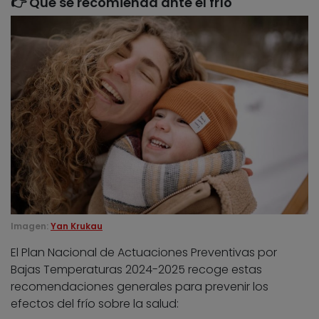
👉 Qué se recomienda ante el frío
Imagen:
Yan Krukau
El Plan Nacional de Actuaciones Preventivas por
Bajas Temperaturas 2024-2025 recoge estas
recomendaciones generales para prevenir los
efectos del frío sobre la salud: