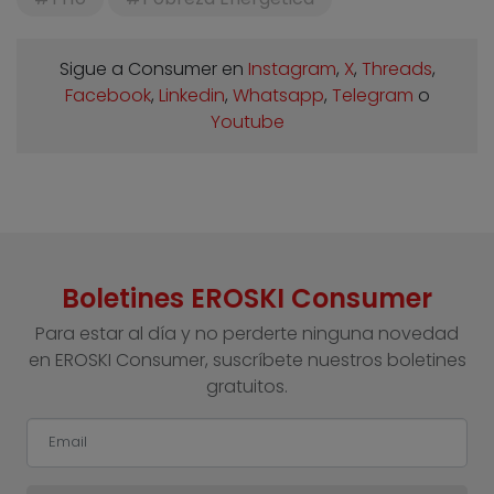
Sigue a Consumer en
Instagram
,
X
,
Threads
,
Facebook
,
Linkedin
,
Whatsapp
,
Telegram
o
Youtube
Boletines EROSKI Consumer
Para estar al día y no perderte ninguna novedad
en EROSKI Consumer, suscríbete nuestros boletines
gratuitos.