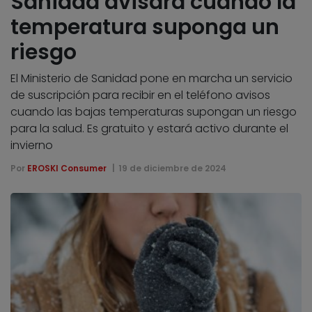
Sanidad avisará cuando la
temperatura suponga un
riesgo
El Ministerio de Sanidad pone en marcha un servicio
de suscripción para recibir en el teléfono avisos
cuando las bajas temperaturas supongan un riesgo
para la salud. Es gratuito y estará activo durante el
invierno
Por
EROSKI Consumer
19 de diciembre de 2024