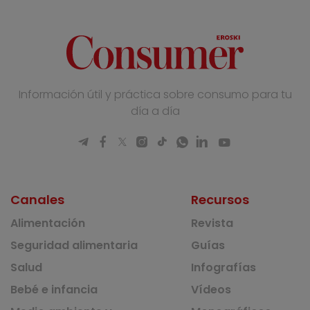
Información útil y práctica sobre consumo para tu
día a día
Canales
Recursos
Alimentación
Revista
Seguridad alimentaria
Guías
Salud
Infografías
Bebé e infancia
Vídeos