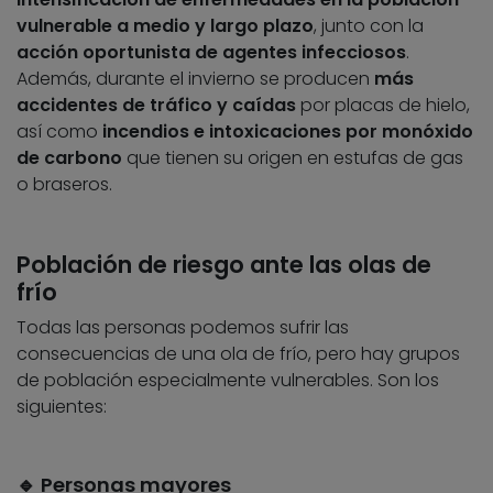
vulnerable a medio y largo plazo
, junto con la
acción oportunista de agentes infecciosos
.
Además, durante el invierno se producen
más
accidentes de tráfico y caídas
por placas de hielo,
así como
incendios e intoxicaciones por monóxido
de carbono
que tienen su origen en estufas de gas
o braseros.
Población de riesgo ante las olas de
frío
Todas las personas podemos sufrir las
consecuencias de una ola de frío, pero hay grupos
de población especialmente vulnerables. Son los
siguientes:
🔹 Personas mayores