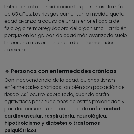
Entran en esta consideración las personas de más
de 65 años. Los riesgos aumentan a medida que la
edad avanza a causa de una menor eficacia de
fisiología termorreguladora del organismo. También,
porque en los grupos de edad más avanzada suele
haber una mayor incidencia de enfermedades
crónicas.
🔹 Personas con enfermedades crónicas
Con independencia de la edad, quienes tienen
enfermedades crónicas también son población de
riesgo. Así, ocurre, sobre todo, cuando están
agravadas por situaciones de estrés prolongado y
para las personas que padecen de
enfermedad
cardiovascular, respiratoria, neurológica,
hipotiroidismo y diabetes o trastornos
psiquiátricos
.