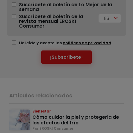
Suscríbete al boletín de Lo Mejor de la
semana
Suscríbete al boletín de la
ES
revista mensual EROSKI
Consumer
He leído y acepto las
políticas de privacidad
¡Subscríbete!
Artículos relacionados
Bienestar
Cómo cuidar la piel y protegerla de
los efectos del frío
Por EROSKI Consumer