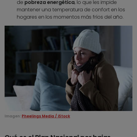
de
pobreza energética
, lo que les impide
mantener una temperatura de confort en los
hogares en los momentos más fríos del año.
Imagen:
Pheelings Media / iStock