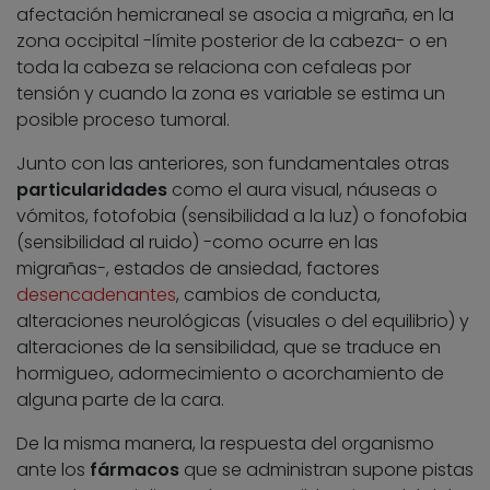
afectación hemicraneal se asocia a migraña, en la
zona occipital -límite posterior de la cabeza- o en
toda la cabeza se relaciona con cefaleas por
tensión y cuando la zona es variable se estima un
posible proceso tumoral.
Junto con las anteriores, son fundamentales otras
particularidades
como el aura visual, náuseas o
vómitos, fotofobia (sensibilidad a la luz) o fonofobia
(sensibilidad al ruido) -como ocurre en las
migrañas-, estados de ansiedad, factores
desencadenantes
, cambios de conducta,
alteraciones neurológicas (visuales o del equilibrio) y
alteraciones de la sensibilidad, que se traduce en
hormigueo, adormecimiento o acorchamiento de
alguna parte de la cara.
De la misma manera, la respuesta del organismo
ante los
fármacos
que se administran supone pistas