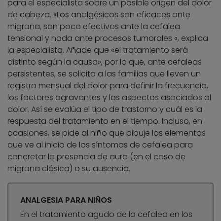
para el especialista sobre un posible origen del dolor
de cabeza. «Los analgésicos son eficaces ante
migraña, son poco efectivos ante la cefalea
tensional y nada ante procesos tumorales «, explica
la especialista. Añade que «el tratamiento será
distinto según la causa», por lo que, ante cefaleas
persistentes, se solicita a las familias que lleven un
registro mensual del dolor para definir la frecuencia,
los factores agravantes y los aspectos asociados al
dolor. Así se evalúa el tipo de trastorno y cuál es la
respuesta del tratamiento en el tiempo. Incluso, en
ocasiones, se pide al niño que dibuje los elementos
que ve al inicio de los síntomas de cefalea para
concretar la presencia de aura (en el caso de
migraña clásica) o su ausencia.
ANALGESIA PARA NIÑOS
En el tratamiento agudo de la cefalea en los