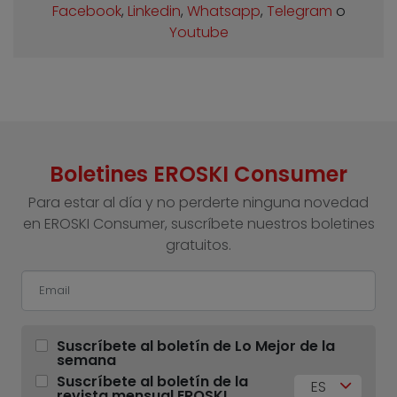
Facebook
,
Linkedin
,
Whatsapp
,
Telegram
o
Youtube
Boletines EROSKI Consumer
Para estar al día y no perderte ninguna novedad
en EROSKI Consumer, suscríbete nuestros boletines
gratuitos.
Suscríbete al boletín de Lo Mejor de la
semana
Suscríbete al boletín de la
ES
revista mensual EROSKI