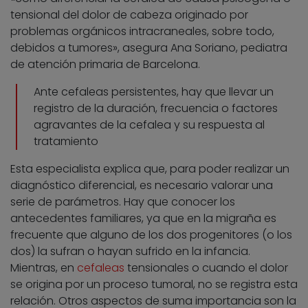
tensional del dolor de cabeza originado por
problemas orgánicos intracraneales, sobre todo,
debidos a tumores», asegura Ana Soriano, pediatra
de atención primaria de Barcelona.
Ante cefaleas persistentes, hay que llevar un
registro de la duración, frecuencia o factores
agravantes de la cefalea y su respuesta al
tratamiento
Esta especialista explica que, para poder realizar un
diagnóstico diferencial, es necesario valorar una
serie de parámetros. Hay que conocer los
antecedentes familiares, ya que en la migraña es
frecuente que alguno de los dos progenitores (o los
dos) la sufran o hayan sufrido en la infancia.
Mientras, en
cefaleas
tensionales o cuando el dolor
se origina por un proceso tumoral, no se registra esta
relación. Otros aspectos de suma importancia son la