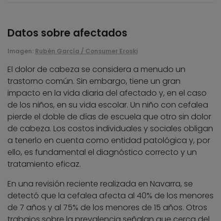
Datos sobre afectados
Imagen:
Rubén García / Consumer Eroski
El dolor de cabeza se considera a menudo un
trastorno común. Sin embargo, tiene un gran
impacto en la vida diaria del afectado y, en el caso
de los niños, en su vida escolar. Un niño con cefalea
pierde el doble de días de escuela que otro sin dolor
de cabeza. Los costos individuales y sociales obligan
a tenerlo en cuenta como entidad patológica y, por
ello, es fundamental el diagnóstico correcto y un
tratamiento eficaz.
En una revisión reciente realizada en Navarra, se
detectó que la cefalea afecta al 40% de los menores
de 7 años y al 75% de los menores de 15 años. Otros
trabajos sobre la prevalencia señalan que cerca del