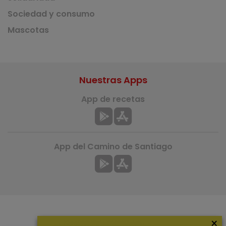
Sociedad y consumo
Mascotas
Nuestras Apps
App de recetas
App del Camino de Santiago
×
Más información