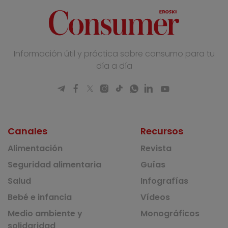
Información útil y práctica sobre consumo para tu
día a día
Canales
Recursos
Alimentación
Revista
Seguridad alimentaria
Guías
Salud
Infografías
Bebé e infancia
Vídeos
Medio ambiente y
Monográficos
solidaridad