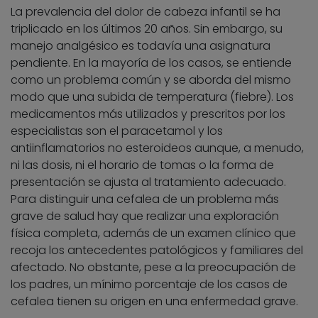
La prevalencia del dolor de cabeza infantil se ha
triplicado en los últimos 20 años. Sin embargo, su
manejo analgésico es todavía una asignatura
pendiente. En la mayoría de los casos, se entiende
como un problema común y se aborda del mismo
modo que una subida de temperatura (fiebre). Los
medicamentos más utilizados y prescritos por los
especialistas son el paracetamol y los
antiinflamatorios no esteroideos aunque, a menudo,
ni las dosis, ni el horario de tomas o la forma de
presentación se ajusta al tratamiento adecuado.
Para distinguir una cefalea de un problema más
grave de salud hay que realizar una exploración
física completa, además de un examen clínico que
recoja los antecedentes patológicos y familiares del
afectado. No obstante, pese a la preocupación de
los padres, un mínimo porcentaje de los casos de
cefalea tienen su origen en una enfermedad grave.