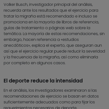
Volker Busch, investigador principal del análisis,
recuerda ante los resultados que el ejercicio para
tratar la migraña está recomendado e incluso se
promociona en la mayoría de libros de referencia,
guías de tratamiento o páginas web sobre la
temática. La mayoría de estas recomendaciones, sin
embargo, hacen referencia a «estudios
anecdóticos», explica el experto, que aseguran aun
así que el ejercicio regular puede reducir la severidad
y la frecuencia de la migraña, así como eliminarla
por completo en algunos casos.
El deporte reduce la intensidad
En el análisis, los investigadores examinaron si las
recomendaciones de ejercicio se basan en datos
suficientemente adecuados como para fijar los
requerimientos necesarios de deporte.