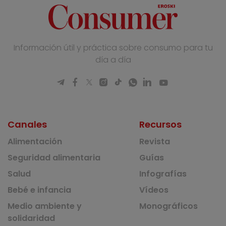
Información útil y práctica sobre consumo para tu
día a día
Canales
Recursos
Alimentación
Revista
Seguridad alimentaria
Guías
Salud
Infografías
Bebé e infancia
Vídeos
Medio ambiente y
Monográficos
solidaridad