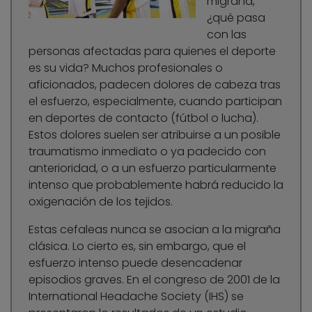
migraña,
¿qué pasa
con las
personas afectadas para quienes el deporte
es su vida? Muchos profesionales o
aficionados, padecen dolores de cabeza tras
el esfuerzo, especialmente, cuando participan
en deportes de contacto (fútbol o lucha).
Estos dolores suelen ser atribuirse a un posible
traumatismo inmediato o ya padecido con
anterioridad, o a un esfuerzo particularmente
intenso que probablemente habrá reducido la
oxigenación de los tejidos.
Estas cefaleas nunca se asocian a la migraña
clásica. Lo cierto es, sin embargo, que el
esfuerzo intenso puede desencadenar
episodios graves. En el congreso de 2001 de la
International Headache Society (IHS) se