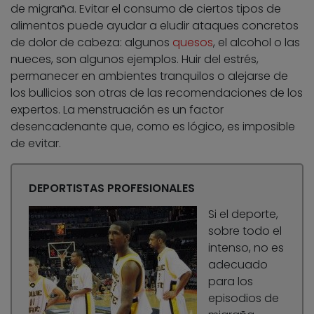
de migraña. Evitar el consumo de ciertos tipos de
alimentos puede ayudar a eludir ataques concretos
de dolor de cabeza: algunos
quesos
, el alcohol o las
nueces, son algunos ejemplos. Huir del estrés,
permanecer en ambientes tranquilos o alejarse de
los bullicios son otras de las recomendaciones de los
expertos. La menstruación es un factor
desencadenante que, como es lógico, es imposible
de evitar.
DEPORTISTAS PROFESIONALES
Si el deporte,
sobre todo el
intenso, no es
adecuado
para los
episodios de