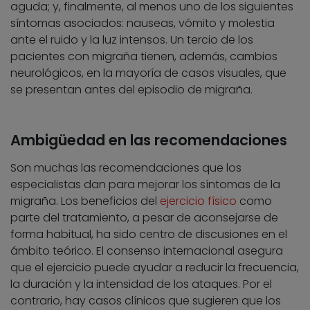
aguda; y, finalmente, al menos uno de los siguientes
síntomas asociados: nauseas, vómito y molestia
ante el ruido y la luz intensos. Un tercio de los
pacientes con migraña tienen, además, cambios
neurológicos, en la mayoría de casos visuales, que
se presentan antes del episodio de migraña.
Ambigüedad en las recomendaciones
Son muchas las recomendaciones que los
especialistas dan para mejorar los síntomas de la
migraña. Los beneficios del
ejercicio físico
como
parte del tratamiento, a pesar de aconsejarse de
forma habitual, ha sido centro de discusiones en el
ámbito teórico. El consenso internacional asegura
que el ejercicio puede ayudar a reducir la frecuencia,
la duración y la intensidad de los ataques. Por el
contrario, hay casos clínicos que sugieren que los