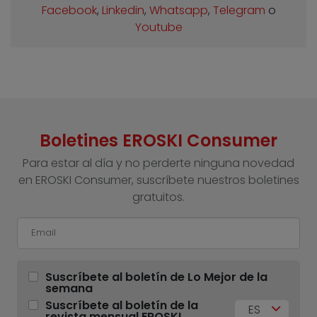
Facebook
,
Linkedin
,
Whatsapp
,
Telegram
o
Youtube
Boletines EROSKI Consumer
Para estar al día y no perderte ninguna novedad
en EROSKI Consumer, suscríbete nuestros boletines
gratuitos.
Suscríbete al boletín de Lo Mejor de la
semana
Suscríbete al boletín de la
ES
revista mensual EROSKI