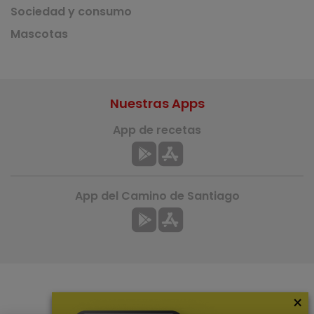
Sociedad y consumo
Mascotas
Nuestras Apps
App de recetas
App del Camino de Santiago
×
Más información