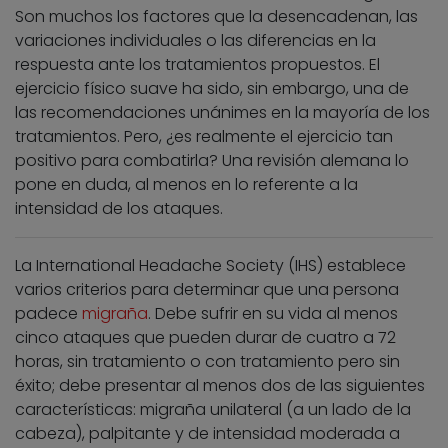
Son muchos los factores que la desencadenan, las
variaciones individuales o las diferencias en la
respuesta ante los tratamientos propuestos. El
ejercicio físico suave ha sido, sin embargo, una de
las recomendaciones unánimes en la mayoría de los
tratamientos. Pero, ¿es realmente el ejercicio tan
positivo para combatirla? Una revisión alemana lo
pone en duda, al menos en lo referente a la
intensidad de los ataques.
La International Headache Society (IHS) establece
varios criterios para determinar que una persona
padece
migraña
. Debe sufrir en su vida al menos
cinco ataques que pueden durar de cuatro a 72
horas, sin tratamiento o con tratamiento pero sin
éxito; debe presentar al menos dos de las siguientes
características: migraña unilateral (a un lado de la
cabeza), palpitante y de intensidad moderada a