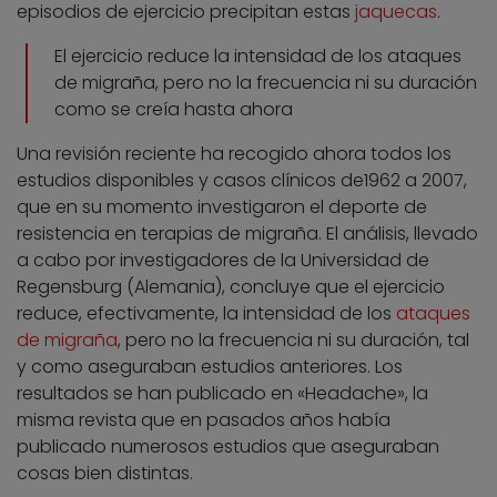
episodios de ejercicio precipitan estas
jaquecas
.
El ejercicio reduce la intensidad de los ataques
de migraña, pero no la frecuencia ni su duración
como se creía hasta ahora
Una revisión reciente ha recogido ahora todos los
estudios disponibles y casos clínicos de1962 a 2007,
que en su momento investigaron el deporte de
resistencia en terapias de migraña. El análisis, llevado
a cabo por investigadores de la Universidad de
Regensburg (Alemania), concluye que el ejercicio
reduce, efectivamente, la intensidad de los
ataques
de migraña
, pero no la frecuencia ni su duración, tal
y como aseguraban estudios anteriores. Los
resultados se han publicado en «Headache», la
misma revista que en pasados años había
publicado numerosos estudios que aseguraban
cosas bien distintas.