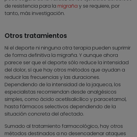
de resistencia para la
migraña
y se requiere, por
tanto, más investigación.
Otros tratamientos
Ni el deporte ni ninguna otra terapia pueden suprimir
de forma definitiva la migraña. Y aunque ahora
parece ser que el deporte sólo reduce la intensidad
del dolor, sí que hay otros métodos que ayudan a
reducir las frecuencias y las duraciones.
Dependiendo de la intensidad de la jaqueca, los
especialistas recomiendan desde analgésicos
simples, como ácido acetilsalicílico y paracetamol,
hasta fármacos selectivos dependiendo de la
situación concreta del afectado.
Sumado al tratamiento farmacológico, hay otros
métodos destinados a no desencadenar ataques