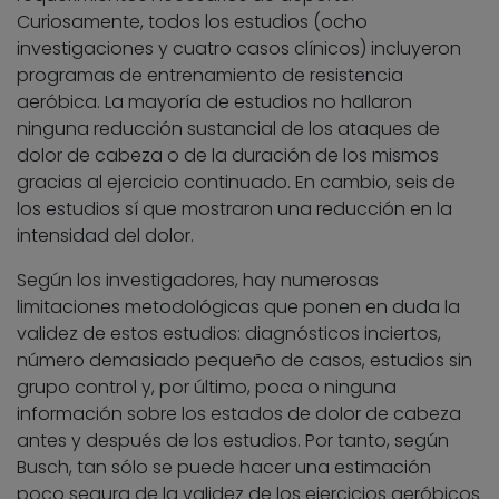
Curiosamente, todos los estudios (ocho
investigaciones y cuatro casos clínicos) incluyeron
programas de entrenamiento de resistencia
aeróbica. La mayoría de estudios no hallaron
ninguna reducción sustancial de los ataques de
dolor de cabeza o de la duración de los mismos
gracias al ejercicio continuado. En cambio, seis de
los estudios sí que mostraron una reducción en la
intensidad del dolor.
Según los investigadores, hay numerosas
limitaciones metodológicas que ponen en duda la
validez de estos estudios: diagnósticos inciertos,
número demasiado pequeño de casos, estudios sin
grupo control y, por último, poca o ninguna
información sobre los estados de dolor de cabeza
antes y después de los estudios. Por tanto, según
Busch, tan sólo se puede hacer una estimación
poco segura de la validez de los ejercicios aeróbicos