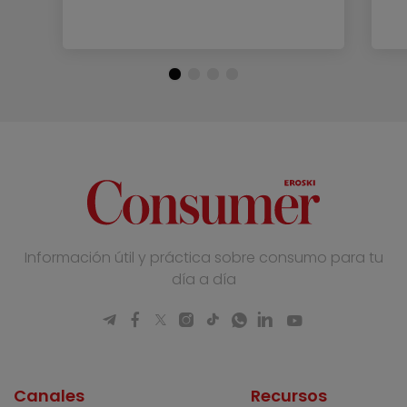
Información útil y práctica sobre consumo para tu
día a día
Canales
Recursos