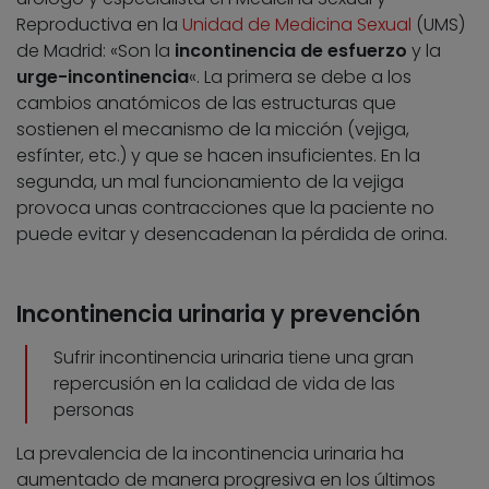
Reproductiva en la
Unidad de Medicina Sexual
(UMS)
de Madrid: «Son la
incontinencia de esfuerzo
y la
urge-incontinencia
«. La primera se debe a los
cambios anatómicos de las estructuras que
sostienen el mecanismo de la micción (vejiga,
esfínter, etc.) y que se hacen insuficientes. En la
segunda, un mal funcionamiento de la vejiga
provoca unas contracciones que la paciente no
puede evitar y desencadenan la pérdida de orina.
Incontinencia urinaria y prevención
Sufrir incontinencia urinaria tiene una gran
repercusión en la calidad de vida de las
personas
La prevalencia de la incontinencia urinaria ha
aumentado de manera progresiva en los últimos