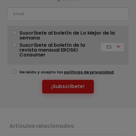
Suscríbete al boletín de Lo Mejor de la
semana
Suscríbete al boletín de la
ES
revista mensual EROSKI
Consumer
He leído y acepto las
políticas de privacidad
¡Subscríbete!
Artículos relacionados