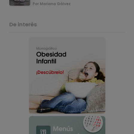
Por Mariana Gálvez
De interés