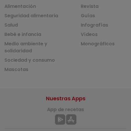
Alimentación
Revista
Seguridad alimentaria
Guías
Salud
Infografías
Bebé e infancia
Vídeos
Medio ambiente y
Monográficos
solidaridad
Sociedad y consumo
Mascotas
Nuestras Apps
App de recetas