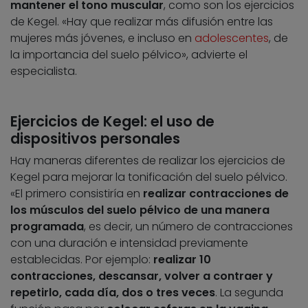
mantener el tono muscular
, como son los ejercicios
de Kegel. «Hay que realizar más difusión entre las
mujeres más jóvenes, e incluso en
adolescentes
, de
la importancia del suelo pélvico», advierte el
especialista.
Ejercicios de Kegel: el uso de
dispositivos personales
Hay maneras diferentes de realizar los ejercicios de
Kegel para mejorar la tonificación del suelo pélvico.
«El primero consistiría en
realizar contracciones de
los músculos del suelo pélvico de una manera
programada
, es decir, un número de contracciones
con una duración e intensidad previamente
establecidas. Por ejemplo:
realizar 10
contracciones, descansar, volver a contraer y
repetirlo, cada día, dos o tres veces
. La segunda