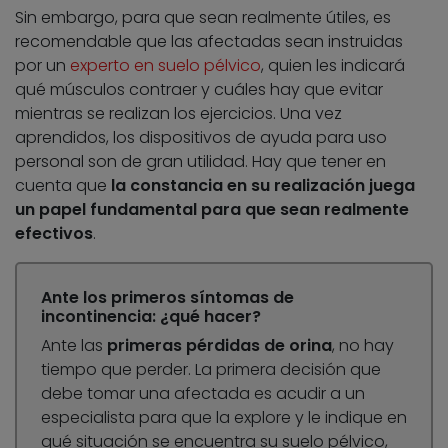
Sin embargo, para que sean realmente útiles, es
recomendable que las afectadas sean instruidas
por un
experto en suelo pélvico
, quien les indicará
qué músculos contraer y cuáles hay que evitar
mientras se realizan los ejercicios. Una vez
aprendidos, los dispositivos de ayuda para uso
personal son de gran utilidad. Hay que tener en
cuenta que
la constancia en su realización juega
un papel fundamental para que sean realmente
efectivos
.
Ante los primeros síntomas de
incontinencia: ¿qué hacer?
Ante las
primeras pérdidas de orina
, no hay
tiempo que perder. La primera decisión que
debe tomar una afectada es acudir a un
especialista para que la explore y le indique en
qué situación se encuentra su suelo pélvico,