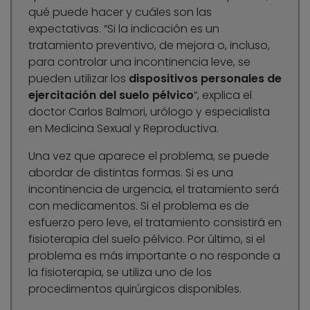
qué puede hacer y cuáles son las
expectativas. “Si la indicación es un
tratamiento preventivo, de mejora o, incluso,
para controlar una incontinencia leve, se
pueden utilizar los
dispositivos personales de
ejercitación del suelo pélvico
“, explica el
doctor Carlos Balmori, urólogo y especialista
en Medicina Sexual y Reproductiva.
Una vez que aparece el problema, se puede
abordar de distintas formas. Si es una
incontinencia de urgencia, el tratamiento será
con medicamentos. Si el problema es de
esfuerzo pero leve, el tratamiento consistirá en
fisioterapia del suelo pélvico. Por último, si el
problema es más importante o no responde a
la fisioterapia, se utiliza uno de los
procedimentos quirúrgicos disponibles.