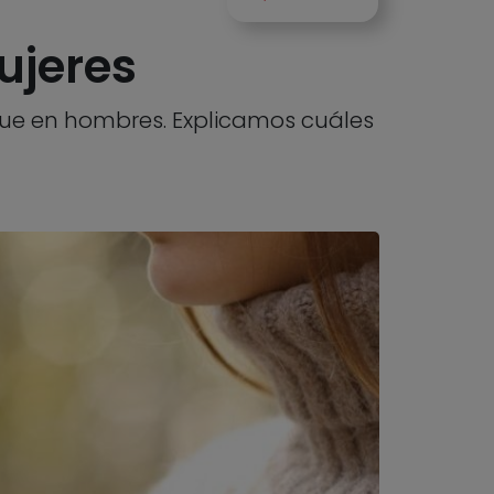
ujeres
que en hombres. Explicamos cuáles