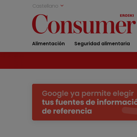
Castellano
Alimentación
Seguridad alimentaria