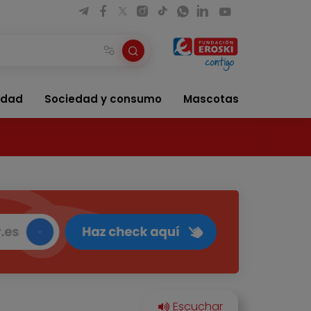
idad
Sociedad y consumo
Mascotas