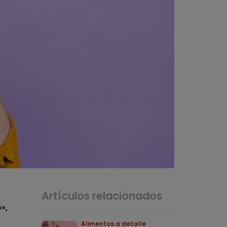
Artículos relacionados
»,
Alimentos a detalle