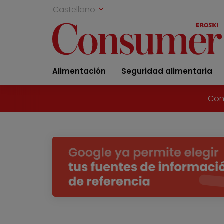
Castellano
Alimentación
Seguridad alimentaria
Con