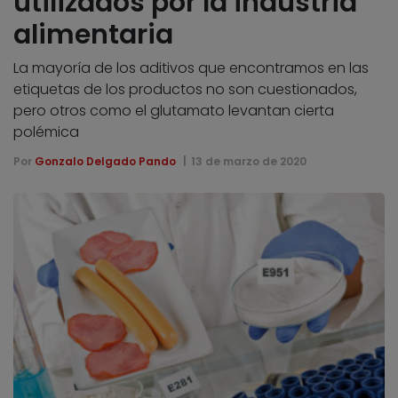
utilizados por la industria
alimentaria
La mayoría de los aditivos que encontramos en las
etiquetas de los productos no son cuestionados,
pero otros como el glutamato levantan cierta
polémica
Por
Gonzalo Delgado Pando
13 de marzo de 2020