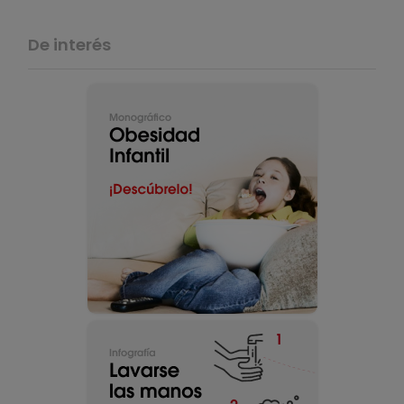
De interés