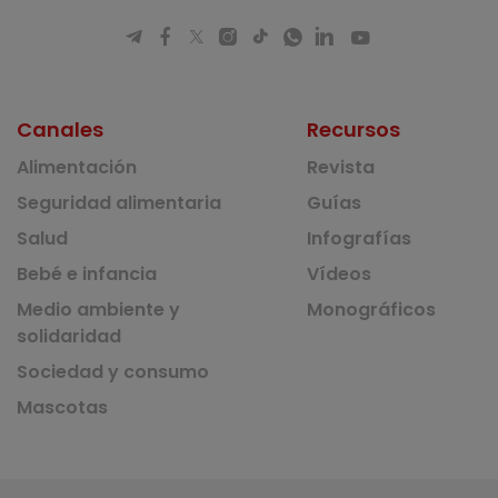
Canales
Recursos
Alimentación
Revista
Seguridad alimentaria
Guías
Salud
Infografías
Bebé e infancia
Vídeos
Medio ambiente y
Monográficos
solidaridad
Sociedad y consumo
Mascotas