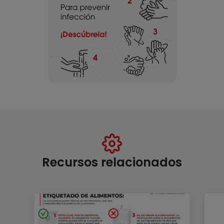
Recursos relacionados