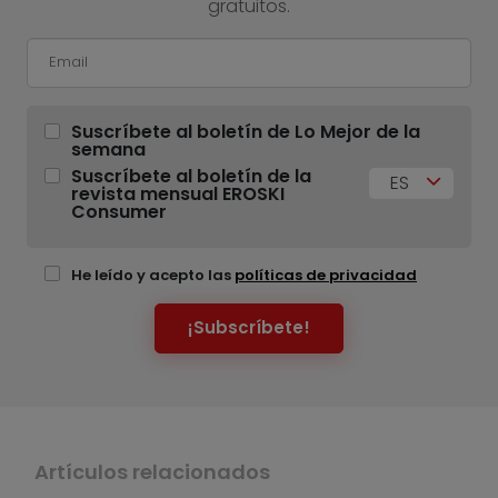
gratuitos.
Suscríbete al boletín de Lo Mejor de la
semana
Suscríbete al boletín de la
ES
revista mensual EROSKI
Consumer
He leído y acepto las
políticas de privacidad
¡Subscríbete!
Artículos relacionados