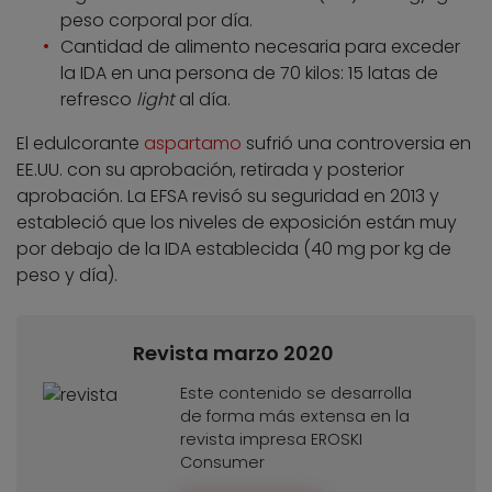
peso corporal por día.
Cantidad de alimento necesaria para exceder
la IDA en una persona de 70 kilos: 15 latas de
refresco
light
al día.
El edulcorante
aspartamo
sufrió una controversia en
EE.UU. con su aprobación, retirada y posterior
aprobación. La EFSA revisó su seguridad en 2013 y
estableció que los niveles de exposición están muy
por debajo de la IDA establecida (40 mg por kg de
peso y día).
Revista marzo 2020
Este contenido se desarrolla
de forma más extensa en la
revista impresa EROSKI
Consumer