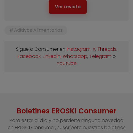
Ver revista
Aditivos Alimentarios
Sigue a Consumer en
Instagram
,
X
,
Threads
,
Facebook
,
Linkedin
,
Whatsapp
,
Telegram
o
Youtube
Boletines EROSKI Consumer
Para estar al día y no perderte ninguna novedad
en EROSKI Consumer, suscríbete nuestros boletines