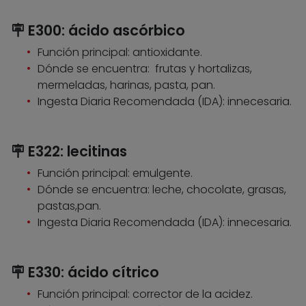
🪧 E300: ácido ascórbico
Función principal: antioxidante.
Dónde se encuentra: frutas y hortalizas,
mermeladas, harinas, pasta, pan.
Ingesta Diaria Recomendada (IDA): innecesaria.
🪧 E322: lecitinas
Función principal: emulgente.
Dónde se encuentra: leche, chocolate, grasas,
pastas,pan.
Ingesta Diaria Recomendada (IDA): innecesaria.
🪧 E330: ácido cítrico
Función principal: corrector de la acidez.