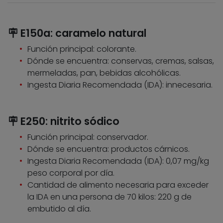
🪧 E150a: caramelo natural
Función principal: colorante.
Dónde se encuentra: conservas, cremas, salsas,
mermeladas, pan, bebidas alcohólicas.
Ingesta Diaria Recomendada (IDA): innecesaria.
🪧 E250: nitrito sódico
Función principal: conservador.
Dónde se encuentra: productos cárnicos.
Ingesta Diaria Recomendada (IDA): 0,07 mg/kg
peso corporal por día.
Cantidad de alimento necesaria para exceder
la IDA en una persona de 70 kilos: 220 g de
embutido al día.