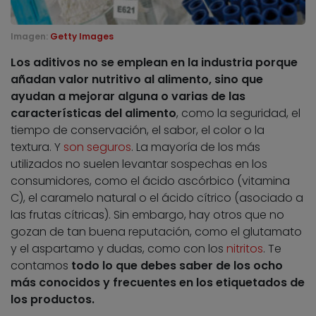
Imagen:
Getty Images
Los aditivos no se emplean en la industria porque
añadan valor nutritivo al alimento, sino que
ayudan a mejorar alguna o varias de las
características del alimento
, como la seguridad, el
tiempo de conservación, el sabor, el color o la
textura. Y
son seguros
. La mayoría de los más
utilizados no suelen levantar sospechas en los
consumidores, como el ácido ascórbico (vitamina
C), el caramelo natural o el ácido cítrico (asociado a
las frutas cítricas). Sin embargo, hay otros que no
gozan de tan buena reputación, como el glutamato
y el aspartamo y dudas, como con los
nitritos
. Te
contamos
todo lo que debes saber de los ocho
más conocidos y frecuentes en los etiquetados de
los productos.