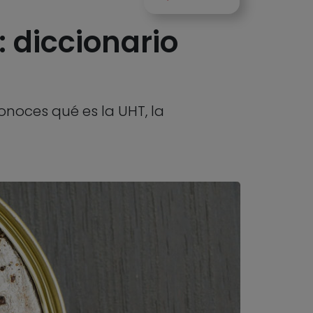
 diccionario
onoces qué es la UHT, la