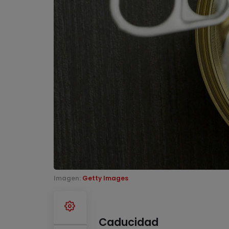
Imagen:
Getty Images
Caducidad