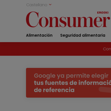
Castellano
Alimentación
Seguridad alimentaria
Con