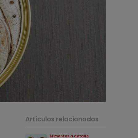
Artículos relacionados
Alimentos a detalle