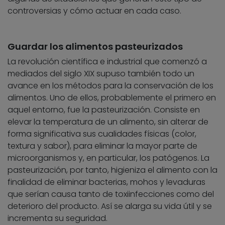
controversias y cómo actuar en cada caso.
Guardar los alimentos pasteurizados
La revolución científica e industrial que comenzó a
mediados del siglo XIX supuso también todo un
avance en los métodos para la conservación de los
alimentos. Uno de ellos, probablemente el primero en
aquel entorno, fue la pasteurización. Consiste en
elevar la temperatura de un alimento, sin alterar de
forma significativa sus cualidades físicas (color,
textura y sabor), para eliminar la mayor parte de
microorganismos y, en particular, los patógenos. La
pasteurización, por tanto, higieniza el alimento con la
finalidad de eliminar bacterias, mohos y levaduras
que serían causa tanto de toxiinfecciones como del
deterioro del producto. Así se alarga su vida útil y se
incrementa su seguridad.