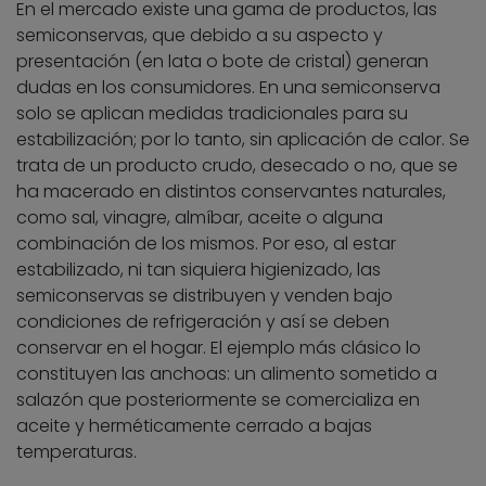
En el mercado existe una gama de productos, las
semiconservas, que debido a su aspecto y
presentación (en lata o bote de cristal) generan
dudas en los consumidores. En una semiconserva
solo se aplican medidas tradicionales para su
estabilización; por lo tanto, sin aplicación de calor. Se
trata de un producto crudo, desecado o no, que se
ha macerado en distintos conservantes naturales,
como sal, vinagre, almíbar, aceite o alguna
combinación de los mismos. Por eso, al estar
estabilizado, ni tan siquiera higienizado, las
semiconservas se distribuyen y venden bajo
condiciones de refrigeración y así se deben
conservar en el hogar. El ejemplo más clásico lo
constituyen las anchoas: un alimento sometido a
salazón que posteriormente se comercializa en
aceite y herméticamente cerrado a bajas
temperaturas.