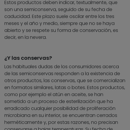
Estos productos deben indicar, textualmente, que
son una semiconserva, seguido de su fecha de
caducidad. Este plazo suele oscilar entre los tres
meses y el año y medio, siempre que no se haya
abierto y se respete su forma de conservación, es
decir, en la nevera.
¿Y las conservas?
Las habituales dudas de los consumidores acerca
de las semiconservas responden a la existencia de
otros productos, las conservas, que se comercializan
en formatos similares, latas o botes. Estos productos,
como por ejemplo el atún en aceite, se han
sometido a un proceso de esterilización que ha
erradicado cualquier posibilidad de proliferación
microbiana en su interior, se encuentran cerrados
herméticamente y, por estas razones, no precisan
conservarse a bajas temperaturas. Su fecha de