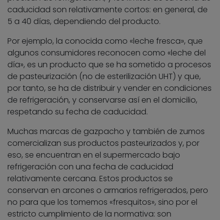
caducidad son relativamente cortos: en general, de
5 a 40 días, dependiendo del producto.
Por ejemplo, la conocida como «leche fresca», que
algunos consumidores reconocen como «leche del
día», es un producto que se ha sometido a procesos
de pasteurización (no de esterilización UHT) y que,
por tanto, se ha de distribuir y vender en condiciones
de refrigeración, y conservarse así en el domicilio,
respetando su fecha de caducidad.
Muchas marcas de gazpacho y también de zumos
comercializan sus productos pasteurizados y, por
eso, se encuentran en el supermercado bajo
refrigeración con una fecha de caducidad
relativamente cercana. Estos productos se
conservan en arcones o armarios refrigerados, pero
no para que los tomemos «fresquitos», sino por el
estricto cumplimiento de la normativa: son