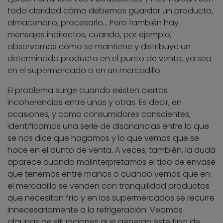
toda claridad cómo debemos guardar un producto,
almacenarlo, procesarlo… Pero también hay
mensajes indirectos, cuando, por ejemplo,
observamos cómo se mantiene y distribuye un
determinado producto en el punto de venta, ya sea
en el supermercado o en un mercadillo.
El problema surge cuando existen ciertas
incoherencias entre unas y otras. Es decir, en
ocasiones, y como consumidores conscientes,
identificamos una serie de disonancias entre lo que
se nos dice que hagamos y lo que vemos que se
hace en el punto de venta. A veces, también, la duda
aparece cuando malinterpretamos el tipo de envase
que tenemos entre manos o cuando vemos que en
el mercadillo se venden con tranquilidad productos
que necesitan frío y en los supermercados se recurre
innecesariamente a la refrigeración. Veamos
algunas de situaciones que generan este tipo de