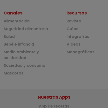
Canales
Recursos
Alimentación
Revista
Seguridad alimentaria
Guías
Salud
Infografías
Bebé e infancia
Vídeos
Medio ambiente y
Monográficos
solidaridad
Sociedad y consumo
Mascotas
Nuestras Apps
App de recetas