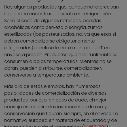
Hay algunos productos que, aunque no lo precisan,
se pueden encontrar a la venta en refrigeración.
Sería el caso de algunos refrescos, bebidas
alcohólicas como cerveza o sangría, zumos
esterilizados (los pasteurizados, no, ya que esos sí
deben comercializarse obligatoriamente
refrigerados) o incluso la nata montada UHT en
envase a presión. Productos que habitualmente se
consumen a bajas temperaturas. Mientras no se
abran, pueden distribuirse, comercializarse y
conservarse a temperatura ambiente.
Más allá de estos ejemplos, hay numerosas
posibilidades de comercialización de diversos
productos; por eso, en caso de duda, el mejor
consejo es recurrir a las instrucciones de uso y
conservación que figuran, siempre, en el envase. La
normativa europea en materia de etiquetado y de