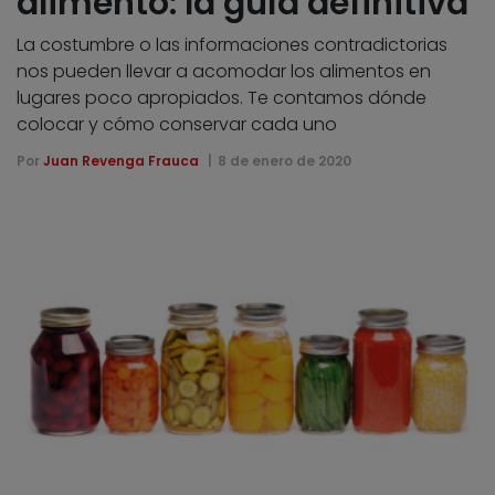
alimento: la guía definitiva
La costumbre o las informaciones contradictorias
nos pueden llevar a acomodar los alimentos en
lugares poco apropiados. Te contamos dónde
colocar y cómo conservar cada uno
Por
Juan Revenga Frauca
8 de enero de 2020