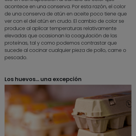
acontece en una conserva. Por esta razón, el color
de una conserva de atún en aceite poco tiene que
ver con el del atún en crudo. El cambio de color se
produce al aplicar temperaturas relativamente
elevadas que ocasionan la coagulación de las
proteínas, tal y como podemos contrastar que
sucede al cocinar cualquier pieza de pollo, carne o
pescado.
Los huevos… una excepción