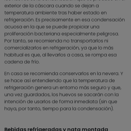
exterior de la cáscara cuando se dejan a
temperatura ambiente tras haber estado en
refrigeración. Es precisamente en esa condensación
acuosa en la que se puede propiciar una
proliferación bacteriana especialmente peligrosa.
Por tanto, se recomienda no transportarlos ni
comercializarlos en refrigeración, ya que lo más
habitual es que, al llevarlos a casa, se rompa esa
cadena de frío.
En casa se recomienda conservarlos en la nevera. Y
se hace así entendiendo que la temperatura de
refrigeración genera un entorno más seguro y que,
una vez guardados, los huevos se sacarán con la
intención de usarlos de forma inmediata (sin que
haya, por tanto, tiempo para la condensación).
Bebidas refrigeradas y nata montada