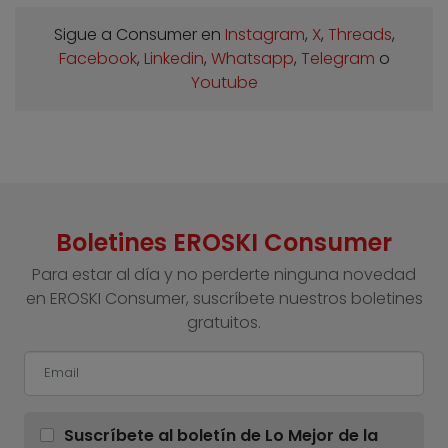
Sigue a Consumer en
Instagram
,
X
,
Threads
,
Facebook
,
Linkedin
,
Whatsapp
,
Telegram
o
Youtube
Boletines EROSKI Consumer
Para estar al día y no perderte ninguna novedad
en EROSKI Consumer, suscríbete nuestros boletines
gratuitos.
Suscríbete al boletín de Lo Mejor de la