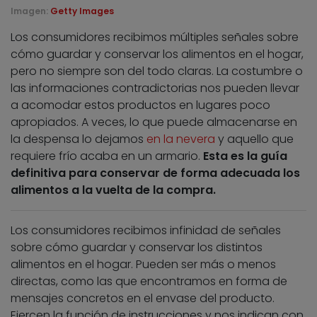
Imagen:
Getty Images
Los consumidores recibimos múltiples señales sobre
cómo guardar y conservar los alimentos en el hogar,
pero no siempre son del todo claras. La costumbre o
las informaciones contradictorias nos pueden llevar
a acomodar estos productos en lugares poco
apropiados. A veces, lo que puede almacenarse en
la despensa lo dejamos
en la nevera
y aquello que
requiere frío acaba en un armario.
Esta es la guía
definitiva para conservar de forma adecuada los
alimentos a la vuelta de la compra.
Los consumidores recibimos infinidad de señales
sobre cómo guardar y conservar los distintos
alimentos en el hogar. Pueden ser más o menos
directas, como las que encontramos en forma de
mensajes concretos en el envase del producto.
Ejercen la función de instrucciones y nos indican con