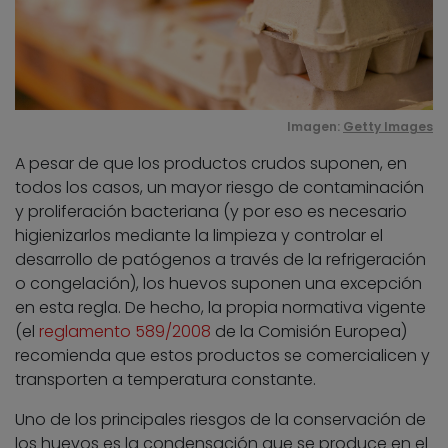
Imagen:
Getty Images
A pesar de que los productos crudos suponen, en
todos los casos, un mayor riesgo de contaminación
y proliferación bacteriana (y por eso es necesario
higienizarlos mediante la limpieza y controlar el
desarrollo de patógenos a través de la refrigeración
o congelación), los huevos suponen una excepción
en esta regla. De hecho, la propia normativa vigente
(el
reglamento 589/2008
de la Comisión Europea)
recomienda que estos productos se comercialicen y
transporten a temperatura constante.
Uno de los principales riesgos de la conservación de
los huevos es la condensación que se produce en el