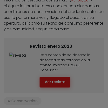
información vertida al consumidor (
RE1169/2011
)
obliga a los productores a indicar con claridad las
condiciones de conservación del producto antes de
usarlo por primera vez y, llegado el caso, tras su
apertura, así como su fecha de consumo preferente
y de caducidad, según cada caso.
Revista enero 2020
Este contenido se desarrolla
de forma más extensa en la
revista impresa EROSKI
Consumer
Ver revista
Conservación