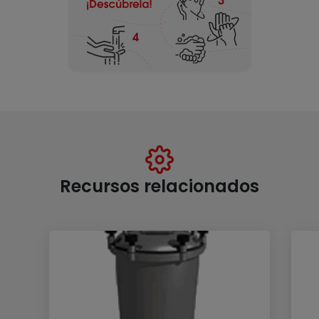
Recursos relacionados