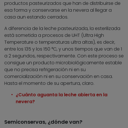
productos pasteurizados que han de distribuirse de
esa forma y conservarse en la nevera al llegar a
casa aun estando cerrados.
A diferencia de la leche pasteurizada, la esterilizada
está sometida a procesos de UHT (Ultra High
Temperature o temperaturas ultra altas), es decir,
entre los 135 y los 150 °C, y unos tiempos que van de 1
a 2 segundos, respectivamente. Con este proceso se
consigue un producto microbiológicamente estable
que no precisa refrigeración ni en su
comercialización ni en su conservación en casa.
Hasta el momento de su apertura, claro.
¿Cuánto aguanta la leche abierta en la
nevera?
Semiconservas, ¿dónde van?