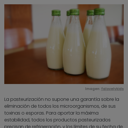
Imagen:
falovelykids
La pasteurización no supone una garantía sobre la
eliminación de todos los microorganismos, de sus
toxinas o esporas. Para aportar la máxima
estabilidad, todos los productos pasteurizados
precisan de refrigeración, y los límites de su fecha de