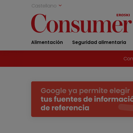
Castellano
Alimentación
Seguridad alimentaria
Con