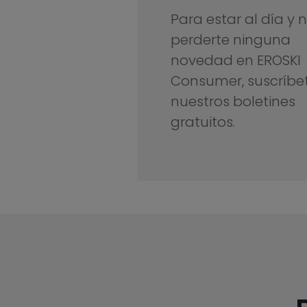
Para estar al día y 
perderte ninguna
novedad en EROSKI
Consumer, suscríbe
nuestros boletines
gratuitos.