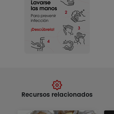
Recursos relacionados