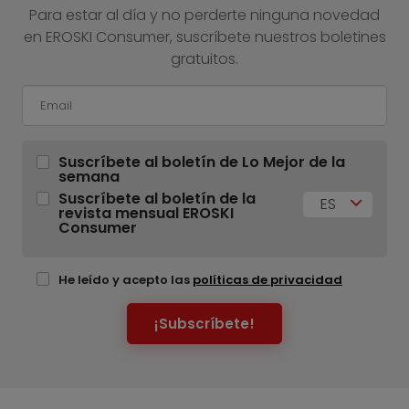
Para estar al día y no perderte ninguna novedad
en EROSKI Consumer, suscríbete nuestros boletines
gratuitos.
Suscríbete al boletín de Lo Mejor de la
semana
Suscríbete al boletín de la
ES
revista mensual EROSKI
Consumer
He leído y acepto las
políticas de privacidad
¡Subscríbete!