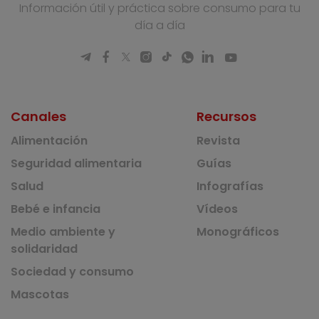
Información útil y práctica sobre consumo para tu
día a día
Canales
Recursos
Alimentación
Revista
Seguridad alimentaria
Guías
Salud
Infografías
Bebé e infancia
Vídeos
Medio ambiente y
Monográficos
solidaridad
Sociedad y consumo
Mascotas